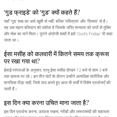
'गुड फ्राइडे' को 'गुड' क्यों कहते हैं?
यहाँ 'गुड' शब्द का अर्थ खुशी से नहीं, बल्कि 'पवित्रता' और 'दिव्यता' से है।
यह उस महान बलिदान को दर्शाता है जिसके जरिए मानवता को पापों से मुक्ति
और मोक्ष का मार्ग मिला। पुराने अंग्रेजी शब्दों में इसे 'God's Friday' भी कहा
जाता था।
ईसा मसीह को कलवारी में कितने समय तक क्रूस
पर रखा गया था?
ईसाई परंपराओं के अनुसार, प्रभु ईसा मसीह दोपहर 12 बजे से शाम 3 बजे
तक क्रूस पर रहे। इन तीन घंटों के दौरान उन्होंने अत्यधिक शारीरिक और
मानसिक पीड़ा सही, जिसे याद करते हुए आज भी चर्चों में विशेष प्रार्थनाएँ की
जाती हैं।
इस दिन क्या करना उचित माना जाता है?
इस दिन प्रार्थना करना, उपवास रखना, गरीबों और जरूरतमंदों की सहायता