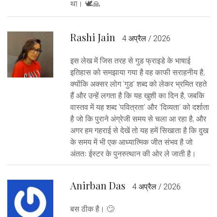
था। 🕊️🙏
Rashi Jain
4 अप्रैल / 2026
इस लेख में जिस तरह से गुड फ्राइडे के भाषाई
इतिहास को समझाया गया है वह काफी सराहनीय है,
क्योंकि अक्सर लोग 'गुड' शब्द को लेकर भ्रमित रहते
हैं और उन्हें लगता है कि यह खुशी का दिन है, जबकि
वास्तव में यह शब्द 'पवित्रता' और 'दिव्यता' को दर्शाता
है जो कि पुराने अंग्रेजी समय से चला आ रहा है, और
अगर हम गहराई से देखें तो यह हमें सिखाता है कि दुख
के समय में भी एक आध्यात्मिक जीत संभव है जो
अंततः ईस्टर के पुनरुत्थान की ओर ले जाती है।
Anirban Das
4 अप्रैल / 2026
बस ठीक है। 🙄