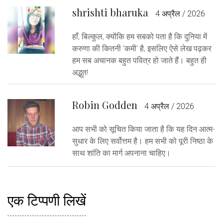
shrishti bharuka
4 अप्रैल / 2026
हाँ, बिल्कुल, क्योंकि हम सबको पता है कि दुनिया में
करुणा की कितनी 'कमी' है, इसलिए ऐसे लेख पढ़कर
हम सब अचानक बहुत पवित्र हो जाते हैं। बहुत ही
अद्भुत!
Robin Godden
4 अप्रैल / 2026
आप सभी को सूचित किया जाता है कि यह दिन आत्म-
सुधार के लिए सर्वोत्तम है। हम सभी को पूरी निष्ठा के
साथ शांति का मार्ग अपनाना चाहिए।
एक टिप्पणी लिखें