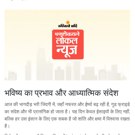
भविष्य का प्रभाव और आध्यात्मिक संदेश
आज की भागदौड़ भरी जिंदगी में, जहाँ नफरत और ईर्ष्या बढ़ रही है, गुड फ्राइडे
का संदेश और भी प्रासंगिक हो जाता है। यह दिन केवल ईसाइयों के लिए नहीं,
बल्कि हर उस इंसान के लिए एक सबक है जो शांति और क्षमा में विश्वास रखता
है।