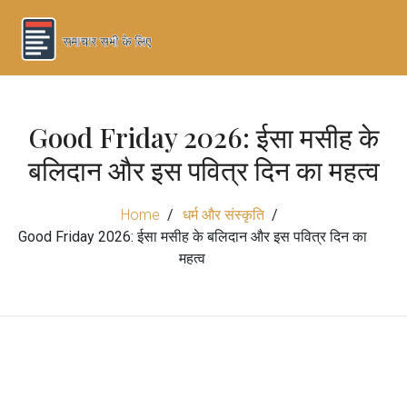
Good Friday 2026: ईसा मसीह के
बलिदान और इस पवित्र दिन का महत्व
Home
धर्म और संस्कृति
Good Friday 2026: ईसा मसीह के बलिदान और इस पवित्र दिन का
महत्व