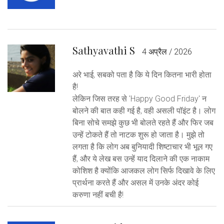
Sathyavathi S
4 अप्रैल / 2026
अरे भाई, सबको पता है कि ये दिन कितना भारी होता
है!
लेकिन जिस तरह से 'Happy Good Friday' न
बोलने की बात कही गई है, वही असली पॉइंट है। लोग
बिना सोचे समझे कुछ भी बोलते रहते हैं और फिर जब
उन्हें टोकते हैं तो नाटक शुरू हो जाता है। मुझे तो
लगता है कि लोग अब बुनियादी शिष्टाचार भी भूल गए
हैं, और ये लेख बस उन्हें याद दिलाने की एक नाकाम
कोशिश है क्योंकि आजकल लोग सिर्फ दिखावे के लिए
प्रार्थना करते हैं और असल में उनके अंदर कोई
करुणा नहीं बची है!