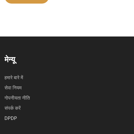
मेन्यू
हमारे बारे में
सेवा नियम
गोपनीयता नीति
संपर्क करें
DPDP