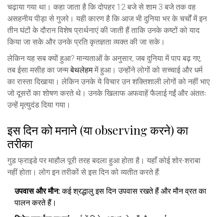
चढ़ाया गया था। कहा जाता है कि दोपहर 12 बजे से शाम 3 बजे तक वह
असहनीय पीड़ा से गुजरे। यही कारण है कि आज भी दुनिया भर के चर्चों में इन
तीन घंटों के दौरान विशेष प्रार्थनाएं की जाती हैं ताकि उनके कष्टों को याद
किया जा सके और उनके प्रति कृतज्ञता व्यक्त की जा सके।
लेकिन यह सब क्यों हुआ? मान्यताओं के अनुसार, जब दुनिया में पाप बढ़ गए,
तब ईसा मसीह का जन्म
बेथलेहम
में हुआ। उन्होंने लोगों को सच्चाई और धर्म
का रास्ता दिखाया। लेकिन उनके ये विचार उन शक्तिशाली लोगों को नहीं भाए
जो दूसरों का शोषण करते थे। उनके खिलाफ अफवाहें फैलाई गईं और अंततः
उन्हें मृत्युदंड दिया गया।
इस दिन को मनाने (या observing करने) का
तरीका
गुड फ्राइडे पर माहौल पूरी तरह बदला हुआ होता है। यहाँ कोई शोर-शराबा
नहीं होता। लोग इन तरीकों से इस दिन को व्यतीत करते हैं:
उपवास और मौन:
कई श्रद्धालु इस दिन उपवास रखते हैं और मौन व्रत का
पालन करते हैं।