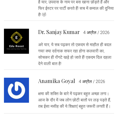
है यार, उपवास के नाम पर बस खाना छोड़ते हैं और
फिर ईस्टर पर पार्टी करते हैं! सच में कमाल की दुनिया
है! 🤣
Dr. Sanjay Kumar
4 अप्रैल / 2026
अरे यार, ये सब पढ़कर तो एकदम से माहौल ही बदल
गया! क्या दर्दनाक सफर रहा होगा कलवारी का,
सोचकर ही रोंगटे खड़े हो जाते हैं! एकदम दिल दहला
देने वाली बात है!
Anamika Goyal
4 अप्रैल / 2026
क्षमा की शक्ति के बारे में पढ़कर बहुत अच्छा लगा।
आज के दौर में जब लोग छोटी बातों पर लड़ पड़ते हैं,
तब ईसा मसीह की ये शिक्षाएं बहुत जरूरी लगती हैं।