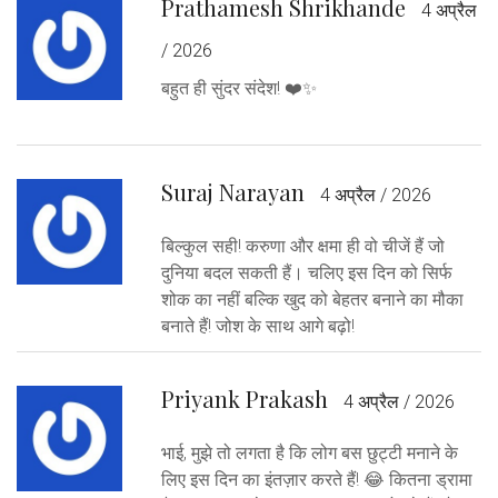
Prathamesh Shrikhande
4 अप्रैल
/ 2026
बहुत ही सुंदर संदेश! ❤️✨
Suraj Narayan
4 अप्रैल / 2026
बिल्कुल सही! करुणा और क्षमा ही वो चीजें हैं जो
दुनिया बदल सकती हैं। चलिए इस दिन को सिर्फ
शोक का नहीं बल्कि खुद को बेहतर बनाने का मौका
बनाते हैं! जोश के साथ आगे बढ़ो!
Priyank Prakash
4 अप्रैल / 2026
भाई, मुझे तो लगता है कि लोग बस छुट्टी मनाने के
लिए इस दिन का इंतज़ार करते हैं! 😂 कितना ड्रामा