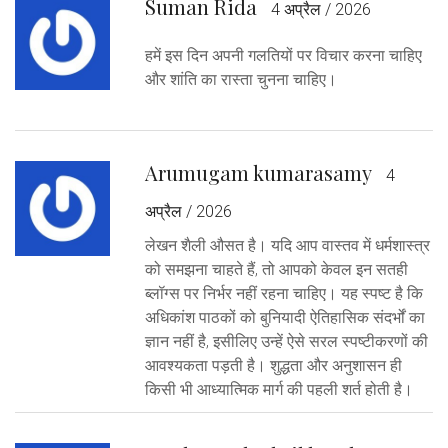
Suman Rida
4 अप्रैल / 2026
हमें इस दिन अपनी गलतियों पर विचार करना चाहिए
और शांति का रास्ता चुनना चाहिए।
Arumugam kumarasamy
4
अप्रैल / 2026
लेखन शैली औसत है। यदि आप वास्तव में धर्मशास्त्र
को समझना चाहते हैं, तो आपको केवल इन सतही
ब्लॉग्स पर निर्भर नहीं रहना चाहिए। यह स्पष्ट है कि
अधिकांश पाठकों को बुनियादी ऐतिहासिक संदर्भों का
ज्ञान नहीं है, इसीलिए उन्हें ऐसे सरल स्पष्टीकरणों की
आवश्यकता पड़ती है। शुद्धता और अनुशासन ही
किसी भी आध्यात्मिक मार्ग की पहली शर्त होती है।