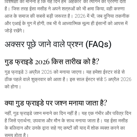
विशेषज्ञों का मानना है कि यह दिन हमें 'अहंकार' को त्यागने की प्रेरणा देता
है। जिस तरह ईसा मसीह ने अपने शत्रुओं को भी क्षमा किया, वही करुणा
आज के समाज की सबसे बड़ी जरूरत है। 2026 में भी, जब दुनिया तकनीक
और एआई के युग में होगी, तब भी ये आध्यात्मिक मूल्य ही इंसानों को आपस में
जोड़े रखेंगे।
अक्सर पूछे जाने वाले प्रश्न (FAQs)
गुड फ्राइडे 2026 किस तारीख को है?
गुड फ्राइडे 3 अप्रैल 2026 को मनाया जाएगा। यह हमेशा ईस्टर संडे से
ठीक पहले वाले शुक्रवार को आता है। इस साल ईस्टर संडे 5 अप्रैल 2026
को होगा।
क्या गुड फ्राइडे पर जश्न मनाया जाता है?
नहीं, गुड फ्राइडे जश्न मनाने का दिन नहीं है। यह एक गंभीर और पवित्र दिन
है जिसे प्रार्थना, उपवास और मौन के साथ मनाया जाता है। यह ईसा मसीह
के बलिदान और उनके द्वारा सहे गए कष्टों की याद में शोक व्यक्त करने का
समय होता है।