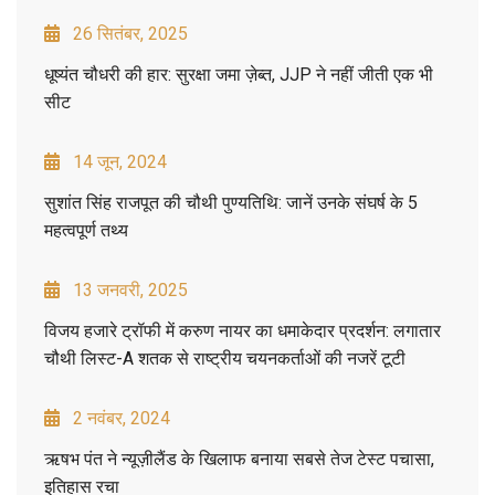
26 सितंबर, 2025
धूष्यंत चौधरी की हार: सुरक्षा जमा ज़ेब्त, JJP ने नहीं जीती एक भी
सीट
14 जून, 2024
सुशांत सिंह राजपूत की चौथी पुण्यतिथि: जानें उनके संघर्ष के 5
महत्वपूर्ण तथ्य
13 जनवरी, 2025
विजय हजारे ट्रॉफी में करुण नायर का धमाकेदार प्रदर्शन: लगातार
चौथी लिस्ट-A शतक से राष्ट्रीय चयनकर्ताओं की नजरें टूटी
2 नवंबर, 2024
ऋषभ पंत ने न्यूज़ीलैंड के खिलाफ बनाया सबसे तेज टेस्ट पचासा,
इतिहास रचा