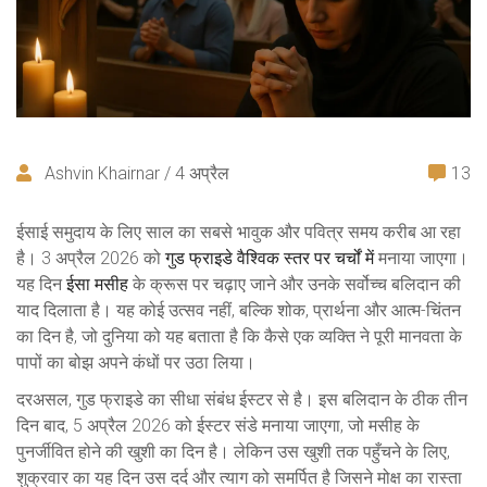
Ashvin Khairnar / 4 अप्रैल
13
ईसाई समुदाय के लिए साल का सबसे भावुक और पवित्र समय करीब आ रहा
है। 3 अप्रैल 2026 को
गुड फ्राइडे
वैश्विक स्तर पर चर्चों में
मनाया जाएगा।
यह दिन
ईसा मसीह
के क्रूस पर चढ़ाए जाने और उनके सर्वोच्च बलिदान की
याद दिलाता है। यह कोई उत्सव नहीं, बल्कि शोक, प्रार्थना और आत्म-चिंतन
का दिन है, जो दुनिया को यह बताता है कि कैसे एक व्यक्ति ने पूरी मानवता के
पापों का बोझ अपने कंधों पर उठा लिया।
दरअसल, गुड फ्राइडे का सीधा संबंध ईस्टर से है। इस बलिदान के ठीक तीन
दिन बाद, 5 अप्रैल 2026 को ईस्टर संडे मनाया जाएगा, जो मसीह के
पुनर्जीवित होने की खुशी का दिन है। लेकिन उस खुशी तक पहुँचने के लिए,
शुक्रवार का यह दिन उस दर्द और त्याग को समर्पित है जिसने मोक्ष का रास्ता