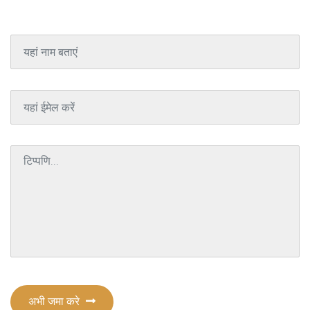
अभी जमा करे