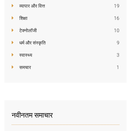
व्यापार और वित्त
19
शिक्षा
16
टेक्नोलॉजी
10
धर्म और संस्कृति
9
स्वास्थ्य
3
समचार
1
नवीनतम समाचार