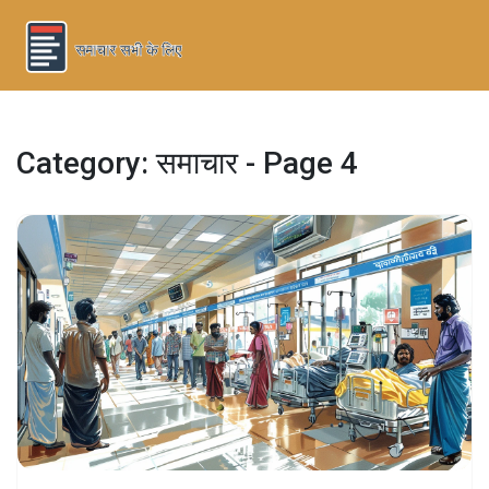
Category: समाचार - Page 4