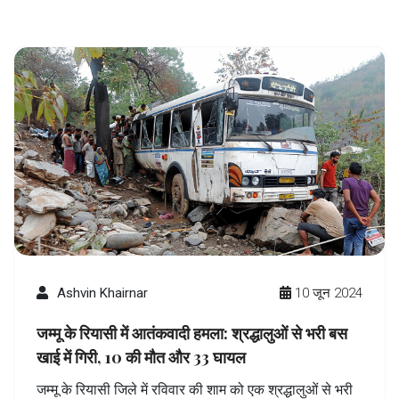
Ashvin Khairnar
10 जून 2024
जम्मू के रियासी में आतंकवादी हमला: श्रद्धालुओं से भरी बस
खाई में गिरी, 10 की मौत और 33 घायल
जम्मू के रियासी जिले में रविवार की शाम को एक श्रद्धालुओं से भरी