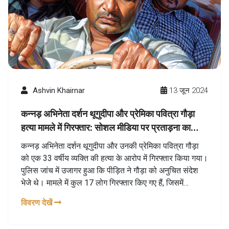
Ashvin Khairnar
13 जून 2024
कन्नड़ अभिनेता दर्शन थूगुदीपा और प्रेमिका पवित्रा गौड़ा
हत्या मामले में गिरफ्तार: सोशल मीडिया पर प्रताड़ना का
खौफनाक अंत
कन्नड़ अभिनेता दर्शन थूगुदीपा और उनकी प्रेमिका पवित्रा गौड़ा
को एक 33 वर्षीय व्यक्ति की हत्या के आरोप में गिरफ्तार किया गया।
पुलिस जांच में उजागर हुआ कि पीड़ित ने गौड़ा को अनुचित संदेश
भेजे थे। मामले में कुल 17 लोग गिरफ्तार किए गए हैं, जिसमें
अभिनेता के सहयोगी और प्रशंसक संघ के सदस्य शामिल हैं।
विवरण देखें