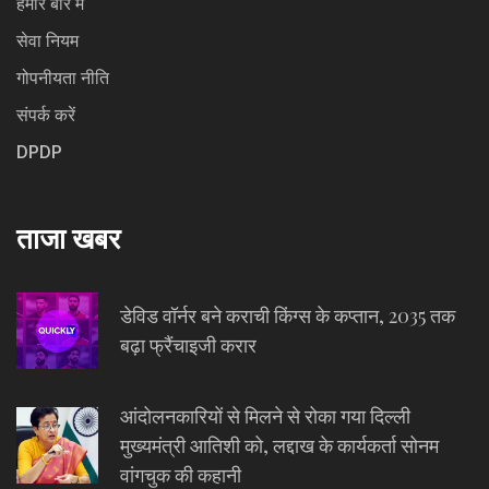
हमारे बारे में
सेवा नियम
गोपनीयता नीति
संपर्क करें
DPDP
ताजा खबर
डेविड वॉर्नर बने कराची किंग्स के कप्तान, 2035 तक
बढ़ा फ्रैंचाइजी करार
आंदोलनकारियों से मिलने से रोका गया दिल्ली
मुख्यमंत्री आतिशी को, लद्दाख के कार्यकर्ता सोनम
वांगचुक की कहानी