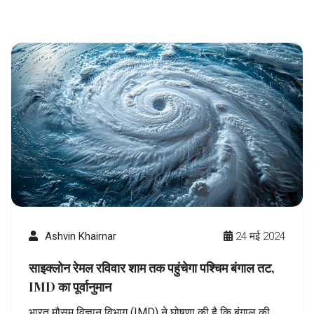
Ashvin Khairnar
24 मई 2024
साइक्लोन रेमल रविवार शाम तक पहुंचेगा पश्चिम बंगाल तट,
IMD का पूर्वानुमान
भारत मौसम विज्ञान विभाग (IMD) ने घोषणा की है कि बंगाल की