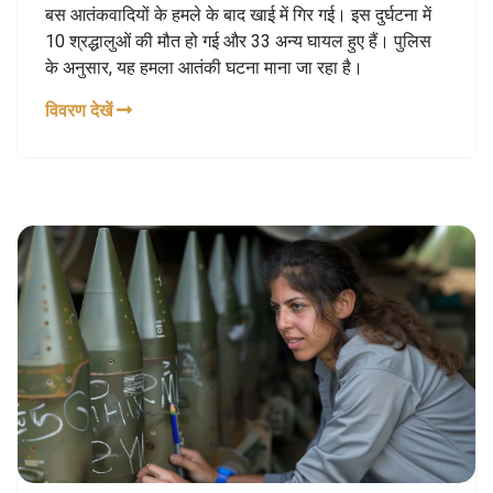
बस आतंकवादियों के हमले के बाद खाई में गिर गई। इस दुर्घटना में
10 श्रद्धालुओं की मौत हो गई और 33 अन्य घायल हुए हैं। पुलिस
के अनुसार, यह हमला आतंकी घटना माना जा रहा है।
विवरण देखें