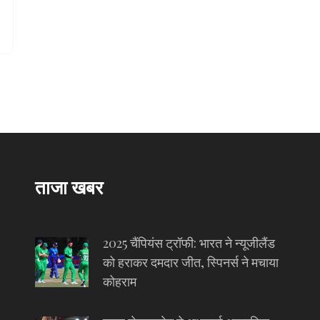
ताजा खबर
2025 चैंपियंस ट्रॉफी: भारत ने न्यूजीलैंड
को हराकर दमदार जीत, स्पिनर्स ने मचाया
कोहराम