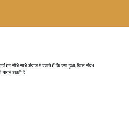
हम सीधे साधे अंदाज़ में बताते हैं कि क्या हुआ, किस संदर्भ
ं मायने रखती है।