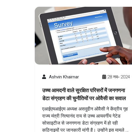
Ashvin Khairnar
28 नव॰ 2024
उच्च आमदनी वाले सुरक्षित परिसरों में जनगणना
डेटा संग्रहण की चुनौतियों पर ओवैसी का सवाल
एआईएमआईएम अध्यक्ष असदुद्दीन ओवैसी ने केंद्रीय गृह
राज्य मंत्री नित्यानंद राय से उच्च आयवर्गीय गेटेड
सोसाइटीज से जनगणना डेटा संग्रहण में हो रही
कठिनाइयों पर जानकारी मांगी है। उन्होंने इस मामले में