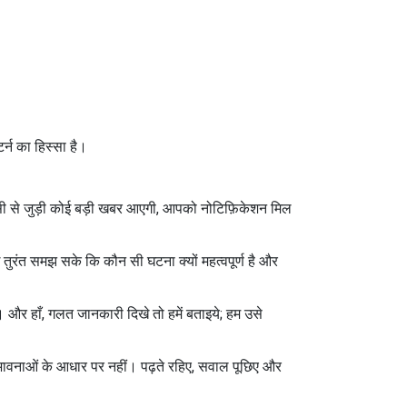
्न का हिस्सा है।
ओवैसी से जुड़ी कोई बड़ी खबर आएगी, आपको नोटिफ़िकेशन मिल
ई तुरंत समझ सके कि कौन सी घटना क्यों महत्वपूर्ण है और
। और हाँ, गलत जानकारी दिखे तो हमें बताइये; हम उसे
 भावनाओं के आधार पर नहीं। पढ़ते रहिए, सवाल पूछिए और