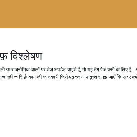
फ़ विश्लेषण
 या राजनीतिक चालों पर तेज अपडेट चाहते हैं, तो यह टैग पेज उसी के लिए है। यहां 
ब्द नहीं — सिर्फ़ काम की जानकारी जिसे पढ़कर आप तुरंत समझ जाएँ कि खबर क्यो