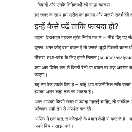
- विवादों और उनके निहितार्थों की साफ़ व्याख्या।
हर खबर के साथ हम स्रोत का हवाला और जरूरी संदर्भ देंगे
इन्हें कैसे पढ़ें ताकि फायदा हो?
पहला: हेडलाइन पढ़कर तुरंत निर्णय मत लें — नीचे दिए गए संक
दूसरा: अगर कोई बड़ा बयान है तो उससे जुड़ी पिछली घटनाओं
तीसरा: तथ्य-जांच के लिए हमारे निशान (source/analys
क्या आप विशेष रूप से किसी रैली या बयान पर तेज़ अपडेट चा
जाएगा।
यह टैग पेज सबके लिए है — चाहे आप राजनीतिक रुचि रखते हों,
इसका असर कहां तक जा सकता है।
अगर आपको किसी खबर में ज्यादा गहराई चाहिए, तो संबंधित आर
जाँचकर सही ढंग से अपडेट कर देंगे।
आखिर में एक बात: राजनेताओं के बयान तेज़ी से बदलते हैं
अपने विचार साझा करें।