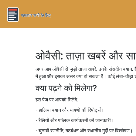
ओवैसी: ताज़ा खबरें और सा
अगर आप ओवैसी से जुड़ी ताज़ा खबरें, उनके संसदीन बयान, रैली
में हुआ और इसका असर क्या हो सकता है। कोई लंबा-चौड़ा श
क्या पढ़ने को मिलेगा?
इस पेज पर आपको मिलेंगे:
- हालिया बयान और भाषणों की रिपोर्ट्स।
- रैलियों और पब्लिक कार्यक्रमों की जानकारी।
- चुनावी रणनीति, गठबंधन और स्थानीय मुद्दों पर विश्लेषण।