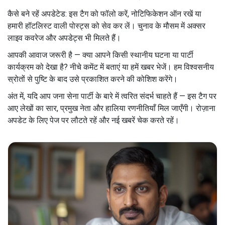
कैसे बने रहें अपडेटेड: इस टैग को फॉलो करें, नोटिफिकेशन ऑन रखें या
हमारी हॉटलिस्ट वाली पोस्ट्स को सेव कर लें। चुनाव के मौसम में अक्सर
लाइव कवरेज और अपडेट्स भी मिलते हैं।
आपकी आवाज जरूरी है — क्या आपने किसी स्थानीय घटना या पार्टी
कार्यक्रम को देखा है? नीचे कमेंट में बताएं या हमें खबर भेजें। हम विश्वसनीय
स्रोतों से पुष्टि के बाद उसे प्रकाशित करने की कोशिश करेंगे।
अंत में, यदि आप जना सेना पार्टी के बारे में त्वरित संदर्भ चाहते हैं — इस टैग पर
आए लेखों का सार, प्रमुख नेता और हालिया रणनीतियाँ मिल जाएँगी। रोज़ाना
अपडेट के लिए पेज पर लौटते रहें और नई खबरें चेक करते रहें।