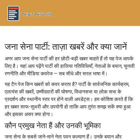
जना सेना पार्टी: ताज़ा खबरें और क्या जानें
अगर आप जना सेना पार्टी की हर छोटी-बड़ी खबर चाहते हैं तो यह पेज आपके
लिए है। यहां आप पढ़ेंगे पार्टी की हालिया गतिविधियाँ, नेताओं के बयान, चुनावी
रणनीति और मीडिया कवरेज — सब सीधे और सरल भाषा में।
यह टैग पेज किन खबरों को कवर करता है? पार्टी के सार्वजनिक कार्यक्रम,
एलायंस की खबरें, उम्मीदवारों की घोषणा, विधानसभा या लोक सभा के
प्रदर्शन और स्थानीय स्तर पर होने वाली अपडेट्स। हम कोशिश करते हैं कि
हर खबर साफ-सुथरी और उपयोगी हो ताकि आप तुरंत समझ सकें क्या हुआ
और इसका असर क्या होगा।
कौन प्रमुख नेता हैं और उनकी भूमिका
जना सेना के सबसे जाने-माने नेता पवन कल्याण हैं। उनके बयान और