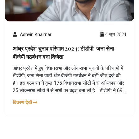
Ashvin Khairnar
4 जून 2024
आंध्र प्रदेश चुनाव परिणाम 2024: टीडीपी-जना सेना-
बीजेपी गठबंधन बना विजेता
आंध्र प्रदेश में हुए विधानसभा और लोकसभा चुनावों के परिणामों में
टीडीपी, जना सेना पार्टी और बीजेपी गठबंधन ने बड़ी जीत दर्ज की
है। इस गठबंधन ने कुल 175 विधानसभा सीटों में से अधिकांश और
25 लोकसभा सीटों में से सभी पर बढ़त बना ली है। टीडीपी ने 69,
जना सेना ने 13 और बीजेपी ने 5 सीटों पर जीत हासिल की है।
विवरण देखें