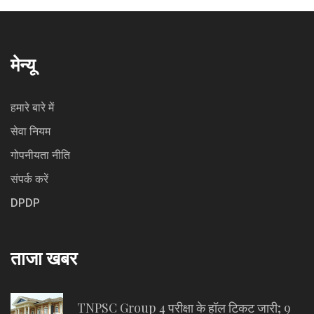
मेन्यू
हमारे बारे में
सेवा नियम
गोपनीयता नीति
संपर्क करें
DPDP
ताजा खबर
TNPSC Group 4 परीक्षा के हॉल टिकट जारी; 9