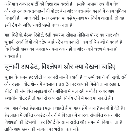
अभियान अक्सर पार्टी की दिशा तय करते हैं। इसके अलावा स्थानीय नेता
और संगठनात्मक इकाइयाँ भी वोटर बेस और जनसमर्थन बढ़ाने में अहम भूमिका
निभाती हैं। अगर कोई नया गठबंधन या बड़े प्रमाण पर निर्णय आता है, तो वह
इसी टैग के जरिए सबसे पहले नजर आता है।
यहां मिलेंगी: बैठक रिपोर्ट, रैली कवरेज, सोशल मीडिया पोस्ट का सार और
चुनावी रणनीतियों की स्टेप-बाई-स्टेप जानकारी। हम सीधे शब्दों में बताते हैं
कि किसी खबर का जनता पर क्या असर होगा और अगले चरण में क्या हो
सकता है।
चुनावी अपडेट, विश्लेषण और क्या देखना चाहिए
चुनाव के समय हर छोटी जानकारी मायने रखती है — उम्मीदवारों की सूची, सर्वे
और रुझान, वोट शेयर में बदलाव। इस टैग पर आपको मिलेंगे ताज़ा रुझान,
सीटों की संभावित लड़ाइयां और मीडिया में चल रही चर्चाएँ। अगर आप
स्थानीय वोटर हैं तो यहां से आप सही निर्णय लेने में मदद पा सकते हैं।
क्या आप केवल हेडलाइन पढ़ना चाहते हैं या गहराई में जाना? हम दोनों देते हैं।
हेडलाइन में त्वरित अपडेट और नीचे विस्तार में कारण, संभावित असर और
विशेषज्ञों की टिप्पणी। हर रिपोर्ट के साथ स्रोत और समय भी दिया जाता है
ताकि आप खबर की सत्यता पर भरोसा कर सकें।