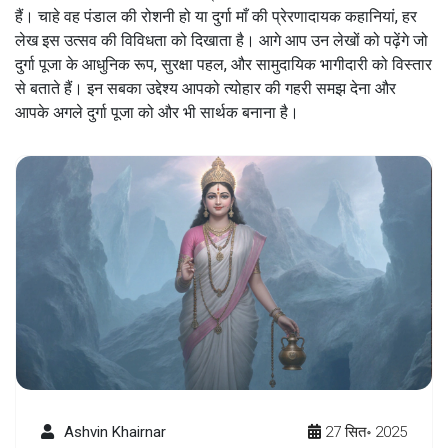
हैं। चाहे वह पंडाल की रोशनी हो या दुर्गा माँ की प्रेरणादायक कहानियां, हर
लेख इस उत्सव की विविधता को दिखाता है। आगे आप उन लेखों को पढ़ेंगे जो
दुर्गा पूजा के आधुनिक रूप, सुरक्षा पहल, और सामुदायिक भागीदारी को विस्तार
से बताते हैं। इन सबका उद्देश्य आपको त्योहार की गहरी समझ देना और
आपके अगले दुर्गा पूजा को और भी सार्थक बनाना है।
Ashvin Khairnar
27 सित॰ 2025