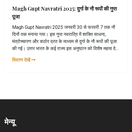
Magh Gupt Navratri 2025: दुर्गा के नौ रूपों की गुप्त
पूजा
Magh Gupt Navratri 2025 जनवरी 30 से फरवरी 7 तक नौ
दिनों तक मनाया गया। इस गुप्त नवरात्रि में शाक्ति साधना,
मंत्रोच्चारण और कठोर व्रत के माध्यम से दुर्गा के नौ रूपों की पूजा
की गई। उत्तर भारत के कई राज्य इस अनुष्ठान को विशेष महत्व देते
हैं। प्रमुख अनुष्ठान में घटस्थापना और नवमी पराना शामिल थे।
विवरण देखें
मेन्यू