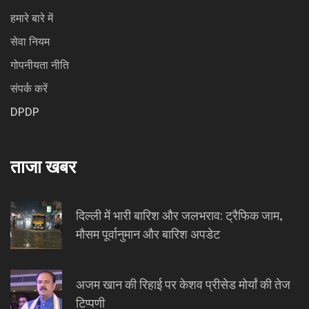
हमारे बारे में
सेवा नियम
गोपनीयता नीति
संपर्क करें
DPDP
ताजा खबर
दिल्ली में भारी बारिश और जलभराव: ट्रैफिक जाम,
मौसम पूर्वानुमान और बारिश अपडेट
अजम खान की रिहाई पर केशव प्रीसेड मोर्यां की तेज
टिप्पणी