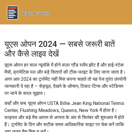
यूएस ओपन 2024 — सबसे जरूरी बातें
और कैसे लाइव देखें
यूएस ओपन हर साल न्यूयॉर्क में होने वाला ग्रैंड स्लैम इवेंट है और हाई-स्टेक
मैचों, ड्रामेटिक पल और बड़े सितारों की टीक-फाइट के लिए जाना जाता है।
अगर आप 2024 का टूर्नामेंट नहीं मिस करना चाहते तो यह पेज तुरंत उपयोगी
जानकारी दे रहा है — शेड्यूल, देखने के ऑप्शन, टिकट-टिप्स और स्टेडियम
पर जाने के सरल सुझाव।
कहाँ और कब: यूएस ओपन USTA Billie Jean King National Tennis
Center, Flushing Meadows, Queens, New York में होता है।
फाइनल और बड़े मैच आराम से अगस्त के अंत से सितंबर की शुरुआत में होते
हैं। टूर्नामेंट के दिन और सटीक समय आधिकारिक साइट पर चेक करें ताकि
आप लाइव मैच मिस न करें।