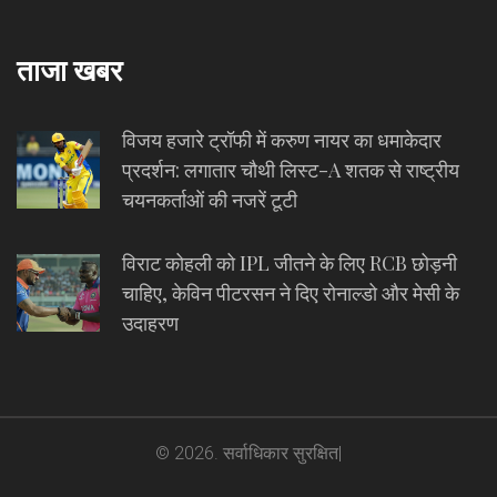
ताजा खबर
विजय हजारे ट्रॉफी में करुण नायर का धमाकेदार
प्रदर्शन: लगातार चौथी लिस्ट-A शतक से राष्ट्रीय
चयनकर्ताओं की नजरें टूटी
विराट कोहली को IPL जीतने के लिए RCB छोड़नी
चाहिए, केविन पीटरसन ने दिए रोनाल्डो और मेसी के
उदाहरण
© 2026. सर्वाधिकार सुरक्षित|