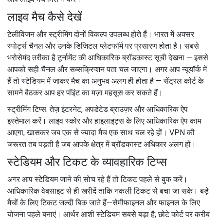
लाइव मैच कैसे देखें
टेलीविजन और स्ट्रीमिंग दोनों विकल्प उपलब्ध होते हैं। भारत में अक्सर
स्पोर्ट्स चैनल और उनके डिजिटल प्लेटफॉर्म पर प्रसारण होता है। सबसे
भरोसेमंद तरीका है टूर्नामेंट की आधिकारिक ब्रॉडकास्ट सूची देखना — इससे
आपको सही चैनल और सब्सक्रिप्शन पता चल जाएगा। अगर आप न्यूयॉर्क में
हैं तो स्टेडियम में जाकर मैच का अनुभव अलग ही होता है — सेंट्रल कोर्ट के
सामने बैठकर आप हर पॉइंट का मज़ा महसूस कर सकते हैं।
स्ट्रीमिंग टिप्स: तेज़ इंटरनेट, अपडेटेड ब्राउज़र और आधिकारिक ऐप
इस्तेमाल करें। लाइव स्कोर और हाइलाइट्स के लिए आधिकारिक ऐप काम
आएगा, खासकर जब एक से ज्यादा मैच एक साथ चल रहे हों। VPN की
जरूरत तब पड़ती है जब आपके क्षेत्र में ब्रॉडकास्ट अधिकार अलग हों।
स्टेडियम और टिकट के व्यावहारिक टिप्स
अगर आप स्टेडियम जाने की सोच रहे हैं तो टिकट पहले से बुक करें।
आधिकारिक वेबसाइट से ही खरीदें ताकि नकली टिकट से बचा जा सके। बड़े
मैचों के लिए टिकट जल्दी बिक जाते हैं—सेमीफाइनल और फाइनल के लिए
योजना पहले बनाएं। आर्थर आशी स्टेडियम सबसे बड़ा है; छोटे कोर्ट पर करीब