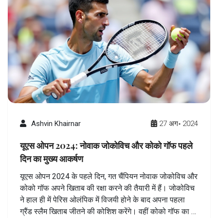
Ashvin Khairnar
27 अग॰ 2024
यूएस ओपन 2024: नोवाक जोकोविच और कोको गॉफ पहले
दिन का मुख्य आकर्षण
यूएस ओपन 2024 के पहले दिन, गत चैंपियन नोवाक जोकोविच और
कोको गॉफ अपने खिताब की रक्षा करने की तैयारी में हैं। जोकोविच
ने हाल ही में पेरिस ओलंपिक में विजयी होने के बाद अपना पहला
ग्रैंड स्लैम खिताब जीतने की कोशिश करेंगे। वहीं कोको गॉफ का भी