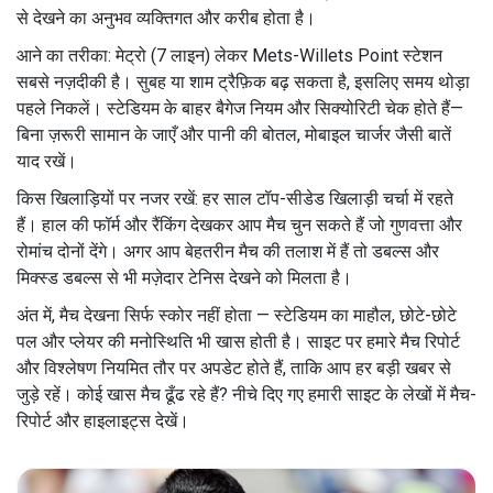
से देखने का अनुभव व्यक्तिगत और करीब होता है।
आने का तरीका: मेट्रो (7 लाइन) लेकर Mets-Willets Point स्टेशन
सबसे नज़दीकी है। सुबह या शाम ट्रैफ़िक बढ़ सकता है, इसलिए समय थोड़ा
पहले निकलें। स्टेडियम के बाहर बैगेज नियम और सिक्योरिटी चेक होते हैं—
बिना ज़रूरी सामान के जाएँ और पानी की बोतल, मोबाइल चार्जर जैसी बातें
याद रखें।
किस खिलाड़ियों पर नजर रखें: हर साल टॉप-सीडेड खिलाड़ी चर्चा में रहते
हैं। हाल की फॉर्म और रैंकिंग देखकर आप मैच चुन सकते हैं जो गुणवत्ता और
रोमांच दोनों देंगे। अगर आप बेहतरीन मैच की तलाश में हैं तो डबल्स और
मिक्स्ड डबल्स से भी मज़ेदार टेनिस देखने को मिलता है।
अंत में, मैच देखना सिर्फ स्कोर नहीं होता — स्टेडियम का माहौल, छोटे-छोटे
पल और प्लेयर की मनोस्थिति भी खास होती है। साइट पर हमारे मैच रिपोर्ट
और विश्लेषण नियमित तौर पर अपडेट होते हैं, ताकि आप हर बड़ी खबर से
जुड़े रहें। कोई खास मैच ढूँढ रहे हैं? नीचे दिए गए हमारी साइट के लेखों में मैच-
रिपोर्ट और हाइलाइट्स देखें।