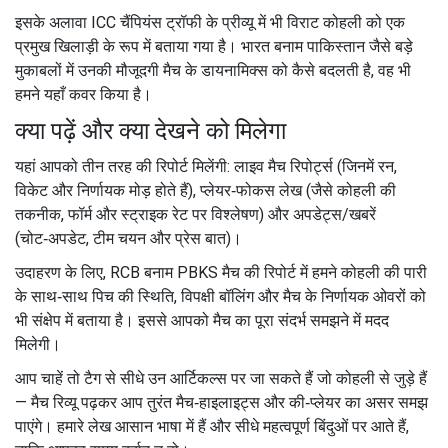
इसके अलावा ICC चैंपियंस ट्रॉफी के प्रीव्यू में भी विराट कोहली को एक
प्रमुख खिलाड़ी के रूप में बताया गया है। भारत बनाम पाकिस्तान जैसे बड़े
मुकाबलों में उनकी मौजूदगी मैच के डायनामिक्स को कैसे बदलती है, वह भी
हमने यहाँ कवर किया है।
क्या पढ़ें और क्या देखने को मिलेगा
यहां आपको तीन तरह की रिपोर्ट मिलेंगी: लाइव मैच रिपोर्ट्स (जिनमें रन,
विकेट और निर्णायक मोड़ होते हैं), प्लेयर‑फोकस लेख (जैसे कोहली की
तकनीक, फॉर्म और स्ट्राइक रेट पर विश्लेषण) और अपडेट्स/खबरें
(चोट‑अपडेट, टीम चयन और प्रेस बात)।
उदाहरण के लिए, RCB बनाम PBKS मैच की रिपोर्ट में हमने कोहली की पारी
के साथ‑साथ पिच की स्थिति, विपक्षी बॉलिंग और मैच के निर्णायक ओवरों को
भी संक्षेप में बताया है। इससे आपको मैच का पूरा संदर्भ समझने में मदद
मिलेगी।
आप चाहें तो टैग से सीधे उन आर्टिकल्स पर जा सकते हैं जो कोहली से जुड़े हैं
— मैच रिव्यू पढ़कर आप तुरंत मैच‑हाइलाइट्स और की‑प्लेयर का असर समझ
पाएंगे। हमारे लेख आसान भाषा में हैं और सीधे महत्वपूर्ण बिंदुओं पर आते हैं,