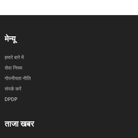
मेन्यू
हमारे बारे में
सेवा नियम
गोपनीयता नीति
संपर्क करें
DPDP
ताजा खबर