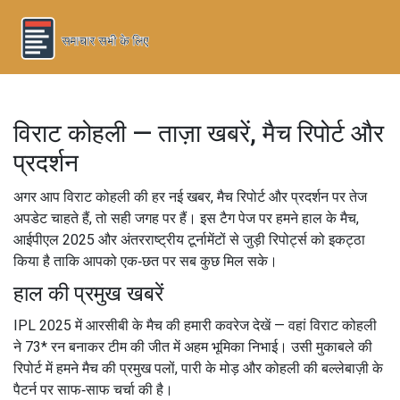
विराट कोहली — ताज़ा खबरें, मैच रिपोर्ट और
प्रदर्शन
अगर आप विराट कोहली की हर नई खबर, मैच रिपोर्ट और प्रदर्शन पर तेज
अपडेट चाहते हैं, तो सही जगह पर हैं। इस टैग पेज पर हमने हाल के मैच,
आईपीएल 2025 और अंतरराष्ट्रीय टूर्नामेंटों से जुड़ी रिपोर्ट्स को इकट्ठा
किया है ताकि आपको एक‑छत पर सब कुछ मिल सके।
हाल की प्रमुख खबरें
IPL 2025 में आरसीबी के मैच की हमारी कवरेज देखें — वहां विराट कोहली
ने 73* रन बनाकर टीम की जीत में अहम भूमिका निभाई। उसी मुकाबले की
रिपोर्ट में हमने मैच की प्रमुख पलों, पारी के मोड़ और कोहली की बल्लेबाज़ी के
पैटर्न पर साफ‑साफ चर्चा की है।