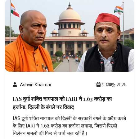
Ashvin Khairnar
9 अक्तू॰ 2025
IAS दुर्गा शक्ति नागपाल को IARI ने 1.63 करोड़ का
हर्जाना, दिल्ली के बंगले पर विवाद
IAS दुर्गा शक्ति नागपाल को दिल्ली के सरकारी बंगले के अवैध कब्जे
के लिए IARI ने 1.63 करोड़ का हर्जाना लगाया, जिससे पिछले
निलंबन मामलों की फिर से चर्चा जल रही है।