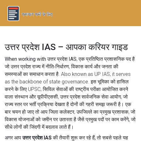
उत्तर प्रदेश IAS – आपका करियर गाइड
When working with
उत्तर प्रदेश IAS
,
एक प्रतिष्ठित प्रशासनिक पद है
जो उत्तर प्रदेश राज्य में नीति‑निर्धारण, विकास कार्य और जनता की
समस्याओं का समाधान करता है
. Also known as
UP IAS
, it serves
as the backbone of state governance.
इस भूमिका को हासिल
करने के लिए
UPSC
,
सिविल सेवाओं की राष्ट्रीय परीक्षा आयोजित करने
वाला संस्थान
और
यूपीपीएससी
,
उत्तर प्रदेश सार्वजनिक सेवा आयोग, जो
राज्य स्तर पर भर्ती प्रक्रिया देखता है
दोनों की गहरी समझ जरूरी है। एक
बार चयन हो जाए तो आप
जिला कलेक्टर
,
उपजिल्ले का प्रमुख प्रशासक, जो
विकास योजनाओं को जमीन पर उतारता है
जैसे प्रमुख पदों पर काम करेंगे, जो
सीधे लोगों की जिंदगी में बदलाव लाते हैं।
अगर आप
उत्तर प्रदेश IAS
की तैयारी शुरू कर रहे हैं, तो सबसे पहले यह