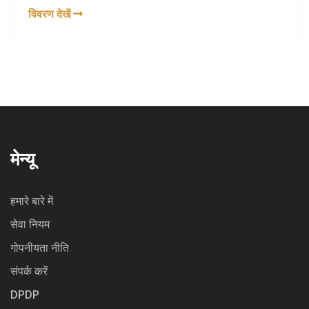
विवरण देखें
मेन्यू
हमारे बारे में
सेवा नियम
गोपनीयता नीति
संपर्क करें
DPDP