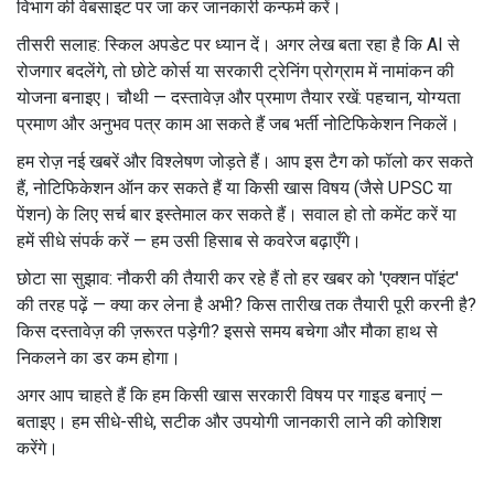
विभाग की वेबसाइट पर जा कर जानकारी कन्फर्म करें।
तीसरी सलाह: स्किल अपडेट पर ध्यान दें। अगर लेख बता रहा है कि AI से
रोजगार बदलेंगे, तो छोटे कोर्स या सरकारी ट्रेनिंग प्रोग्राम में नामांकन की
योजना बनाइए। चौथी — दस्तावेज़ और प्रमाण तैयार रखें: पहचान, योग्यता
प्रमाण और अनुभव पत्र काम आ सकते हैं जब भर्ती नोटिफिकेशन निकलें।
हम रोज़ नई खबरें और विश्लेषण जोड़ते हैं। आप इस टैग को फॉलो कर सकते
हैं, नोटिफिकेशन ऑन कर सकते हैं या किसी खास विषय (जैसे UPSC या
पेंशन) के लिए सर्च बार इस्तेमाल कर सकते हैं। सवाल हो तो कमेंट करें या
हमें सीधे संपर्क करें — हम उसी हिसाब से कवरेज बढ़ाएँगे।
छोटा सा सुझाव: नौकरी की तैयारी कर रहे हैं तो हर खबर को 'एक्शन पॉइंट'
की तरह पढ़ें — क्या कर लेना है अभी? किस तारीख तक तैयारी पूरी करनी है?
किस दस्तावेज़ की ज़रूरत पड़ेगी? इससे समय बचेगा और मौका हाथ से
निकलने का डर कम होगा।
अगर आप चाहते हैं कि हम किसी खास सरकारी विषय पर गाइड बनाएं —
बताइए। हम सीधे-सीधे, सटीक और उपयोगी जानकारी लाने की कोशिश
करेंगे।