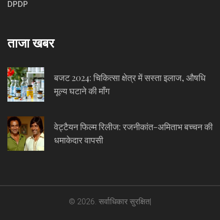
DPDP
ताजा खबर
बजट 2024: चिकित्सा क्षेत्र में सस्ता इलाज, औषधि
मूल्य घटाने की माँग
वेट्टैयन फिल्म रिलीज: रजनीकांत-अमिताभ बच्चन की
धमाकेदार वापसी
© 2026. सर्वाधिकार सुरक्षित|