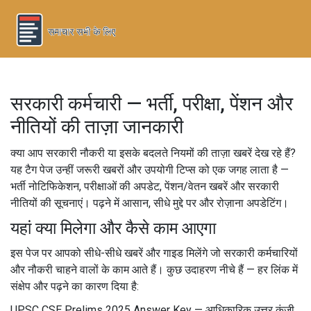
सरकारी कर्मचारी — भर्ती, परीक्षा, पेंशन और
नीतियों की ताज़ा जानकारी
क्या आप सरकारी नौकरी या इसके बदलते नियमों की ताज़ा खबरें देख रहे हैं?
यह टैग पेज उन्हीं जरूरी खबरों और उपयोगी टिप्स को एक जगह लाता है —
भर्ती नोटिफिकेशन, परीक्षाओं की अपडेट, पेंशन/वेतन खबरें और सरकारी
नीतियों की सूचनाएं। पढ़ने में आसान, सीधे मुद्दे पर और रोज़ाना अपडेटिंग।
यहां क्या मिलेगा और कैसे काम आएगा
इस पेज पर आपको सीधे-सीधे खबरें और गाइड मिलेंगे जो सरकारी कर्मचारियों
और नौकरी चाहने वालों के काम आते हैं। कुछ उदाहरण नीचे हैं — हर लिंक में
संक्षेप और पढ़ने का कारण दिया है:
UPSC CSE Prelims 2025 Answer Key
— आधिकारिक उत्तर कुंजी