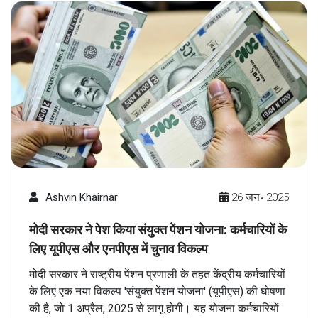
Ashvin Khairnar
26 जन॰ 2025
मोदी सरकार ने पेश किया संयुक्त पेंशन योजना: कर्मचारियों के
लिए यूपीएस और एनपीएस में चुनाव विकल्प
मोदी सरकार ने राष्ट्रीय पेंशन प्रणाली के तहत केंद्रीय कर्मचारियों
के लिए एक नया विकल्प 'संयुक्त पेंशन योजना' (यूपीएस) की घोषणा
की है, जो 1 अप्रैल, 2025 से लागू होगी। यह योजना कर्मचारियों