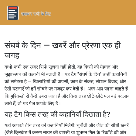
संघर्ष के दिन — खबरें और प्रेरणा एक ही
जगह
कभी-कभी एक खबर सिर्फ सूचना नहीं होती, वह किसी की मेहनत और
जुझारूपन की कहानी भी बताती है। यह टैग "संघर्ष के दिन" उन्हीं कहानियों
को समेटता है — खिलाड़ियों की वापसी, काम के संकट, सोशल विवाद, और
ऐसी घटनाएँ जो हमें सोचने पर मजबूर कर देती हैं। अगर आप पढ़ना चाहते हैं
कि मुश्किलों से कैसे उबरा जाता है और किस तरह छोटे-छोटे पल बड़े बदलाव
लाते हैं, तो यह पेज आपके लिए है।
यह टैग किस तरह की कहानियाँ दिखाता है?
यहां आपको तीन तरह की कहानियाँ मिलेंगी: चुनौती और जीत की सीधी खबरें
(जैसे क्रिकेट में करुण नायर की वापसी या शुभमन गिल के रिकॉर्ड की ओर