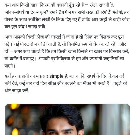
क्या आप किसी खास किस्म की कहानी ढूँढ रहे हैं — खेल, राजनीति,
जीवन‑संघर्ष या टेक‑न्यूज़? हमारे टैग पेज पर सभी तरह की रिपोर्टें मिलेंगी, हर
पोस्ट के साथ संबंधित लेखों के लिंक दिए गए हैं ताकि आप कड़ी से कड़ी जोड़
कर पूरा संदर्भ समझ सकें।
अगर आपको किसी लेख की गहराई में जाना है तो लिंक पर क्लिक कर पूरा
पढ़ें। नई पोस्ट रोज़ जोड़ी जाती हैं, तो नियमित रूप से चेक करते रहें। और
हाँ — अगर आप चाहते हैं कि हम किसी खास किस्से या खबर पर विस्तार करें,
तो कमेंट में बताइए। आपकी प्रतिक्रिया से हम और उपयोगी कहानियाँ ला
पाएंगे।
यहाँ हर कहानी का मकसद simple है: बताना कि संघर्ष के दिन केवल दर्द
नहीं देते, कई बार वही दिन सीख और बदलने का मौका भी बनते हैं। पढ़ते रहें
और साझा करें।