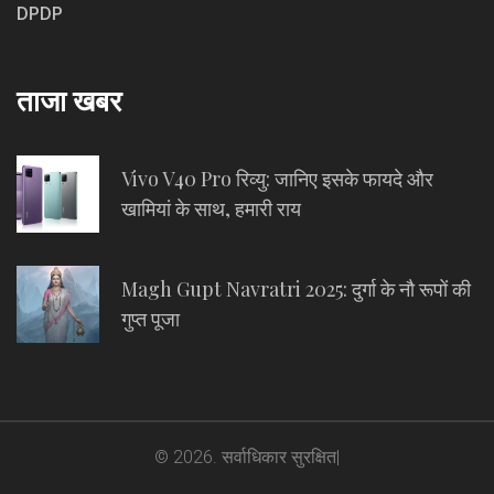
DPDP
ताजा खबर
Vivo V40 Pro रिव्यु: जानिए इसके फायदे और
खामियां के साथ, हमारी राय
Magh Gupt Navratri 2025: दुर्गा के नौ रूपों की
गुप्त पूजा
© 2026. सर्वाधिकार सुरक्षित|