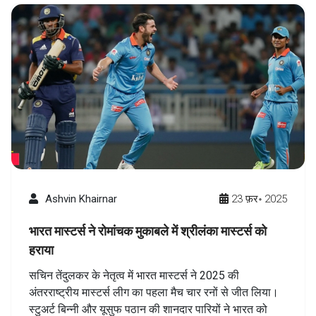
Ashvin Khairnar
23 फ़र॰ 2025
भारत मास्टर्स ने रोमांचक मुकाबले में श्रीलंका मास्टर्स को
हराया
सचिन तेंदुलकर के नेतृत्व में भारत मास्टर्स ने 2025 की
अंतरराष्ट्रीय मास्टर्स लीग का पहला मैच चार रनों से जीत लिया।
स्टुअर्ट बिन्नी और यूसुफ पठान की शानदार पारियों ने भारत को