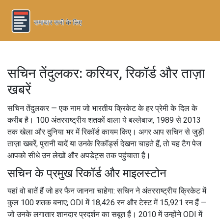
सचिन तेंदुलकर: करियर, रिकॉर्ड और ताज़ा
खबरें
सचिन तेंदुलकर — एक नाम जो भारतीय क्रिकेट के हर प्रेमी के दिल के
करीब है। 100 अंतरराष्ट्रीय शतकों वाला ये बल्लेबाज, 1989 से 2013
तक खेला और दुनिया भर में रिकॉर्ड कायम किए। अगर आप सचिन से जुड़ी
ताज़ा खबरें, पुरानी यादें या उनके रिकॉर्ड्स देखना चाहते हैं, तो यह टैग पेज
आपको सीधे उन लेखों और अपडेट्स तक पहुंचाता है।
सचिन के प्रमुख रिकॉर्ड और माइलस्टोन
यहां वो बातें हैं जो हर फैन जानना चाहेगा: सचिन ने अंतरराष्ट्रीय क्रिकेट में
कुल 100 शतक बनाए; ODI में 18,426 रन और टेस्ट में 15,921 रन हैं —
जो उनके लगातार शानदार प्रदर्शन का सबूत हैं। 2010 में उन्होंने ODI में