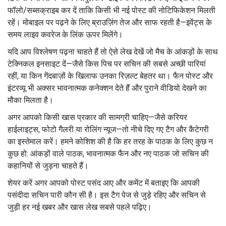
फॉलो/सब्सक्राइब कर दें ताकि किसी भी नई पोस्ट की नोटिफिकेशन मिलती
रहें। मोबाइल पर पढ़ने के लिए ब्राउज़िंग तेज और साफ रहती है—इवेंट्स के
समय लाइव कवरेज के लिंक ऊपर मिलेंगे।
यदि आप विश्लेषण पढ़ना चाहते हैं तो ऐसे लेख देखें जो मैच के आंकड़ों के साथ
टेक्निकल इनसाइट दें—जैसे किस पिच पर सचिन की सबसे अच्छी पारियां
रहीं, या किन गेंदबाज़ों के खिलाफ उनका रिज़ल्ट बेहतर था। फैन पोस्ट और
इंटरव्यू भी अक्सर भावनात्मक कनेक्शन देते हैं और पुराने वीडियो देखने का
मौका मिलता है।
अगर आपको किसी खास प्रकार की सामग्री चाहिए—जैसे करियर
हाईलाइट्स, फोटो गैलरी या रोलिंग न्यूज—तो नीचे दिए गए टैग और कैटेगरी
का इस्तेमाल करें। हमने कोशिश की है कि हर तरह के पाठक के लिए कुछ न
कुछ हो: आंकड़ों वाले पाठक, भावनात्मक फैन और नए पाठक जो सचिन की
कहानियों से जुड़ना चाहते हैं।
शेयर करें अगर आपको पोस्ट पसंद आए और कमेंट में बताइए कि आपकी
पसंदीदा सचिन पारी कौन सी है। इस टैग पेज से जुड़े रहिए और सचिन से
जुड़ी हर नई खबर और खास लेख सबसे पहले पढ़िए।