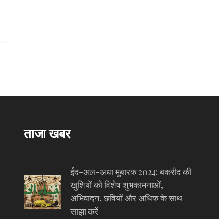
ताजा खबर
ईद-अल-अधा मुबारक 2024: बकरीद की
खुशियों को विशेष शुभकामनाओं,
अभिवादन, छवियों और अधिक के साथ
साझा करें