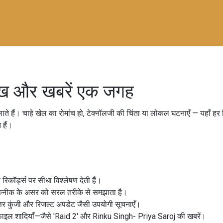
ेख और खबरें एक जगह
े हैं। चाहे खेल का रोमांच हो, टेक्नॉलजी की चिंता या लोकल घटनाएँ — यहाँ हर रि
 हैं।
कॉर्ड्स पर सीधा विश्लेषण देती हैं।
ो तकनीक के असर को सरल तरीके से समझाता है।
 कुंजी और रिजल्ट अपडेट जैसी उपयोगी सूचनाएँ।
फाइल शादियाँ—जैसे 'Raid 2' और Rinku Singh- Priya Saroj की खबरें।