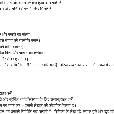
 रिपोर्ट जो जमीन पर क्या हुआ, वो बताती हैं।
रावण और शनि देव' पर भी लेख मिलते हैं।
 और वजहों का संक्षेप।
कैसे बचाव की रणनीति बनाएं।
 आगे की संभावनाएँ।
दिशा और जांचने का तरीका।
 और भेजे गए संकेत।
यक निष्कर्ष मिलेंगे। रितिका की खासियत है: जटिल खबर को आसान बोलचाल में स
टाइप करें।
ी और ब्रेकिंग नोटिफिकेशन के लिए सब्सक्राइब करें।
ल पर शेयर करें — इससे लेखक को फ़ीडबैक मिलता है।
हम उसकी रिपोर्टिंग बढ़ा सकते हैं। रितिका के लेख पढ़ें, सवाल पूछें और खुद की