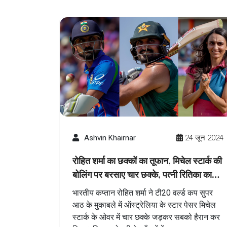
Ashvin Khairnar
24 जून 2024
रोहित शर्मा का छक्कों का तूफान, मिचेल स्टार्क की
बोलिंग पर बरसाए चार छक्के, पत्नी रितिका का
खुशगवार रिएक्शन
भारतीय कप्तान रोहित शर्मा ने टी20 वर्ल्ड कप सुपर
आठ के मुकाबले में ऑस्ट्रेलिया के स्टार पेसर मिचेल
स्टार्क के ओवर में चार छक्के जड़कर सबको हैरान कर