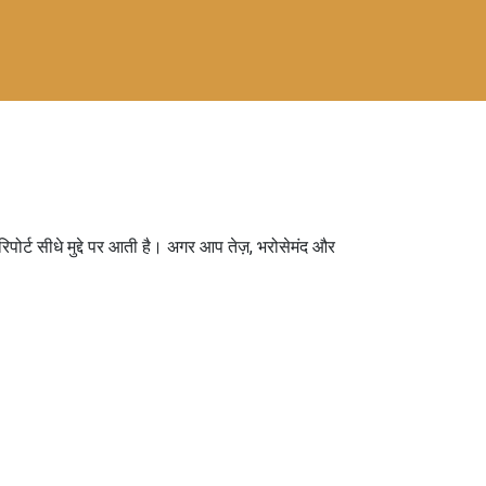
पोर्ट सीधे मुद्दे पर आती है। अगर आप तेज़, भरोसेमंद और