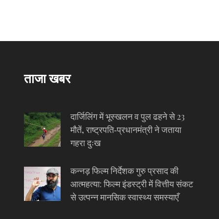
ताजा खबर
दार्जिलिंग में भूस्खलन व पुल ढहने से 23
मौतें, राष्ट्रपति‑प्रधानमंत्री ने जताया
गहरा दुःख
कन्नड़ फिल्म निर्देशक गुरु प्रसाद की
आत्महत्या: फिल्म इंडस्ट्री में वित्तीय संकट
से उत्पन्न मानसिक स्वास्थ्य समस्याएँ