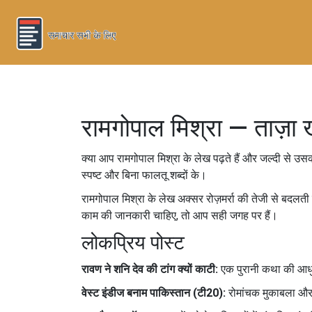
रामगोपाल मिश्रा — ताज़ा 
क्या आप रामगोपाल मिश्रा के लेख पढ़ते हैं और जल्दी से उसक
स्पष्ट और बिना फालतू शब्दों के।
रामगोपाल मिश्रा के लेख अक्सर रोज़मर्रा की तेजी से बदल
काम की जानकारी चाहिए, तो आप सही जगह पर हैं।
लोकप्रिय पोस्ट
रावण ने शनि देव की टांग क्यों काटी:
एक पुरानी कथा की आधुन
वेस्ट इंडीज बनाम पाकिस्तान (टी20):
रोमांचक मुकाबला और ज