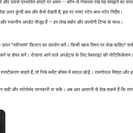
छंटनी और उससे प्रभावित क्षेत्रों पर असर — कौन-से स्किल्स रखें यह समझने का 
 उत्तर कुंजी कब और कैसे देखनी है, इस पर स्पष्ट स्टेप-बाय-स्टेप निर्देश।
पोर्ट और स्थानीय अपडेट मौजूद हैं — हर लेख संक्षेप और उपयोगी टिप्स के साथ।
 के ऊपर "नवीनतम" फ़िल्टर का उपयोग करें। किसी खास विषय पर लेख चाहिए? सर्च 
व करें या शेयर करें। रोज़ाना आने वाले अपडेट्स के लिए वेबसाइट की नोटिफिकेशन 
ीकरण चाहते हैं, तो निचे कमेंट बॉक्स में सवाल छोड़ें। रामगोपाल मिश्रा और हमा
र सही और भरोसेमंद जानकारी पा सकें। अब आप आसानी से देख सकते हैं कि रामगो