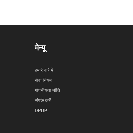
मेन्यू
हमारे बारे में
सेवा नियम
गोपनीयता नीति
संपर्क करें
DPDP