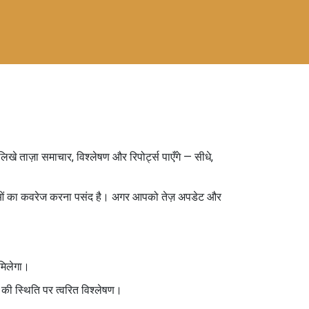
िखे ताज़ा समाचार, विश्लेषण और रिपोर्ट्स पाएँगे — सीधे,
घटनाओं का कवरेज करना पसंद है। अगर आपको तेज़ अपडेट और
 मिलेगा।
 की स्थिति पर त्वरित विश्लेषण।