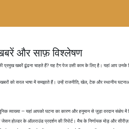
खबरें और साफ़ विश्लेषण
ी प्रमुख खबरें ढूंढना चाहते हैं? यह टैग पेज उसी काम के लिए है। यहां आप उनके ल
ती खबरों को सरल भाषा में समझाते हैं। उन्हें राजनीति, खेल, टेक और स्थानीय 
िक व्याख्या — यहां आपको घटना का कारण और हनुमान से जुड़ा वरदान संक्षेप में
ेसन होल्डर के ऑलराउंड प्रदर्शन की रिपोर्ट। मैच के निर्णायक मोड़ और सीरीज़