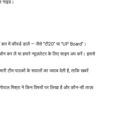
सरल गाइड।
बार में कीवर्ड डालें — जैसे "टी20" या "UP Board"।
ऑन कर लें या हमारे न्यूज़लेटर के लिए साइन अप करें। इससे
री टीम पाठकों के सवालों का जवाब देती है, ताकि खबरें
पाल मिश्रा ने किन विषयों पर लिखा है और कौन-सी ताज़ा