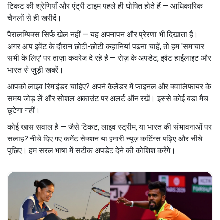
टिकट की श्रेणियाँ और एंट्री टाइम पहले ही घोषित होते हैं — आधिकारिक
चैनलों से ही खरीदें।
पैरालम्पिक्स सिर्फ खेल नहीं — यह अपनापन और प्रेरणा भी दिखाता है।
अगर आप इवेंट के दौरान छोटी-छोटी कहानियां पढ़ना चाहें, तो हम 'समाचार
सभी के लिए' पर ताज़ा कवरेज दे रहे हैं — रोज़ के अपडेट, इवेंट हाईलाइट और
भारत से जुड़ी खबरें।
आपको लाइव रिमाइंडर चाहिए? अपने कैलेंडर में फाइनल और क्वालिफायर के
समय जोड़ लें और सोशल अकाउंट पर अलर्ट ऑन रखें। इससे कोई बड़ा मैच
छूटेगा नहीं।
कोई खास सवाल है — जैसे टिकट, लाइव स्ट्रीम, या भारत की संभावनाओं पर
सलाह? नीचे दिए गए कमेंट सेक्शन या हमारी न्यूज़ कटिंग्स पढ़िए और सीधे
पूछिए। हम सरल भाषा में सटीक अपडेट देने की कोशिश करेंगे।