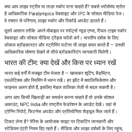
क्या आप लाइव स्ट्रीम या ताज़ा स्कोर पाना चाहते हैं? सबसे भरोसेमंद स्रोत
है आधिकारिक Paralympics वेबसाइट और IPC के सोशल मीडिया पेज।
वे रफ्तार से परिणाम, लाइव स्कोर और रिकॉर्ड अपडेट डालते हैं।
दूसरे आसान तरीके: अपने मोबाइल पर स्पोर्ट्स न्यूज़ एप्प्स, रीयल-टाइम स्कोर
वेबसाइट और सोशल मीडिया ट्रेंड्स फॉलो करें। भारतीय दर्शक के लिए
लोकल ब्रॉडकास्टर और स्ट्रीमिंग पार्टनर भी लाइव कवर करते हैं — उनकी
आधिकारिक घोषणा देखने से सीधे ब्रॉडकास्टिंग जानकारी मिलेगी।
भारत की टीम: क्या देखें और किस पर ध्यान रखें
भारत कई वर्गों में मजबूत टीम भेजता है — खासकर शूटिंग, बैडमिंटन,
एथलेटिक्स और स्विमिंग में ध्यान रखें। हर इवेंट में क्वालिफिकेशन और
फाइनल अलग होते हैं, इसलिए मेडल तालिका तेज़ी से बदल सकती है।
अगर आप किसी खिलाड़ी का समर्थन करना चाहते हैं तो उनके सोशल
अकाउंट, NPC India और राष्ट्रीय फेडरेशन के अपडेट देखें। वहां से
ट्रेनिंग रिपोर्ट, फिटनेस अपडेट और प्रतियोगिता शेड्यूल मिल जाते हैं।
टिकट लेना है? पेरिस के आयोजक साइट पर टिकटिंग जानकारी और
स्टेडियम एंट्री नियम दिए रहते हैं। मीडिया और लाइव दर्शकों के लिए पहुंच,