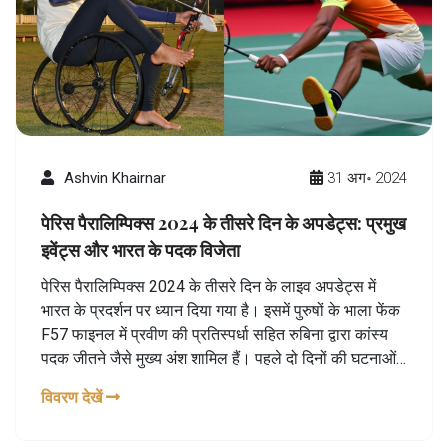
Ashvin Khairnar
31 अग॰ 2024
पेरिस पैरालिम्पिक्स 2024 के तीसरे दिन के अपडेट्स: प्रमुख
इवेंट्स और भारत के पदक विजेता
पेरिस पैरालिम्पिक्स 2024 के तीसरे दिन के लाइव अपडेट्स में
भारत के प्रदर्शन पर ध्यान दिया गया है। इसमें पुरुषों के भाला फेंक
F57 फाइनल में प्रवीण की प्रतिस्पर्धा सहित रुबिना द्वारा कांस्य
पदक जीतने जैसे मुख्य अंश शामिल हैं। पहले दो दिनों की घटनाओं
पर भी चर्चा की गई है, जैसे अवनि लेखरा का ऐतिहासिक स्वर्ण पदक
विवरण देखें
और मनीष नरवाल का रजत पदक।