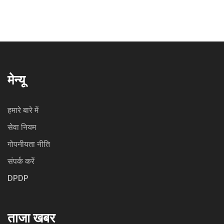
मेन्यू
हमारे बारे में
सेवा नियम
गोपनीयता नीति
संपर्क करें
DPDP
ताजा खबर