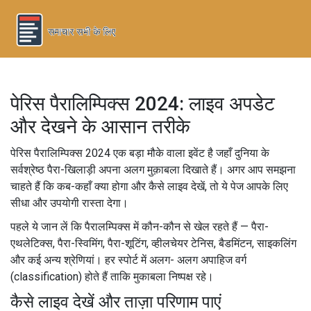
पेरिस पैरालिम्पिक्स 2024: लाइव अपडेट
और देखने के आसान तरीके
पेरिस पैरालिम्पिक्स 2024 एक बड़ा मौके वाला इवेंट है जहाँ दुनिया के
सर्वश्रेष्ठ पैरा-खिलाड़ी अपना अलग मुक़ाबला दिखाते हैं। अगर आप समझना
चाहते हैं कि कब-कहाँ क्या होगा और कैसे लाइव देखें, तो ये पेज आपके लिए
सीधा और उपयोगी रास्ता देगा।
पहले ये जान लें कि पैरालम्पिक्स में कौन-कौन से खेल रहते हैं — पैरा-
एथलेटिक्स, पैरा-स्विमिंग, पैरा-शूटिंग, व्हीलचेयर टेनिस, बैडमिंटन, साइकलिंग
और कई अन्य श्रेणियां। हर स्पोर्ट में अलग- अलग अपाहिज वर्ग
(classification) होते हैं ताकि मुकाबला निष्पक्ष रहे।
कैसे लाइव देखें और ताज़ा परिणाम पाएं