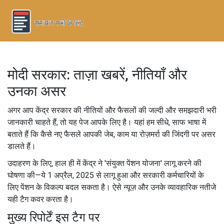
मोदी सरकार: ताज़ा खबरें, नीतियाँ और
उनका असर
अगर आप केंद्र सरकार की नीतियों और फैसलों की जल्दी और समझदारी भरी
जानकारी चाहते हैं, तो यह पेज आपके लिए है। यहां हम सीधे, साफ भाषा में
बताते हैं कि कैसे नए फैसले आपकी जेब, काम या रोज़मर्रा की जिंदगी पर असर
डालते हैं।
उदाहरण के लिए, हाल ही में केंद्र ने 'संयुक्त पेंशन योजना' लागू करने की
घोषणा की—ये 1 अप्रैल, 2025 से लागू हुआ और सरकारी कर्मचारियों के
लिए पेंशन के विकल्प बदल सकता है। ऐसे न्यूज़ और उनके व्यावहारिक नतीजे
यही टैग कवर करता है।
मुख्य रिपोर्टें इस टैग पर