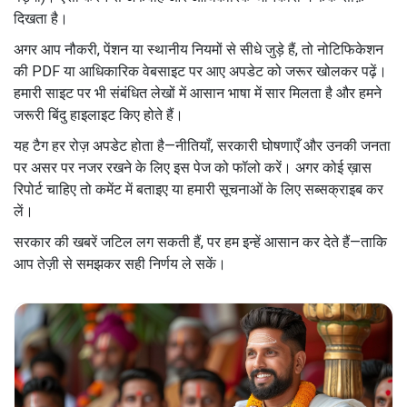
दिखता है।
अगर आप नौकरी, पेंशन या स्थानीय नियमों से सीधे जुड़े हैं, तो नोटिफिकेशन
की PDF या आधिकारिक वेबसाइट पर आए अपडेट को जरूर खोलकर पढ़ें।
हमारी साइट पर भी संबंधित लेखों में आसान भाषा में सार मिलता है और हमने
जरूरी बिंदु हाइलाइट किए होते हैं।
यह टैग हर रोज़ अपडेट होता है—नीतियाँ, सरकारी घोषणाएँ और उनकी जनता
पर असर पर नजर रखने के लिए इस पेज को फॉलो करें। अगर कोई ख़ास
रिपोर्ट चाहिए तो कमेंट में बताइए या हमारी सूचनाओं के लिए सब्सक्राइब कर
लें।
सरकार की खबरें जटिल लग सकती हैं, पर हम इन्हें आसान कर देते हैं—ताकि
आप तेज़ी से समझकर सही निर्णय ले सकें।