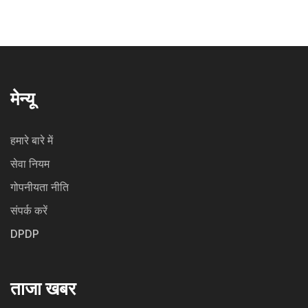
मेन्यू
हमारे बारे में
सेवा नियम
गोपनीयता नीति
संपर्क करें
DPDP
ताजा खबर