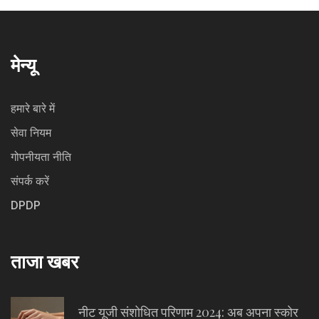
मेन्यू
हमारे बारे में
सेवा नियम
गोपनीयता नीति
संपर्क करें
DPDP
ताजा खबर
नीट यूजी संशोधित परिणाम 2024: अब अपना स्कोर