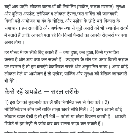
यहाँ आप पाएँगे: लोकल घटनाओं की रिपोर्टिंग (मार्केट, सड़क मरम्मत), सुरक्षा
और पुलिस अपडेट, ट्रैफिक व लोकल टै्रन्स/बस सर्विस की जानकारी,
किसी बड़े आयोजन या बंद के नोटिस, और पड़ोस के छोटे-बड़े विकास के
समाचार। हम राजनीति और अर्थव्यवस्था से जुड़े असरों को भी स्थानीय संदर्भ
में बताते हैं ताकि आपको पता रहे कि किसी फैसले का आपके रोज़मर्रा पर क्या
असर होगा।
हर पोस्ट में हम सीधे बिंदु बताते हैं — क्या हुआ, कब हुआ, किसे प्रभावित
करता है और आप क्या कर सकते हैं। उदाहरण के तौर पर: अगर किसी सड़क
पर मरम्मत है तो हम बताएंगे वैकल्पिक रास्ते और अनुमानित समय। अगर कोई
लोकल मेले या आयोजन है तो प्रवेश, पार्किंग और सुरक्षा की बेसिक जानकारी
भी देंगे।
कैसे रहें अपडेट — सरल तरीके
1) इस टैग को बुकमार्क कर लें और नियमित रूप से चेक करें। 2)
नोटिफिकेशन ऑन करें ताकि ताज़ा खबरे सीधे मिलें। 3) अगर आपने कोई
लोकल खबर देखी है तो हमें भेजें — फ़ोटो या छोटा विवरण काफी है। आपकी
रिपोर्ट से हम तेज़ी से जांच कर कर रास्ता साफ़ कर सकते हैं।