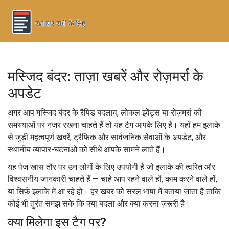
मस्जिद बंदर: ताज़ा खबरें और रोज़मर्रा के
अपडेट
अगर आप मस्जिद बंदर के रैपिड बदलाव, लोकल इवेंट्स या रोज़मर्रा की
समस्याओं पर नजर रखना चाहते हैं तो यह टैग आपके लिए है। यहाँ हम इलाके
से जुड़ी महत्वपूर्ण खबरें, ट्रैफिक और सार्वजनिक सेवाओं के अपडेट, और
स्थानीय व्यापार-घटनाओं को सीधे आपके सामने लाते हैं।
यह पेज खास तौर पर उन लोगों के लिए उपयोगी है जो इलाके की त्वरित और
विश्वसनीय जानकारी चाहते हैं — चाहे आप रहने वाले हों, काम करने वाले हों,
या सिर्फ़ इलाके में आ रहे हों। हर खबर को सरल भाषा में बताया जाता है ताकि
कोई भी तुरंत समझ सके कि क्या बदला और क्या करना ज़रूरी है।
क्या मिलेगा इस टैग पर?