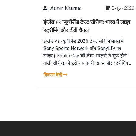
Ashvin Khairnar
2 जुल॰ 2026
इंग्लैंड vs न्यूजीलैंड टेस्ट सीरीज: भारत में लाइव
स्ट्रीमिंग और टीवी चैनल
इंग्लैंड vs न्यूजीलैंड 2026 टेस्ट सीरीज भारत में
Sony Sports Network और SonyLIV पर
लाइव। Emilio Gay की डेब्यू, लॉर्ड्स से शुरू होने
वाली सीरीज की पूरी जानकारी, समय और स्ट्रीमिंग
विवरण यहाँ पढ़ें।
विवरण देखें