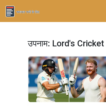
उपनाम: Lord's Cricke