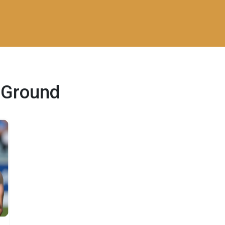
t Ground