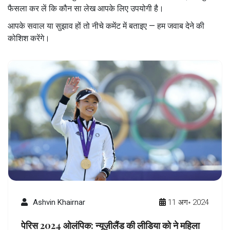
फैसला कर लें कि कौन सा लेख आपके लिए उपयोगी है।
आपके सवाल या सुझाव हों तो नीचे कमेंट में बताइए — हम जवाब देने की
कोशिश करेंगे।
Ashvin Khairnar
11 अग॰ 2024
पेरिस 2024 ओलंपिक: न्यूज़ीलैंड की लीडिया को ने महिला