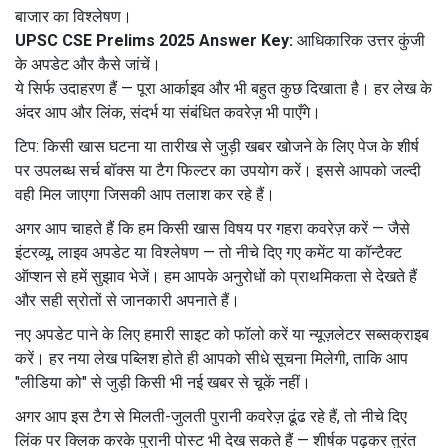
बाजार का विश्लेषण।
UPSC CSE Prelims 2025 Answer Key:
आधिकारिक उत्तर कुंजी
के अपडेट और कैसे जांचें।
ये सिर्फ उदाहरण हैं — पूरा आर्काइव और भी बहुत कुछ दिखाता है। हर लेख के
अंदर आप और लिंक, संदर्भ या संबंधित कवरेज़ भी पाएँगे।
टिप: किसी खास घटना या तारीख से जुड़ी खबर खोजने के लिए पेज के शीर्ष
पर उपलब्ध सर्च बॉक्स या टैग फिल्टर का उपयोग करें। इससे आपको जल्दी
वही मिल जाएगा जिसकी आप तलाश कर रहे हैं।
अगर आप चाहते हैं कि हम किसी खास विषय पर गहरा कवरेज़ करें — जैसे
इंटरव्यू, लाइव अपडेट या विश्लेषण — तो नीचे दिए गए कमेंट या कॉन्टैक्ट
ऑप्शन से हमें सुझाव भेजें। हम आपके अनुरोधों को प्राथमिकता से देखते हैं
और सही स्रोतों से जानकारी अपनाते हैं।
नए अपडेट पाने के लिए हमारी साइट को फॉलो करें या न्यूज़लेटर सब्सक्राइब
करें। हर नया लेख पब्लिश होते ही आपको सीधे सूचना मिलेगी, ताकि आप
"लीडिया को" से जुड़ी किसी भी नई खबर से चूकें नहीं।
अगर आप इस टैग से मिलती-जुलती पुरानी कवरेज़ ढूंढ रहे हैं, तो नीचे दिए
लिंक पर क्लिक करके पुरानी पोस्ट भी देख सकते हैं — शीर्षक पढ़कर तुरंत