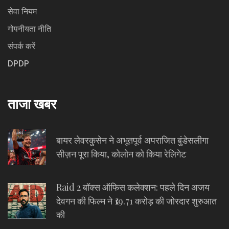
सेवा नियम
गोपनीयता नीति
संपर्क करें
DPDP
ताजा खबर
बायर लेवरकुसेन ने अभूतपूर्व अपराजित बुंडेसलीगा
सीज़न पूरा किया, कोलोन को किया रेलिगेट
Raid 2 बॉक्स ऑफिस कलेक्शन: पहले दिन अजय
देवगन की फिल्म ने ₹19.71 करोड़ की जोरदार शुरुआत
की