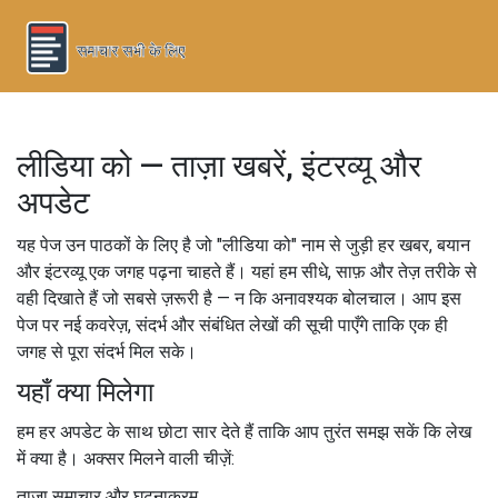
लीडिया को — ताज़ा खबरें, इंटरव्यू और
अपडेट
यह पेज उन पाठकों के लिए है जो "लीडिया को" नाम से जुड़ी हर खबर, बयान
और इंटरव्यू एक जगह पढ़ना चाहते हैं। यहां हम सीधे, साफ़ और तेज़ तरीके से
वही दिखाते हैं जो सबसे ज़रूरी है — न कि अनावश्यक बोलचाल। आप इस
पेज पर नई कवरेज़, संदर्भ और संबंधित लेखों की सूची पाएँगे ताकि एक ही
जगह से पूरा संदर्भ मिल सके।
यहाँ क्या मिलेगा
हम हर अपडेट के साथ छोटा सार देते हैं ताकि आप तुरंत समझ सकें कि लेख
में क्या है। अक्सर मिलने वाली चीज़ें:
ताज़ा समाचार और घटनाक्रम