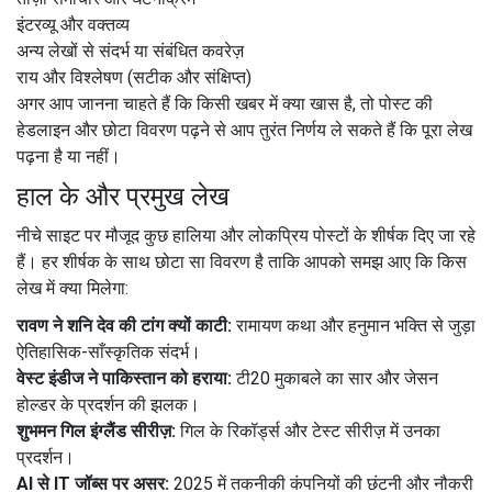
इंटरव्यू और वक्तव्य
अन्य लेखों से संदर्भ या संबंधित कवरेज़
राय और विश्लेषण (सटीक और संक्षिप्त)
अगर आप जानना चाहते हैं कि किसी खबर में क्या खास है, तो पोस्ट की
हेडलाइन और छोटा विवरण पढ़ने से आप तुरंत निर्णय ले सकते हैं कि पूरा लेख
पढ़ना है या नहीं।
हाल के और प्रमुख लेख
नीचे साइट पर मौजूद कुछ हालिया और लोकप्रिय पोस्टों के शीर्षक दिए जा रहे
हैं। हर शीर्षक के साथ छोटा सा विवरण है ताकि आपको समझ आए कि किस
लेख में क्या मिलेगा:
रावण ने शनि देव की टांग क्यों काटी:
रामायण कथा और हनुमान भक्ति से जुड़ा
ऐतिहासिक-साँस्कृतिक संदर्भ।
वेस्ट इंडीज ने पाकिस्तान को हराया:
टी20 मुकाबले का सार और जेसन
होल्डर के प्रदर्शन की झलक।
शुभमन गिल इंग्लैंड सीरीज़:
गिल के रिकॉर्ड्स और टेस्ट सीरीज़ में उनका
प्रदर्शन।
AI से IT जॉब्स पर असर:
2025 में तकनीकी कंपनियों की छंटनी और नौकरी