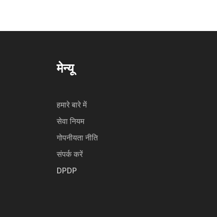
मेन्यू
हमारे बारे में
सेवा नियम
गोपनीयता नीति
संपर्क करें
DPDP