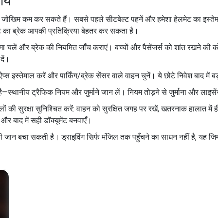
ाय
 जोखिम कम कर सकते हैं। सबसे पहले सीटबेल्ट पहनें और हमेशा हेलमेट का इस्तेमा
नट का ब्रेक आपकी प्रतिक्रिया बेहतर कर सकता है।
 धीमा चलें और ब्रेक की नियमित जाँच कराएं। बच्चों और पैसेंजर्स को शांत रखने
दें।
 इस्तेमाल करें और पार्किंग/ब्रेक सेंसर वाले वाहन चुनें। ये छोटे निवेश बाद में बड़
थानीय ट्रैफिक नियम और जुर्माने जान लें। नियम तोड़ने से जुर्माना और लाइसें
ी सुरक्षा सुनिश्चित करें: वाहन को सुरक्षित जगह पर रखें, खतरनाक हालात में ह
 और बाद में सही डॉक्यूमेंट बनवाएँ।
जान बचा सकती है। ड्राइविंग सिर्फ मंजिल तक पहुँचने का साधन नहीं है, यह जि