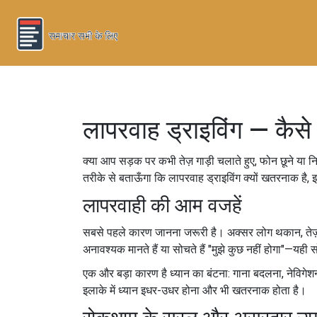
लापरवाह ड्राइविंग — कैसे 
क्या आप सड़क पर कभी तेज़ गाड़ी चलाते हुए, फोन छूने या नि
तरीके से बताऊँगा कि लापरवाह ड्राइविंग क्यों खतरनाक है, 
लापरवाही की आम वजहें
सबसे पहले कारण जानना जरूरी है। अक्सर लोग थकान, तेज़ी
अनावश्यक मानते हैं या सोचते हैं "मुझे कुछ नहीं होगा"—यह
एक और बड़ा कारण है ध्यान का बंटना: गाना बदलना, नेविगेशन प
इलाके में ध्यान इधर-उधर होना और भी खतरनाक होता है।