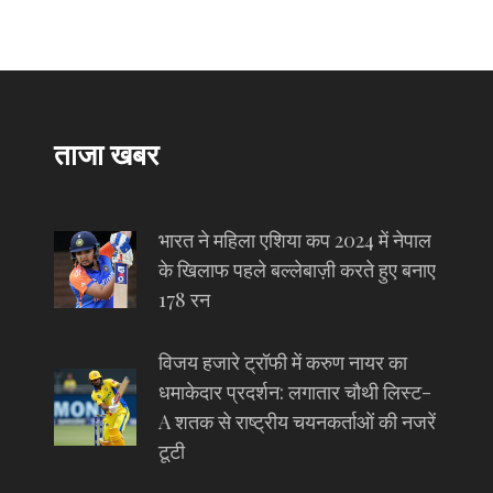
ताजा खबर
भारत ने महिला एशिया कप 2024 में नेपाल
के खिलाफ पहले बल्लेबाज़ी करते हुए बनाए
178 रन
विजय हजारे ट्रॉफी में करुण नायर का
धमाकेदार प्रदर्शन: लगातार चौथी लिस्ट-
A शतक से राष्ट्रीय चयनकर्ताओं की नजरें
टूटी