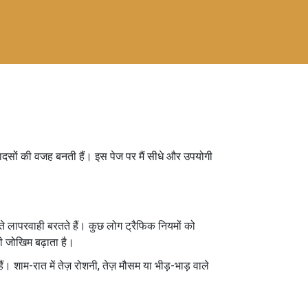
 हादसों की वजह बनती हैं। इस पेज पर मैं सीधे और उपयोगी
 लापरवाही बरतते हैं। कुछ लोग ट्रैफिक नियमों को
भी जोखिम बढ़ाता है।
। शाम-रात में तेज़ रोशनी, तेज़ मौसम या भीड़-भाड़ वाले