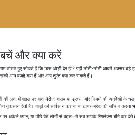
बचें और क्या करें
यम तोड़ते हुए सोचते हैं कि "बस थोड़ी देर है"? यही छोटी-छोटी आदतें अक्सर बड़े
इसकी आम वजहें क्या हैं और आप तुरंत क्या कर सकते हैं।
 की लत, मोबाइल पर बात-मैसेज, शराब या ड्रग्स, और नियमों की अनदेखी के चलते
ी सोच नुकसान देती है। गाड़ी की सर्विस न कराना या टायर-ब्रेक की जाँच न करना 
र अकेले ध्यान, या पीछे बैठे लोगों से बहस—ये सब आपके रिफ्लेक्स धीमे कर देते हैं