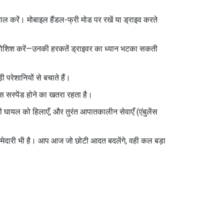
ल करें। मोबाइल हैंडल-फ्री मोड पर रखें या ड्राइव करते
 की कोशिश करें—उनकी हरकतें ड्राइवर का ध्यान भटका सकती
ी परेशानियों से बचाते हैं।
स सस्पेंड होने का खतरा रहता है।
ी घायल को हिलाएँ, और तुरंत आपातकालीन सेवाएँ (एंबुलेंस
म्मेदारी भी है। आप आज जो छोटी आदत बदलेंगे, वही कल बड़ा