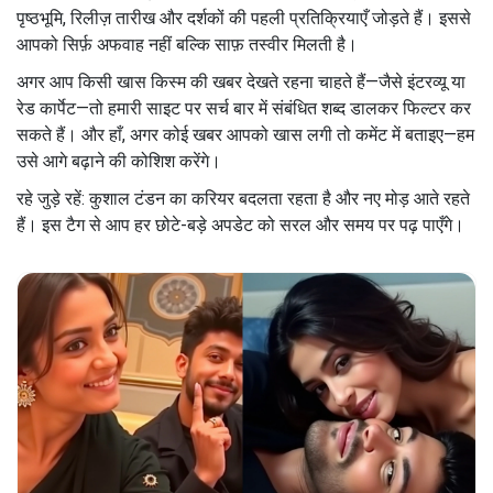
पृष्ठभूमि, रिलीज़ तारीख और दर्शकों की पहली प्रतिक्रियाएँ जोड़ते हैं। इससे
आपको सिर्फ़ अफवाह नहीं बल्कि साफ़ तस्वीर मिलती है।
अगर आप किसी खास किस्म की खबर देखते रहना चाहते हैं—जैसे इंटरव्यू या
रेड कार्पेट—तो हमारी साइट पर सर्च बार में संबंधित शब्द डालकर फिल्टर कर
सकते हैं। और हाँ, अगर कोई खबर आपको खास लगी तो कमेंट में बताइए—हम
उसे आगे बढ़ाने की कोशिश करेंगे।
रहे जुड़े रहें: कुशाल टंडन का करियर बदलता रहता है और नए मोड़ आते रहते
हैं। इस टैग से आप हर छोटे-बड़े अपडेट को सरल और समय पर पढ़ पाएँगे।