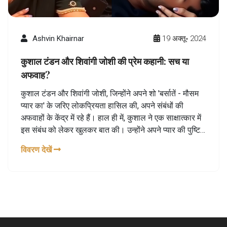
Ashvin Khairnar
19 अक्तू॰ 2024
कुशाल टंडन और शिवांगी जोशी की प्रेम कहानी: सच या
अफवाह?
कुशाल टंडन और शिवांगी जोशी, जिन्होंने अपने शो 'बर्सातें - मौसम
प्यार का' के जरिए लोकप्रियता हासिल की, अपने संबंधों की
अफवाहों के केंद्र में रहे हैं। हाल ही में, कुशाल ने एक साक्षात्कार में
इस संबंध को लेकर खुलकर बात की। उन्होंने अपने प्यार की पुष्टि
की, लेकिन कहा कि वह शादी के लिए जल्दबाजी में नहीं हैं।
विवरण देखें