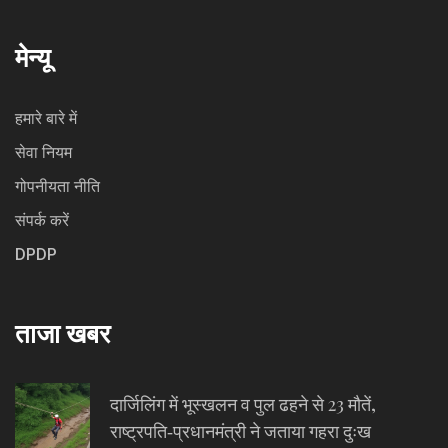
मेन्यू
हमारे बारे में
सेवा नियम
गोपनीयता नीति
संपर्क करें
DPDP
ताजा खबर
दार्जिलिंग में भूस्खलन व पुल ढहने से 23 मौतें,
राष्ट्रपति‑प्रधानमंत्री ने जताया गहरा दुःख