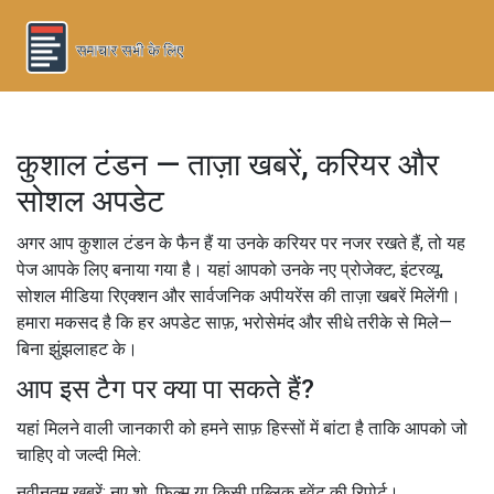
कुशाल टंडन — ताज़ा खबरें, करियर और
सोशल अपडेट
अगर आप कुशाल टंडन के फैन हैं या उनके करियर पर नजर रखते हैं, तो यह
पेज आपके लिए बनाया गया है। यहां आपको उनके नए प्रोजेक्ट, इंटरव्यू,
सोशल मीडिया रिएक्शन और सार्वजनिक अपीयरेंस की ताज़ा खबरें मिलेंगी।
हमारा मकसद है कि हर अपडेट साफ़, भरोसेमंद और सीधे तरीके से मिले—
बिना झुंझलाहट के।
आप इस टैग पर क्या पा सकते हैं?
यहां मिलने वाली जानकारी को हमने साफ़ हिस्सों में बांटा है ताकि आपको जो
चाहिए वो जल्दी मिले:
नवीनतम खबरें: नए शो, फिल्म या किसी पब्लिक इवेंट की रिपोर्ट।