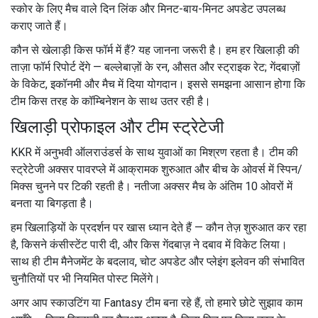
स्कोर के लिए मैच वाले दिन लिंक और मिनट-बाय-मिनट अपडेट उपलब्ध
कराए जाते हैं।
कौन से खेलाड़‍ी किस फॉर्म में हैं? यह जानना जरूरी है। हम हर खिलाड़ी की
ताज़ा फॉर्म रिपोर्ट देंगे — बल्लेबाज़ों के रन, औसत और स्ट्राइक रेट; गेंदबाज़ों
के विकेट, इकॉनमी और मैच में दिया योगदान। इससे समझना आसान होगा कि
टीम किस तरह के कॉम्बिनेशन के साथ उतर रही है।
खिलाड़ी प्रोफाइल और टीम स्ट्रेटेजी
KKR में अनुभवी ऑलराउंडर्स के साथ युवाओं का मिश्रण रहता है। टीम की
स्ट्रेटेजी अक्सर पावरप्ले में आक्रामक शुरुआत और बीच के ओवर्स में स्पिन/
मिक्स चुनने पर टिकी रहती है। नतीजा अक्सर मैच के अंतिम 10 ओवरों में
बनता या बिगड़ता है।
हम खिलाड़ियों के प्रदर्शन पर खास ध्यान देते हैं — कौन तेज़ शुरुआत कर रहा
है, किसने कंसीस्टेंट पारी दी, और किस गेंदबाज़ ने दबाव में विकेट लिया।
साथ ही टीम मैनेजमेंट के बदलाव, चोट अपडेट और प्लेइंग इलेवन की संभावित
चुनौतियों पर भी नियमित पोस्ट मिलेंगे।
अगर आप स्काउटिंग या Fantasy टीम बना रहे हैं, तो हमारे छोटे सुझाव काम