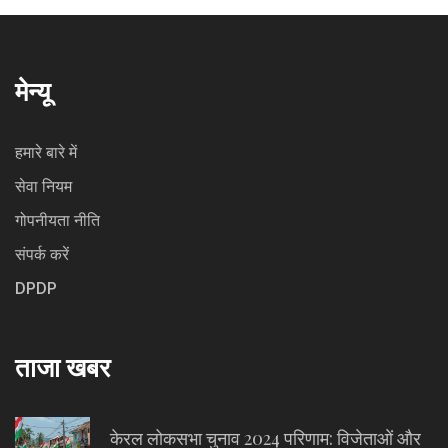
मेन्यू
हमारे बारे में
सेवा नियम
गोपनीयता नीति
संपर्क करें
DPDP
ताजा खबर
केरल लोकसभा चुनाव 2024 परिणाम: विजेताओं और