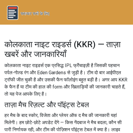
कोलकाता नाइट राइडर्स (KKR) — ताज़ा
खबरें और जानकारियाँ
कोलकाता नाइट राइडर्स एक प्रसिद्ध IPL फ्रैंचाइज़ी है जिसकी पहचान
पर्पल-गोल्ड रंग और Eden Gardens से जुड़ी है। टीम दो बार आईपीएल
ट्रॉफी जीत चुकी है और उसकी फैन फॉलोइंग बहुत बड़ी है। अगर आप KKR
के फैन हैं या टीम की हाल की form और खिलाड़ियों की जानकारी चाहते हैं,
तो यह पेज आपके लिए है।
ताज़ा मैच रिज़ल्ट और पॉइंट्स टेबल
हर मैच के बाद स्कोर, विजेता और प्लेयर ऑफ द मैच की जानकारी यहां
मिलेगी। हम छोटे-छोटे अपडेट देंगे — किस गेंदबाज ने मैच बदला, कौन सी
पारी निर्णायक रही, और टीम की पोज़िशन पॉइंट्स टेबल में क्या है। लाइव