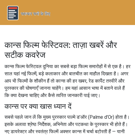
कान्स फिल्म फेस्टिवल: ताज़ा खबरें और
सटीक कवरेज
कान्स फिल्म फेस्टिवल दुनिया का सबसे बड़ा फिल्म समारोहों में से एक है। हर
साल यहां नई फिल्में, बड़े कलाकार और बातचीत का माहौल दिखता है। अगर
आप भी फिल्मों के शौकीन हैं तो कान्स की हर खबर, रेड कार्पेट तस्वीरें और
पुरस्कार की घोषणाएँ जानना चाहेंगे। हम यहां आसान भाषा में बताने वाले हैं
कि क्या देखना चाहिए और कैसे त्वरित जानकारी पाई जाए।
कान्स पर क्या खास ध्यान दें
सबसे पहले जान लें कि मुख्य पुरस्कार पाल्मे ड'ऑर (Palme d'Or) होता है।
इसके अलावा श्रेष्ठ निर्देशक, अभिनेता और पटकथा के पुरस्कार भी होते हैं।
नए डायरेक्टर और स्वतंत्र फिल्में अक्सर कान्स में चर्चा बटोरती हैं — यानी