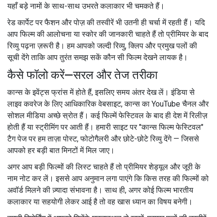
यहाँ बड़े नामों के साथ-साथ उभरते कलाकार भी चमकते हैं।
रेड कार्पेट पर फैशन और पोज़ की तस्वीरें भी उतनी ही चर्चा में रहती हैं। यदि
आप फिल्म की आलोचना या स्कोर की जानकारी चाहते हैं तो प्रीमियर के बाद
रिव्यु पढ़ना ज़रूरी है। हम आपको जल्दी रिव्यु, क्लिप और प्रमुख पलों की
सूची देंगे ताकि आप तुरंत समझ सकें कौन सी फिल्म देखने लायक है।
कैसे फॉलो करें—सरल और तेज तरीका
कान्स के इवेंट्स फ्रांस में होते हैं, इसलिए समय अंतर देख लें। इंडिया से
लाइव कवरेज के लिए आधिकारिक वेबसाइट, कान्स का YouTube चैनल और
सोशल मीडिया अच्छे स्रोत हैं। कई फिल्में फेस्टिवल के बाद ही देश में रिलीज़
होती हैं या स्ट्रीमिंग पर आती हैं। हमारी साइट पर "कान्स फिल्म फेस्टिवल"
टैग पेज पर हम ताज़ा पोस्ट, फोटोगैलरी और छोटे-छोटे रिव्यु देंगे — जिससे
आपको हर बड़ी बात मिनटों में मिल जाए।
अगर आप बड़ी फिल्मों की लिस्ट चाहते हैं तो प्रीमियर शेड्यूल और जूरी के
नाम नोट कर लें। इससे आप अनुमान लगा पाएंगे कि किस तरह की फिल्मों को
अवॉर्ड मिलने की ज़्यादा संभावना है। साथ ही, अगर कोई फिल्म भारतीय
कलाकार या सहयोगी लेकर आई है तो वह खास ध्यान का विषय बनेगी।