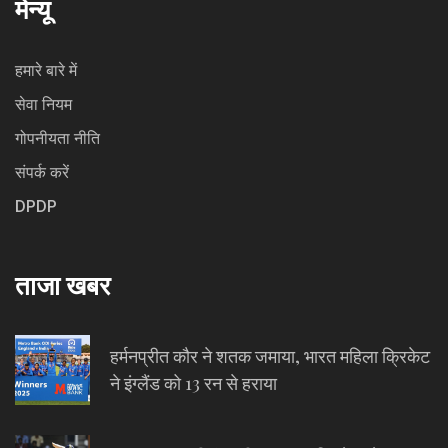
मेन्यू
हमारे बारे में
सेवा नियम
गोपनीयता नीति
संपर्क करें
DPDP
ताजा खबर
हर्मनप्रीत कौर ने शतक जमाया, भारत महिला क्रिकेट
ने इंग्लैंड को 13 रन से हराया