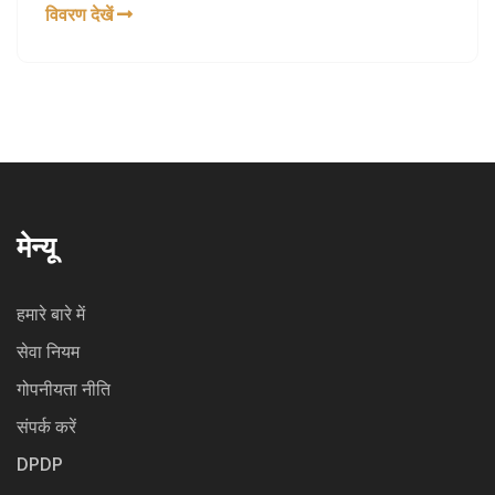
विवरण देखें
जा सकता है।
मेन्यू
हमारे बारे में
सेवा नियम
गोपनीयता नीति
संपर्क करें
DPDP