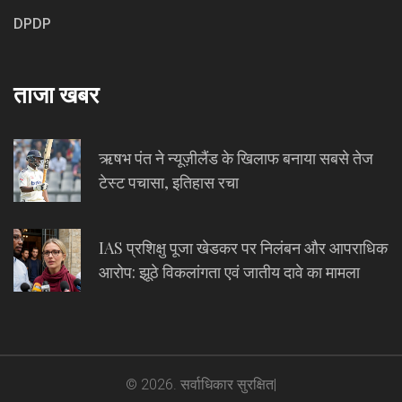
DPDP
ताजा खबर
ऋषभ पंत ने न्यूज़ीलैंड के खिलाफ बनाया सबसे तेज
टेस्ट पचासा, इतिहास रचा
IAS प्रशिक्षु पूजा खेडकर पर निलंबन और आपराधिक
आरोप: झूठे विकलांगता एवं जातीय दावे का मामला
© 2026. सर्वाधिकार सुरक्षित|