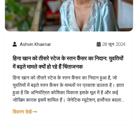
Ashvin Khairnar
28 जून 2024
हिना खान को तीसरे स्टेज के स्तन कैंसर का निदान: युवतियों
में बढ़ते मामले क्यों हो रहे हैं चिंताजनक
हिना खान को तीसरे स्टेज के स्तन कैंसर का निदान हुआ है, जो
युवतियों में बढ़ते स्तन कैंसर के मामलों पर प्रकाश डालता है। ज्ञात
हुआ है कि अनियंत्रित कोशिका विकास इसके मूल में है और कई
जोखिम कारक इसमें शामिल हैं। जेनेटिक म्यूटेशन, हार्मोनल बदलाव,
सामाजिक और काम-प्रेशर भी मुख्य कारण हो सकते हैं।
विवरण देखें