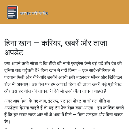
हिना खान — करियर, खबरें और ताज़ा
अपडेट
क्या आपने कभी सोचा है कि टीवी की नामी एक्ट्रेस कैसे बड़े पर्दे और वेब की
दुनिया तक पहुंचती हैं? हिना खान ने यही किया — एक सादे-सीरियल से
पहचान मिली और धीरे-धीरे उन्होंने अपनी छवि बदलकर ग्लैमर और डिजिटल
रोल भी अपनाए। इस पेज पर हम आपको हिना की ताज़ा खबरें, बड़े प्रोजेक्ट
और उस हर चीज़ की जानकारी देंगे जो उनके फैन जानना चाहते हैं।
अगर आप हिना के नए काम, इंटरव्यू, स्टाइल पोस्ट या सोशल मीडिया
अपडेट्स देखना चाहते हैं तो यह टैग पेज बेहद काम आएगा। हम कोशिश करते
हैं कि हर खबर साफ और सीधी भाषा में मिले — बिना उलझन और बिना फ्लफ
के।