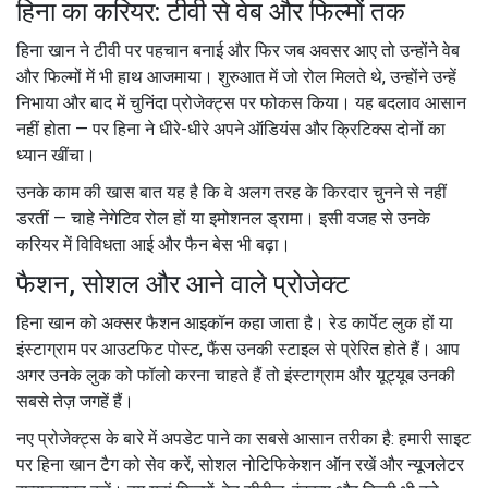
हिना का करियर: टीवी से वेब और फिल्मों तक
हिना खान ने टीवी पर पहचान बनाई और फिर जब अवसर आए तो उन्होंने वेब
और फिल्मों में भी हाथ आजमाया। शुरुआत में जो रोल मिलते थे, उन्होंने उन्हें
निभाया और बाद में चुनिंदा प्रोजेक्ट्स पर फोकस किया। यह बदलाव आसान
नहीं होता — पर हिना ने धीरे-धीरे अपने ऑडियंस और क्रिटिक्स दोनों का
ध्यान खींचा।
उनके काम की खास बात यह है कि वे अलग तरह के किरदार चुनने से नहीं
डरतीं — चाहे नेगेटिव रोल हों या इमोशनल ड्रामा। इसी वजह से उनके
करियर में विविधता आई और फैन बेस भी बढ़ा।
फैशन, सोशल और आने वाले प्रोजेक्ट
हिना खान को अक्सर फैशन आइकॉन कहा जाता है। रेड कार्पेट लुक हों या
इंस्टाग्राम पर आउटफिट पोस्ट, फैंस उनकी स्टाइल से प्रेरित होते हैं। आप
अगर उनके लुक को फॉलो करना चाहते हैं तो इंस्टाग्राम और यूट्यूब उनकी
सबसे तेज़ जगहें हैं।
नए प्रोजेक्ट्स के बारे में अपडेट पाने का सबसे आसान तरीका है: हमारी साइट
पर हिना खान टैग को सेव करें, सोशल नोटिफिकेशन ऑन रखें और न्यूजलेटर