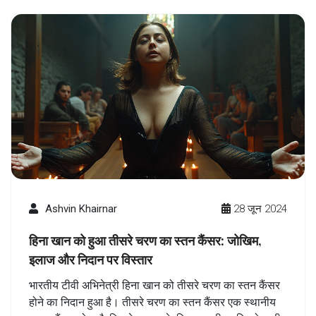
Ashvin Khairnar
28 जून 2024
हिना खान को हुआ तीसरे चरण का स्तन कैंसर: जोखिम,
इलाज और निदान पर विस्तार
भारतीय टीवी अभिनेत्री हिना खान को तीसरे चरण का स्तन कैंसर
होने का निदान हुआ है। तीसरे चरण का स्तन कैंसर एक स्थानीय