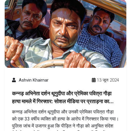
Ashvin Khairnar
13 जून 2024
कन्नड़ अभिनेता दर्शन थूगुदीपा और प्रेमिका पवित्रा गौड़ा
हत्या मामले में गिरफ्तार: सोशल मीडिया पर प्रताड़ना का
खौफनाक अंत
कन्नड़ अभिनेता दर्शन थूगुदीपा और उनकी प्रेमिका पवित्रा गौड़ा
को एक 33 वर्षीय व्यक्ति की हत्या के आरोप में गिरफ्तार किया गया।
पुलिस जांच में उजागर हुआ कि पीड़ित ने गौड़ा को अनुचित संदेश