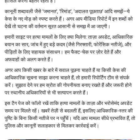
हासिल करना बेहतर रहता है।
कानूनी शब्दावली जैसे 'जमानत', 'रिमांड', 'अदालत पूछताछ' आदि समझें—ये
केस के नए मोड़ को स्पष्ट करते हैं। अगर आप मीडिया रिपोर्ट में इन शब्दों को
देखें तो घटना की वर्तमान सूरत आसानी से समझ में आ जाएगी।
हमारी साइट पर हत्या मामलों के लिए क्या मिलेगा: ताज़ा अपडेट, आधिकारिक
बयान का सार, जांच में हुए बड़े कदम (जैसे गिरफ्तारी, फोरेंसिक नतीजे), और
पीड़ितों के लिए सहायक संसाधन। हम फैक्ट-चेक पर ज़ोर देते हैं और
अफवाहों को अलग करते हैं।
अगर आप किसी खबर के बारे में सवाल पूछना चाहते हैं या किसी केस की
आधिकारिक सूचना साझा करना चाहते हैं, तो हमारी रिपोर्टिंग टीम से संपर्क
करें। सुझाव देने पर हम स्रोत की गोपनीयता बनाए रखते हैं और जरूरी होने
पर स्थानीय अधिकारियों से भी सत्यापन करते हैं।
इस टैग पेज को फॉलो रखें ताकि हत्या मामलों के ताज़ा और भरोसेमंद अपडेट
समय पर मिलते रहें। खबरें तेज़ी से बदलती हैं, इसलिए आधिकारिक-स्तर की
पुष्टि के बिना किसी नतीजे पर न पहुँचें। यदि आप मामला सीधे प्रभावित हैं, तो
पुलिस और कानूनी सलाहकार से मिलकर कार्रवाई करें।