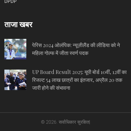
DPDP
ताजा खबर
पेरिस 2024 ओलंपिक: न्यूज़ीलैंड की लीडिया को ने
महिला गोल्फ में जीता स्वर्ण पदक
UP Board Result 2025: यूपी बोर्ड 10वीं, 12वीं का
रिजल्ट 54 लाख छात्रों का इंतजार, अप्रैल 20 तक
जारी होने की संभावना
© 2026. सर्वाधिकार सुरक्षित|