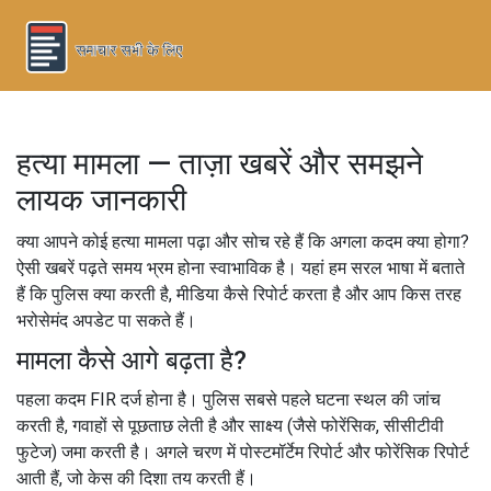
हत्या मामला — ताज़ा खबरें और समझने
लायक जानकारी
क्या आपने कोई हत्या मामला पढ़ा और सोच रहे हैं कि अगला कदम क्या होगा?
ऐसी खबरें पढ़ते समय भ्रम होना स्वाभाविक है। यहां हम सरल भाषा में बताते
हैं कि पुलिस क्या करती है, मीडिया कैसे रिपोर्ट करता है और आप किस तरह
भरोसेमंद अपडेट पा सकते हैं।
मामला कैसे आगे बढ़ता है?
पहला कदम FIR दर्ज होना है। पुलिस सबसे पहले घटना स्थल की जांच
करती है, गवाहों से पूछताछ लेती है और साक्ष्य (जैसे फोरेंसिक, सीसीटीवी
फुटेज) जमा करती है। अगले चरण में पोस्टमॉर्टेम रिपोर्ट और फोरेंसिक रिपोर्ट
आती हैं, जो केस की दिशा तय करती हैं।