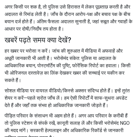
अगर किसी पर शक है, तो पुलिस उसे हिरासत में लेकर पूछताछ करती है और
अदालत से रिमांड लेती है। जाँच के दौरान आरोप-पक्ष और बचाव पक्ष के बीच
बयान दर्ज होते हैं। अंतिम फैसला अदालत सुनाती है, जहां सबूत और गवाहों के
आधार पर दोषी/निर्दोष तय होता है।
खबरें पढ़ते समय क्या देखें?
हर खबर पर भरोसा न करें। जांच की शुरुआत में मीडिया में अफवाहें और
अधूरी जानकारी भी आती है। भरोसेमंद संकेत: पुलिस या अदालत के
आधिकारिक बयान, पोस्टमॉर्टेम की पुष्टि, फोरेंसिक रिपोर्ट का हवाला। किसी
भी ओरिजनल दस्तावेज़ का लिंक देखकर खबर की सच्चाई पर यकीन कर
सकते हैं।
सोशल मीडिया पर वायरल वीडियो/किस्से अक्सर संदिग्ध होते हैं। इन्हें तुरंत
शेयर न करें—पहले स्रोत जाँच लें। हम ऐसी रिपोर्टों में साफ-सुथरा अपडेट
देते हैं और जहाँ तक संभव हो आधिकारिक जानकारी जोड़ते हैं।
पीड़ित परिवार के संसाधन भी अहम होते हैं। अगर आप परिवार के करीबी हैं
तो पुलिस स्टेशन से संपर्क रखें, कानूनी सलाह लें और किसी भरोसेमंद NGO
की मदद मांगें। सरकारी हेल्पलाइन और अधिकारिक रिकॉर्ड से जानकारी