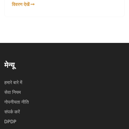
वायरलिटी की प्रक्रिया को इस लेख में बताया गया है।
विवरण देखें
मेन्यू
हमारे बारे में
सेवा नियम
गोपनीयता नीति
संपर्क करें
DPDP