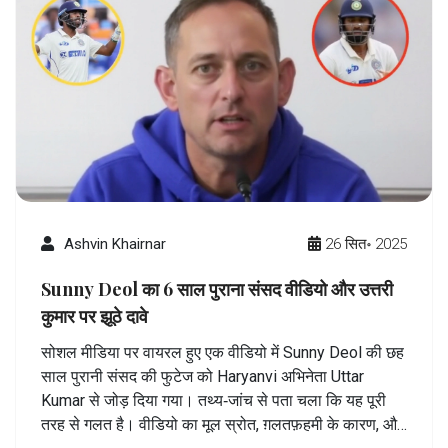
Ashvin Khairnar
26 सित॰ 2025
Sunny Deol का 6 साल पुराना संसद वीडियो और उत्तरी
कुमार पर झूठे दावे
सोशल मीडिया पर वायरल हुए एक वीडियो में Sunny Deol की छह
साल पुरानी संसद की फुटेज को Haryanvi अभिनेता Uttar
Kumar से जोड़ दिया गया। तथ्य‑जांच से पता चला कि यह पूरी
तरह से गलत है। वीडियो का मूल स्रोत, ग़लतफ़हमी के कारण, और