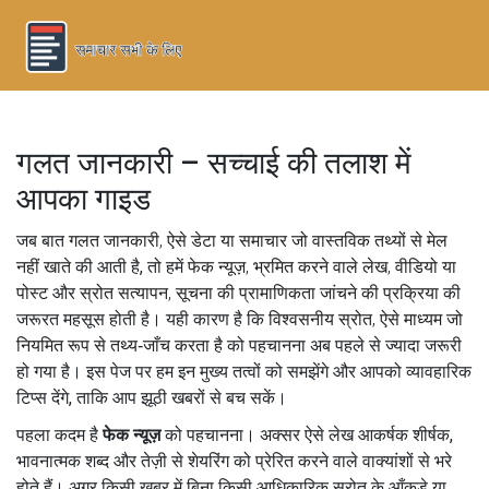
गलत जानकारी – सच्चाई की तलाश में
आपका गाइड
जब बात
गलत जानकारी
,
ऐसे डेटा या समाचार जो वास्तविक तथ्यों से मेल
नहीं खाते
की आती है, तो हमें
फेक न्यूज़
,
भ्रमित करने वाले लेख, वीडियो या
पोस्ट
और
स्रोत सत्यापन
,
सूचना की प्रामाणिकता जांचने की प्रक्रिया
की
जरूरत महसूस होती है। यही कारण है कि
विश्वसनीय स्रोत
,
ऐसे माध्यम जो
नियमित रूप से तथ्य‑जाँच करता है
को पहचानना अब पहले से ज्यादा जरूरी
हो गया है। इस पेज पर हम इन मुख्य तत्वों को समझेंगे और आपको व्यावहारिक
टिप्स देंगे, ताकि आप झूठी खबरों से बच सकें।
पहला कदम है
फेक न्यूज़
को पहचानना। अक्सर ऐसे लेख आकर्षक शीर्षक,
भावनात्मक शब्द और तेज़ी से शेयरिंग को प्रेरित करने वाले वाक्यांशों से भरे
होते हैं। अगर किसी खबर में बिना किसी आधिकारिक स्रोत के आँकड़े या