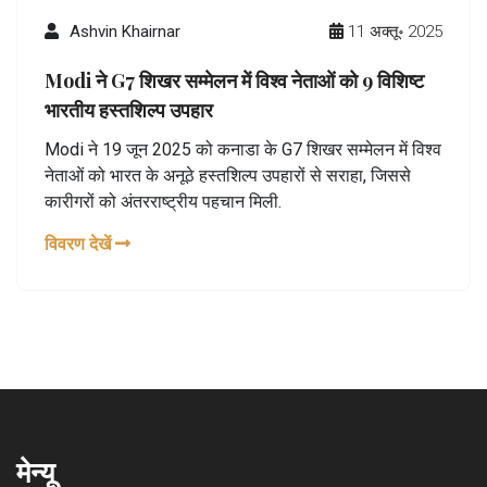
Ashvin Khairnar
11 अक्तू॰ 2025
Modi ने G7 शिखर सम्मेलन में विश्व नेताओं को 9 विशिष्ट
भारतीय हस्तशिल्प उपहार
Modi ने 19 जून 2025 को कनाडा के G7 शिखर सम्मेलन में विश्व
नेताओं को भारत के अनूठे हस्तशिल्प उपहारों से सराहा, जिससे
कारीगरों को अंतरराष्ट्रीय पहचान मिली.
विवरण देखें
मेन्यू