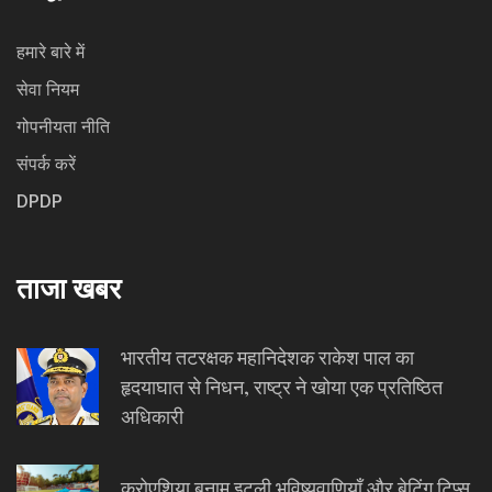
हमारे बारे में
सेवा नियम
गोपनीयता नीति
संपर्क करें
DPDP
ताजा खबर
भारतीय तटरक्षक महानिदेशक राकेश पाल का
हृदयाघात से निधन, राष्ट्र ने खोया एक प्रतिष्ठित
अधिकारी
क्रोएशिया बनाम इटली भविष्यवाणियाँ और बेटिंग टिप्स