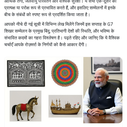
आर्थिक तंगी, जलवायु परिवर्तन और वैश्विक सुरक्षा। ये सभी एक-दूसरे को
प्रत्यक्ष या परोक्ष रूप से प्रभावित करते हैं, और इसलिए सम्मेलनों में इनके
बीच के संबंधों को स्पष्ट रूप से प्रदर्शित किया जाता है।
आपको नीचे दी गई सूची में विभिन्न लेख मिलेंगे जिनमें इस सप्ताह के G7
शिखर सम्मेलन के प्रमुख बिंदु, प्रतिभागी देशों की स्थिति, और भविष्य के
संभावित कदमों का गहरा विश्लेषण है। पढ़ते रहिए और जानिए कि ये वैश्विक
चर्चाएँ आपके रोज़मर्रा के निर्णयों को कैसे आकार देंगी।