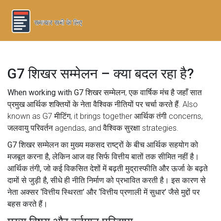
G7 शिखर सम्मेलन – क्या बदल रहा है?
When working with
G7 शिखर सम्मेलन
,
एक वार्षिक मंच है जहाँ सात
प्रमुख आर्थिक शक्तियों के नेता वैश्विक नीतियों पर चर्चा करते हैं
. Also
known as
G7 मीटिंग
, it brings together
आर्थिक तंगी
concerns,
जलवायु परिवर्तन
agendas, and
वैश्विक सुरक्षा
strategies.
G7 शिखर सम्मेलन का मुख्य मकसद राष्ट्रों के बीच आर्थिक सहयोग को
मजबूत करना है, लेकिन आज वह सिर्फ वित्तीय बातों तक सीमित नहीं है।
आर्थिक तंगी, जो कई विकसित देशों में बढ़ती मुद्रास्फीति और ऊर्जा के बढ़ते
दामों से जुड़ी है, सीधे ही नीति निर्माण को प्रभावित करती है। इस कारण से
नेता अक्सर ‘वित्तीय स्थिरता’ और ‘वित्तीय प्रणाली में सुधार’ जैसे मुद्दों पर
बहस करते हैं।