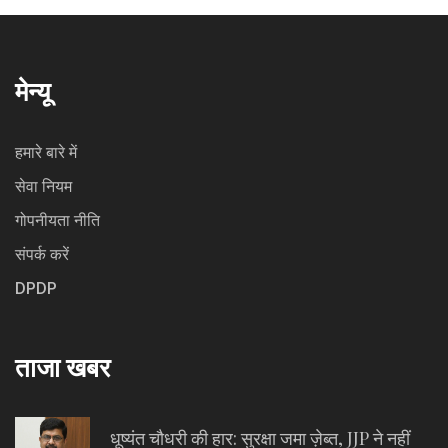
मेन्यू
हमारे बारे में
सेवा नियम
गोपनीयता नीति
संपर्क करें
DPDP
ताजा खबर
धूष्यंत चौधरी की हार: सुरक्षा जमा ज़ेब्त, JJP ने नहीं