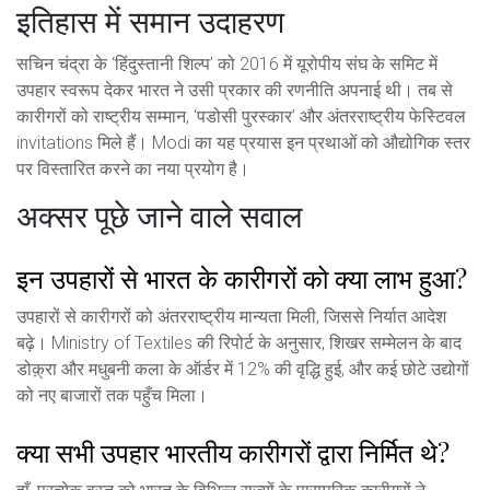
इतिहास में समान उदाहरण
सचिन चंद्रा के ‘हिंदुस्तानी शिल्प’ को 2016 में यूरोपीय संघ के समिट में
उपहार स्वरूप देकर भारत ने उसी प्रकार की रणनीति अपनाई थी। तब से
कारीगरों को राष्ट्रीय सम्मान, ‘पडोसी पुरस्कार’ और अंतरराष्ट्रीय फेस्टिवल
invitations मिले हैं। Modi का यह प्रयास इन प्रथाओं को औद्योगिक स्तर
पर विस्तारित करने का नया प्रयोग है।
अक्सर पूछे जाने वाले सवाल
इन उपहारों से भारत के कारीगरों को क्या लाभ हुआ?
उपहारों से कारीगरों को अंतरराष्ट्रीय मान्यता मिली, जिससे निर्यात आदेश
बढ़े। Ministry of Textiles की रिपोर्ट के अनुसार, शिखर सम्मेलन के बाद
डोक़्रा और मधुबनी कला के ऑर्डर में 12% की वृद्धि हुई, और कई छोटे उद्योगों
को नए बाजारों तक पहुँच मिला।
क्या सभी उपहार भारतीय कारीगरों द्वारा निर्मित थे?