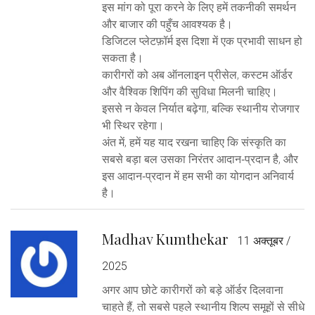
इस मांग को पूरा करने के लिए हमें तकनीकी समर्थन
और बाजार की पहुँच आवश्यक है।
डिजिटल प्लेटफ़ॉर्म इस दिशा में एक प्रभावी साधन हो
सकता है।
कारीगरों को अब ऑनलाइन प्रीसेल, कस्टम ऑर्डर
और वैश्विक शिपिंग की सुविधा मिलनी चाहिए।
इससे न केवल निर्यात बढ़ेगा, बल्कि स्थानीय रोजगार
भी स्थिर रहेगा।
अंत में, हमें यह याद रखना चाहिए कि संस्कृति का
सबसे बड़ा बल उसका निरंतर आदान‑प्रदान है, और
इस आदान‑प्रदान में हम सभी का योगदान अनिवार्य
है।
Madhav Kumthekar
11 अक्तूबर /
2025
अगर आप छोटे कारीगरों को बड़े ऑर्डर दिलवाना
चाहते हैं, तो सबसे पहले स्थानीय शिल्प समूहों से सीधे