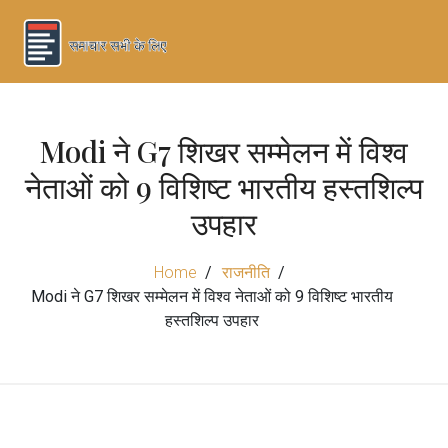
Modi ने G7 शिखर सम्मेलन में विश्व
नेताओं को 9 विशिष्ट भारतीय हस्तशिल्प
उपहार
Home
राजनीति
Modi ने G7 शिखर सम्मेलन में विश्व नेताओं को 9 विशिष्ट भारतीय
हस्तशिल्प उपहार