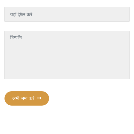
अभी जमा करे