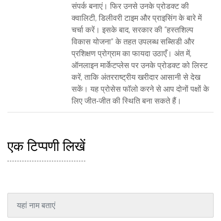
संपर्क बनाएं। फिर उनसे उनके प्रोडक्ट की
क्वालिटी, डिलीवरी टाइम और प्राइसिंग के बारे में
चर्चा करें। इसके बाद, सरकार की “हस्तशिल्प
विकास योजना” के तहत उपलब्ध सब्सिडी और
प्रशिक्षण प्रोग्राम का फायदा उठाएँ। अंत में,
ऑनलाइन मार्केटप्लेस पर उनके प्रोडक्ट को लिस्ट
करें, ताकि अंतरराष्ट्रीय खरीदार आसानी से देख
सकें। यह प्रोसेस फॉलो करने से आप दोनों पक्षों के
लिए जीत‑जीत की स्थिति बना सकते हैं।
एक टिप्पणी लिखें