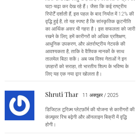
घटा-चढ़ा कर देख रहे हैं। जैसा कि कई राष्ट्रीय
रिपोर्टें दर्शाती हैं, इस पहल के बाद निर्यात में 12% की
वृद्धि हुई है, तो यह स्पष्ट है कि सांस्कृतिक कूटनीति
का आर्थिक असर भी गहरा है। इस सफलता को जारी
रखने के लिए, हमें कारीगरों को अधिक प्रशिक्षण,
आधुनिक उपकरण, और अंतर्राष्ट्रीय नेटवर्क की
आवश्यकता है, ताकि वे वैश्विक मानकों के साथ
तालमेल बिठा सकें। अब जब विश्व नेताओं ने इन
उपहारों को सराहा, तो भारतीय शिल्प के भविष्य के
लिए यह एक नया द्वार खोलता है।
Shruti Thar
11 अक्तूबर / 2025
डिजिटल टूरिज़्म प्लेटफ़ॉर्म की योजना से कारीगरों की
कंज़्यूमर रिच बढ़ेगी और ऑनलाइन बिक्री में वृद्धि
होगी।