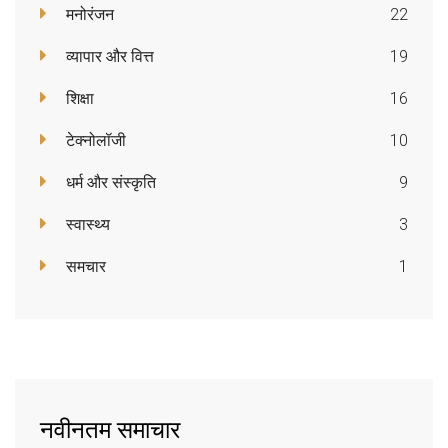
मनोरंजन
22
व्यापार और वित्त
19
शिक्षा
16
टेक्नोलॉजी
10
धर्म और संस्कृति
9
स्वास्थ्य
3
समचार
1
नवीनतम समाचार