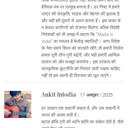
सिर्फ सभ्यतावादी इशारा नहीं, बल्कि अपने आप को
वैश्विक मंच पर प्रमुख बनाना है। हर गिफ्ट में हमारे
राष्ट्र की संस्कृति, साहस और मेहनत की झलक है,
और यही हमें दूसरों से अलग करता है। इस कदम से
न केवल कारीगरों को रोजगार मिलेगा, बल्कि विदेशी
निवेशकों को भी समझ में आएगा कि “Made in
India” का मतलब है बेजोड़ क्वालिटी। अगर विदेश
के नेता हमारे शिल्प को सराहते रहेंगे, तो हमारी निर्यात
क्षमता दूनी-तीन गुनी बढ़ेगी, और यही हमारी आर्थिक
ताकत को और मजबूत बनायेगा। इस प्रकार की
सांस्कृतिक कूटनीति को निरंतर जारी रखना चाहिए,
नहीं तो हम अपनी ही विरासत को भूल जाएंगे।
Ankit Intodia
11 अक्तूबर / 2025
हर उपहार एक कहानी कहता है, और उस कहानी में
भारत की आत्मा बसी है।
ब्रास बॉधि ट्री की ध्वनि शांति का संकेत देती है, जैसे