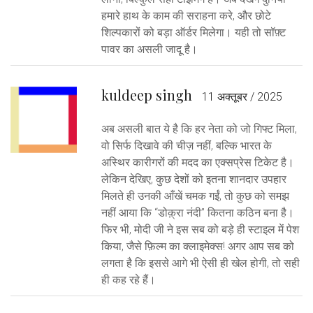
हमारे हाथ के काम की सराहना करे, और छोटे
शिल्पकारों को बड़ा ऑर्डर मिलेगा। यही तो सॉफ़्ट
पावर का असली जादू है।
kuldeep singh
11 अक्तूबर / 2025
अब असली बात ये है कि हर नेता को जो गिफ्ट मिला,
वो सिर्फ दिखावे की चीज़ नहीं, बल्कि भारत के
अस्थिर कारीगरों की मदद का एक्सप्रेस टिकेट है।
लेकिन देखिए, कुछ देशों को इतना शानदार उपहार
मिलते ही उनकी आँखें चमक गईं, तो कुछ को समझ
नहीं आया कि “डोक़्रा नंदी” कितना कठिन बना है।
फिर भी, मोदी जी ने इस सब को बड़े ही स्टाइल में पेश
किया, जैसे फ़िल्म का क्लाइमेक्स! अगर आप सब को
लगता है कि इससे आगे भी ऐसी ही खेल होगी, तो सही
ही कह रहे हैं।