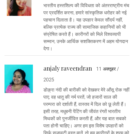
भारतीय हस्तशिल्प की विविधता को अंतरराष्ट्रीय मंच
पर प्रदर्शित करना, हमारे सांस्कृतिक धरोहर को नई
पहचान दिलाता है। यह उपहार केवल सौंदर्य नहीं,
बल्कि प्रत्येक राज्य की सामाजिक कहानियों को भी
संप्रेषित करते हैं। कारीगरों को मिले विश्वव्यापी
सम्मान, उनके आर्थिक सशक्तिकरण में अहम योगदान
देगा।
anjaly raveendran
11 अक्तूबर /
2025
डोक़्रा नंदी की बारीकी को देखकर मेरे आँसू रोक नहीं
पाए; वह धातु की नर्म परतें, जो हजारों साल की
परम्परा को दर्शाती हैं, वास्तव में दिल को छू लेती हैं।
इसी तरह, मधुबनी पेंटिंग की जीवंत रंगतें भारतीय
मिथकों को पुनर्जीवित करती हैं, और यह बात सबको
पता होनी चाहिए। अगर हम इस विशेष उपहारों को
सिर्फ सजावटी वस्तु मानें, तो हम कारीगरों के श्रम को