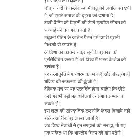
हमारे दिल की धड़कन।
डोक़्रा नंदी के कठोर रूप में धातु की लचीलापन छुपी
है, जो हमारे समाज की दृढ़ता को दर्शाता है।
वार्ली पेंटिंग की मिट्टी की रंगतें ग्रामीण जीवन की
सच्चाई को उजागर करती हैं।
मधुबनी पेंटिंग के जटिल पैटर्न हमें हमारी पुरानी
मिथकों से जोड़ते हैं।
ओडिशा का कांकर चक्र सूर्य के प्रकाश को
प्रतिबिंबित करता है, जो विश्व में भारत के तेज को
दर्शाता है।
हर कलाकृति में परिश्रम का मान है, और परिश्रम ही
भविष्य की सफलता की कुंजी है।
वैश्विक मंच पर यह प्रदर्शित होना चाहिए कि छोटे
कारीगर भी बड़ी महाशक्तियों के समान सम्मान पा
सकते हैं।
इस तरह की सांस्कृतिक कूटनीति केवल दिखावे नहीं,
बल्कि आर्थिक प्रतिफल लाती है।
जब विश्व नेताओं ने इन उपहारों को सराहा, तो यह
एक संकेत था कि भारतीय शिल्प की मांग बढ़ेगी।