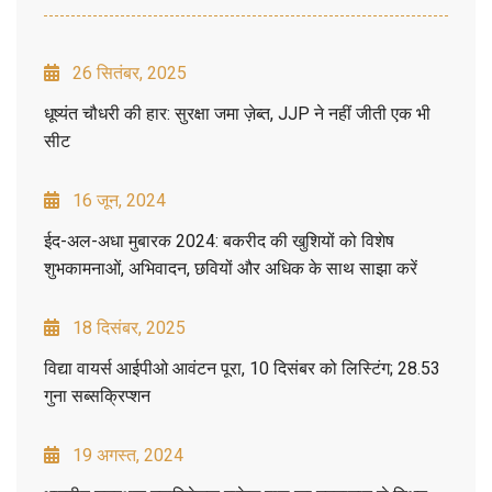
26 सितंबर, 2025
धूष्यंत चौधरी की हार: सुरक्षा जमा ज़ेब्त, JJP ने नहीं जीती एक भी
सीट
16 जून, 2024
ईद-अल-अधा मुबारक 2024: बकरीद की खुशियों को विशेष
शुभकामनाओं, अभिवादन, छवियों और अधिक के साथ साझा करें
18 दिसंबर, 2025
विद्या वायर्स आईपीओ आवंटन पूरा, 10 दिसंबर को लिस्टिंग; 28.53
गुना सब्सक्रिप्शन
19 अगस्त, 2024