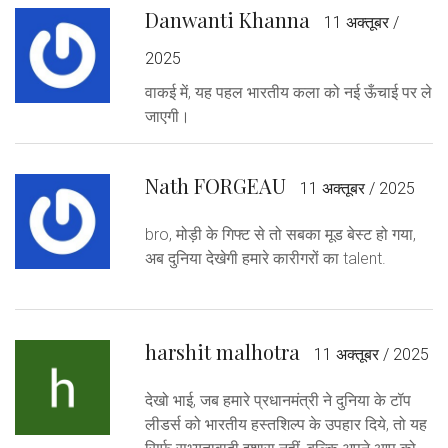
Danwanti Khanna
11 अक्तूबर /
2025
वाकई में, यह पहल भारतीय कला को नई ऊँचाई पर ले
जाएगी।
Nath FORGEAU
11 अक्तूबर / 2025
bro, मोड़ी के गिफ्ट से तो सबका मूड बेस्ट हो गया,
अब दुनिया देखेगी हमारे कारीगरों का talent.
harshit malhotra
11 अक्तूबर / 2025
देखो भाई, जब हमारे प्रधानमंत्री ने दुनिया के टॉप
लीडर्स को भारतीय हस्तशिल्प के उपहार दिये, तो यह