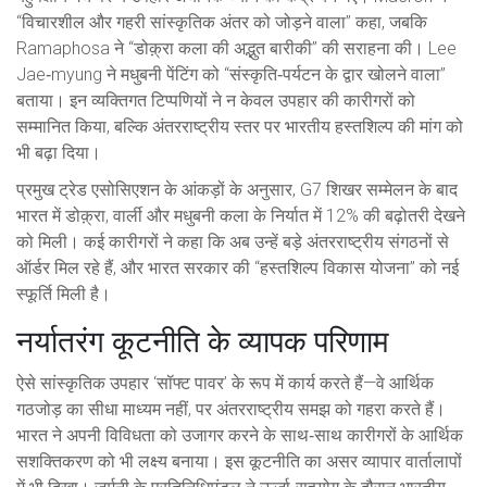
“विचारशील और गहरी सांस्कृतिक अंतर को जोड़ने वाला” कहा, जबकि
Ramaphosa ने “डोक़्रा कला की अद्भुत बारीकी” की सराहना की। Lee
Jae‑myung ने मधुबनी पेंटिंग को “संस्कृति‑पर्यटन के द्वार खोलने वाला”
बताया। इन व्यक्तिगत टिप्पणियों ने न केवल उपहार की कारीगरों को
सम्मानित किया, बल्कि अंतरराष्ट्रीय स्तर पर भारतीय हस्तशिल्प की मांग को
भी बढ़ा दिया।
प्रमुख ट्रेड एसोसिएशन के आंकड़ों के अनुसार, G7 शिखर सम्मेलन के बाद
भारत में डोक़्रा, वार्ली और मधुबनी कला के निर्यात में 12% की बढ़ोतरी देखने
को मिली। कई कारीगरों ने कहा कि अब उन्हें बड़े अंतरराष्ट्रीय संगठनों से
ऑर्डर मिल रहे हैं, और भारत सरकार की “हस्तशिल्प विकास योजना” को नई
स्फूर्ति मिली है।
नर्यातरंग कूटनीति के व्यापक परिणाम
ऐसे सांस्कृतिक उपहार ‘सॉफ्ट पावर’ के रूप में कार्य करते हैं—वे आर्थिक
गठजोड़ का सीधा माध्यम नहीं, पर अंतरराष्ट्रीय समझ को गहरा करते हैं।
भारत ने अपनी विविधता को उजागर करने के साथ‑साथ कारीगरों के आर्थिक
सशक्तिकरण को भी लक्ष्य बनाया। इस कूटनीति का असर व्यापार वार्तालापों