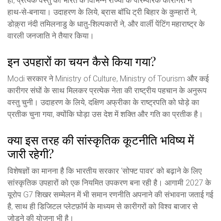
हाँ, प्रत्येक वस्तु को भारत के विभिन्न राज्यों के पारम्परिक कारीगरों ने
हाथ‑से‑बनाया। उदाहरण के लिये, ब्रास बॉधि ट्री बिहार के कुम्हारों ने,
डोक़्रा नंदी तमिलनाडु के धातु‑शिल्पकारों ने, और वार्ली पेंटिंग महाराष्ट्र के
वारली जनजाति ने तैयार किया।
इन उपहारों का चयन कैसे किया गया?
Modi सरकार ने Ministry of Culture, Ministry of Tourism और कई
कारीगर संघों के साथ मिलकर प्रत्येक नेता की राष्ट्रीय पहचान के अनुरूप
वस्तु चुनी। उदाहरण के लिये, दक्षिण अफ्रीका के राष्ट्रपति को घोड़े का
प्रतीक चुना गया, क्योंकि घोड़ा उस देश में शक्ति और गति का प्रतीक है।
क्या इस तरह की सांस्कृतिक कूटनीति भविष्य में
जारी रहेगी?
विशेषज्ञों का मानना है कि भारतीय सरकार ‘सोफ्ट पावर’ को बढ़ाने के लिए
सांस्कृतिक उपहारों को एक नियमित उपकरण बना रही है। आगामी 2027 के
यूरोप G7 शिखर सम्मेलन में भी समान रणनीति अपनाने की संभावना जताई गई
है, साथ ही डिजिटल प्लेटफ़ॉर्म के माध्यम से कारीगरों को विश्व बाजार से
जोड़ने की योजना भी है।