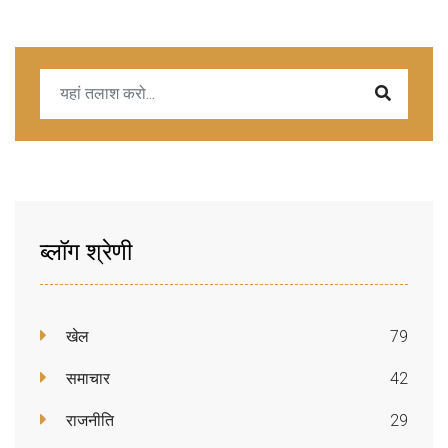
ब्लॉग श्रेणी
खेल
79
समाचार
42
राजनीति
29