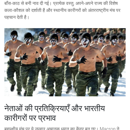
बाँस‑काठ से बनी नाव दी गई। प्रत्येक वस्तु, अपने‑अपने राज्य की विशेष
कला‑कौशल को दर्शाती है और स्थानीय कारीगरों को अंतरराष्ट्रीय मंच पर
पहचान देती है।
नेताओं की प्रतिक्रियाएँ और भारतीय
कारीगरों पर प्रभाव
बहुपक्षीय मंच पर ये उपहार अचानक ध्यान का केंद्र बन गए। Macron ने