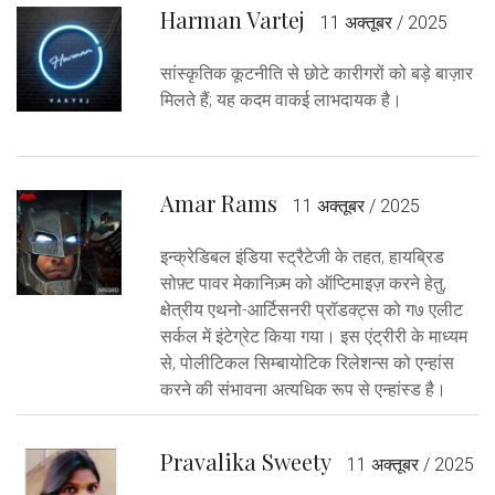
Harman Vartej
11 अक्तूबर / 2025
सांस्कृतिक कूटनीति से छोटे कारीगरों को बड़े बाज़ार
मिलते हैं; यह कदम वाकई लाभदायक है।
Amar Rams
11 अक्तूबर / 2025
इन्क्रेडिबल इंडिया स्ट्रैटेजी के तहत, हायब्रिड
सोफ़्ट पावर मेकानिज़्म को ऑप्टिमाइज़ करने हेतु,
क्षेत्रीय एथनो-आर्टिसनरी प्रॉडक्ट्स को ग७ एलीट
सर्कल में इंटेग्रेट किया गया। इस एंट्रीरी के माध्यम
से, पोलीटिकल सिम्बायोटिक रिलेशन्स को एन्हांस
करने की संभावना अत्यधिक रूप से एन्हांस्ड है।
Pravalika Sweety
11 अक्तूबर / 2025