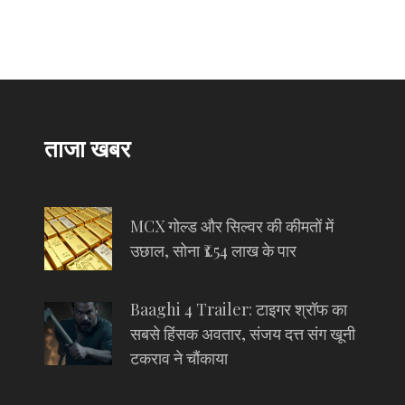
ताजा खबर
MCX गोल्ड और सिल्वर की कीमतों में
उछाल, सोना ₹1.54 लाख के पार
Baaghi 4 Trailer: टाइगर श्रॉफ का
सबसे हिंसक अवतार, संजय दत्त संग खूनी
टकराव ने चौंकाया