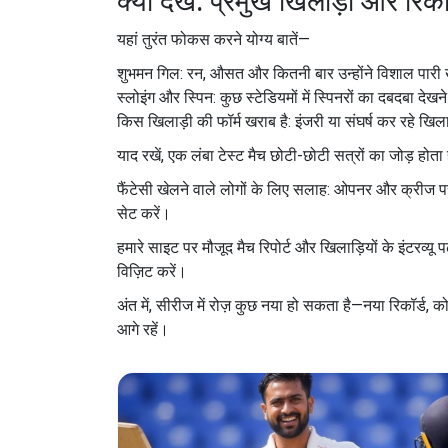
क्या देखें: प्रमुख खिलाड़ी और रिकॉ
यहां तुरंत फोकस करने योग्य बातें—
शुभमन गिल: रन, औसत और कितनी बार उन्होंने विशाल पारी ख
स्लोइंग और स्पिन: कुछ स्टेडियमों में स्पिनरों का दबदबा दे
किस खिलाड़ी की फॉर्म खराब है: इंजरी या संघर्ष कर रहे खिल
याद रखें, एक लंबा टेस्ट मैच छोटी-छोटी सत्रों का जोड़ होता
फैंटेसी खेलने वाले लोगों के लिए सलाह: ओपनर और क्रीज पर ट
सेट करें।
हमारे साइट पर मौजूद मैच रिपोर्ट और खिलाड़ियों के इंटरव्
विज़िट करें।
अंत में, सीरीज में रोज़ कुछ नया हो सकता है—नया रिकॉर्ड,
आगे रहें।