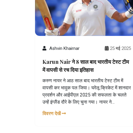
Ashvin Khairnar
25 मई 2025
Karun Nair ने 8 साल बाद भारतीय टेस्ट टीम
में वापसी से रच दिया इतिहास
करुण नायर ने आठ साल बाद भारतीय टेस्ट टीम में
वापसी कर भावुक पल जिया। घरेलू क्रिकेट में शानदार
प्रदर्शन और आईपीएल 2025 की सफलता के चलते
उन्हें इंग्लैंड दौरे के लिए चुना गया। नायर ने
आत्मविश्वास और मेहनत को सफलता का राज़ बताया।
विवरण देखें