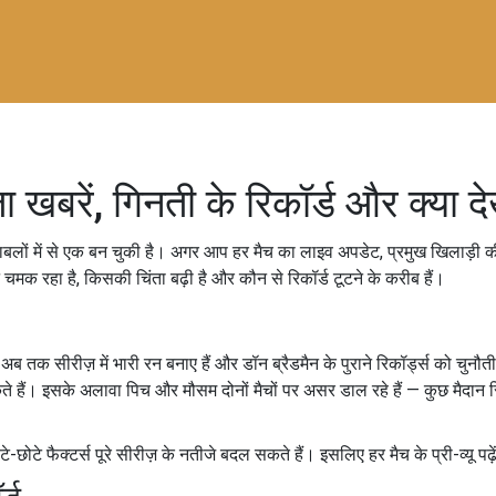
बरें, गिनती के रिकॉर्ड और क्या देख
काबलों में से एक बन चुकी है। अगर आप हर मैच का लाइव अपडेट, प्रमुख खिलाड़ी की
मक रहा है, किसकी चिंता बढ़ी है और कौन से रिकॉर्ड टूटने के करीब हैं।
 तक सीरीज़ में भारी रन बनाए हैं और डॉन ब्रैडमैन के पुराने रिकॉर्ड्स को चुनौती द
कते हैं। इसके अलावा पिच और मौसम दोनों मैचों पर असर डाल रहे हैं — कुछ मैदान स्
े-छोटे फैक्टर्स पूरे सीरीज़ के नतीजे बदल सकते हैं। इसलिए हर मैच के प्री-व्यू प