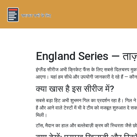
England Series — ताज़ा ख
इंग्लैंड सीरीज अभी क्रिकेट फैंस के लिए सबसे दिलचस्प मु
आएगा। यहां हम सीधे और उपयोगी जानकारी दे रहे हैं — कौन च
क्या खास है इस सीरीज में?
सबसे बड़ा हिट अभी शुभमन गिल का प्रदर्शन रहा है। गिल ने अब
है और आने वाले टेस्टों में भी वे टीम को मजबूत शुरुआत दे स
मिली।
टॉस, मैदान का हाल और बल्लेबाज़ी क्रम की स्थिरता जैसे छोट