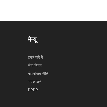
मेन्यू
हमारे बारे में
सेवा नियम
गोपनीयता नीति
संपर्क करें
DPDP