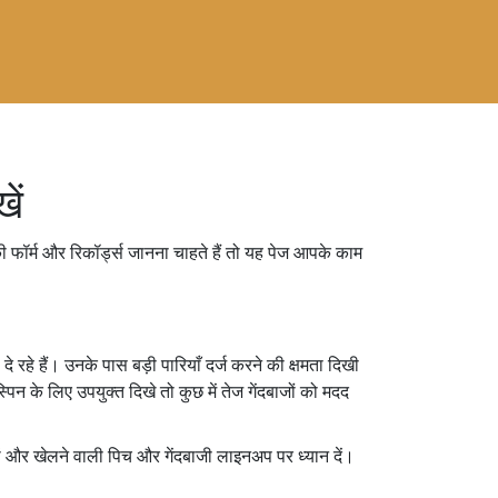
ें
 फॉर्म और रिकॉर्ड्स जानना चाहते हैं तो यह पेज आपके काम
े रहे हैं। उनके पास बड़ी पारियाँ दर्ज करने की क्षमता दिखी
पिन के लिए उपयुक्त दिखे तो कुछ में तेज गेंदबाजों को मदद
ढ़ें और खेलने वाली पिच और गेंदबाजी लाइनअप पर ध्यान दें।