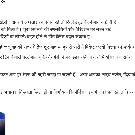
र्ड
ेली। अगर वे लगातार रन बनाते रहे तो रिकॉर्ड टूटने की बात यकीनी है।
खने को मिला है। युवा स्पिनरों की रणनीतियाँ और वैरिएशन पर नजर रखें।
ाड़ियों के लौटने/बाहर होने से टीम बैलेंस बदल सकता है।
 है — सुबह की सत्र में तेज शुरुआत या दूसरी पारी में विकेट जल्दी गिरना बड़े फर्क
िकने वाले बल्लेबाज़ चुनें, और ऐसे ऑलराउंडर रखें जो दोनों में योगदान दे सकें। 
यू पढ़कर आप हर टेस्ट की गहरी समझ पा सकते हैं। अगर आपको लाइव स्कोर, गेंदबाज़
 कोई अचानक निखरता खिलाड़ी या निर्णायक रिकॉर्डिंग। इस पेज पर बने रहें, ताकि 