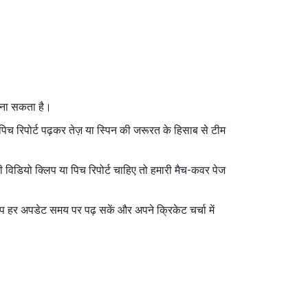
 बना सकता है।
पिच रिपोर्ट पढ़कर तेज़ या स्पिन की जरूरत के हिसाब से टीम
ी विडियो क्लिप या पिच रिपोर्ट चाहिए तो हमारी मैच-कवर पेज
आप हर अपडेट समय पर पढ़ सकें और अपने क्रिकेट चर्चा में