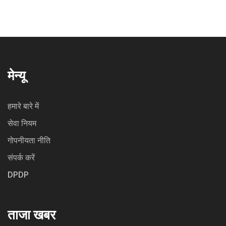
मेन्यू
हमारे बारे में
सेवा नियम
गोपनीयता नीति
संपर्क करें
DPDP
ताजा खबर