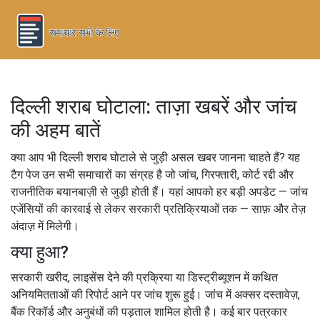
दिल्ली शराब घोटाला: ताज़ा खबरें और जांच
की अहम बातें
क्या आप भी दिल्ली शराब घोटाले से जुड़ी असल खबर जानना चाहते हैं? यह
टैग पेज उन सभी समाचारों का संग्रह है जो जांच, गिरफ्तारी, कोर्ट रद्दी और
राजनीतिक बयानबाज़ी से जुड़ी होती हैं। यहां आपको हर बड़ी अपडेट — जांच
एजेंसियों की कारवाई से लेकर सरकारी प्रतिक्रियाओं तक — साफ़ और तेज़
अंदाज़ में मिलेगी।
क्या हुआ?
सरकारी खरीद, लाइसेंस देने की प्रक्रिया या डिस्ट्रीब्यूशन में कथित
अनियमितताओं की रिपोर्ट आने पर जांच शुरू हुई। जांच में अक्सर दस्तावेज़,
बैंक रिकॉर्ड और अनुबंधों की पड़ताल शामिल होती है। कई बार पत्रकार