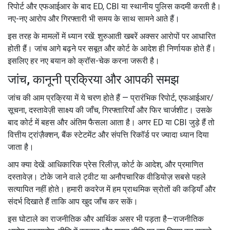
रिपोर्ट और एफआईआर के बाद ED, CBI या स्थानीय पुलिस कदमी करती है।
नए-नए आरोप और गिरफ्तारी भी समय के साथ सामने आते हैं।
इस तरह के मामलों में ध्यान रखें: शुरुआती खबरें अक्सर आरोपों पर आधारित
होती हैं। जांच आगे बढ़ने पर सबूत और कोर्ट के आदेश ही निर्णायक होते हैं।
इसलिए हर नए बयान को क्रॉस-चेक करना जरूरी है।
जांच, कानूनी प्रक्रिया और आपकी समझ
जांच की आम प्रक्रिया में ये चरण होते हैं — प्रारंभिक रिपोर्ट, एफआईआर/
सूचना, दस्तावेज़ी साक्ष्य की जाँच, गिरफ्तारियाँ और फिर चार्जशीट। उसके
बाद कोर्ट में बहस और अंतिम फैसला आता है। अगर ED या CBI जुड़े हैं तो
वित्तीय ट्रांज़ैक्शन, बैंक स्टेटमेंट और संपत्ति रिकॉर्ड पर ज्यादा ध्यान दिया
जाता है।
आप क्या देखें: आधिकारिक प्रेस रिलीज़, कोर्ट के आदेश, और प्रमाणित
दस्तावेज़। टोके जाने वाले ट्वीट या अनौपचारिक वीडियोज़ सबसे पहले
सत्यापित नहीं होते। हमारी कवरेज में हम प्राथमिक स्रोतों की कड़ियाँ और
संदर्भ दिखाते हैं ताकि आप खुद जाँच कर सकें।
इस घोटाले का राजनीतिक और आर्थिक असर भी पड़ता है—राजनीतिक