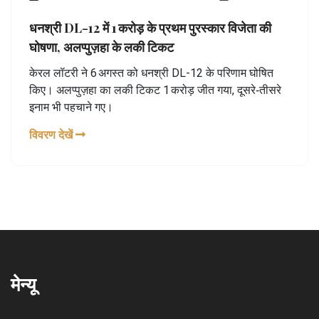
धनश्री DL-12 में 1 करोड़ के प्रथम पुरस्कार विजेता की
घोषणा, अलप्पुज़हा के लकी टिकट
केरल लॉटरी ने 6 अगस्त को धनश्री DL-12 के परिणाम घोषित
किए। अलप्पुज़हा का लकी टिकट 1 करोड़ जीत गया, दूसरे‑तीसरे
इनाम भी पहचाने गए।
विवरण देखें
मेन्यू