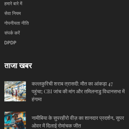
हमारे बारे में
सेवा नियम
गोपनीयता नीति
संपर्क करें
DPDP
ताजा खबर
कल्लकुरिची शराब त्रासदी: मौत का आंकड़ा 47
पहुंचा; CBI जांच की मांग और तमिलनाडु विधानसभा में
हंगामा
नामीबिया के सुपरहीरो वीज़ का शानदार प्रदर्शन, सुपर
ओवर में दिलाई रोमांचक जीत