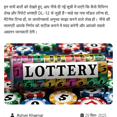
इन सभी बातों को देखते हुए, आप नीचे दी गई सूची में पाएंगे कि कैसे विभिन्न
लेख और रिपोर्ट धनश्री DL-12 से जुड़ी हैं—चाहे वह नया मॉडल लॉन्च हो,
मेंटेनेंस टिप्स हों, या उपयोगकर्ता अनुभव साझा करने वाले लेख हों। नीचे की
सामग्री आपके निर्णय को सटीक बनाने में मदद करेगी और आपको सबसे
अद्यतन जानकारी देगी।
Ashvin Khairnar
29 सित॰ 2025