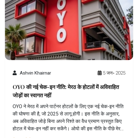
Ashvin Khairnar
5 जन॰ 2025
OYO की नई चेक-इन नीति: मेरठ के होटलों में अविवाहित
जोड़ों का स्वागत नहीं
OYO ने मेरठ में अपने पार्टनर होटलों के लिए एक नई चेक-इन नीति
की घोषणा की है, जो 2025 से लागू होगी। इस नीति के अनुसार,
अब अविवाहित जोड़े बिना अपने रिश्ते का वैध प्रमाण प्रस्तुत किए
होटल में चेक-इन नहीं कर सकेंगे। ओयो की इस नीति के पीछे मेरठ
के सामाजिक समूहों और नागरिकों की प्रतिक्रिया का योगदान है।