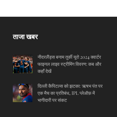
ताजा खबर
नीदरलैंड्स बनाम तुर्की यूरो 2024 क्वार्टर
फाइनल लाइव स्ट्रीमिंग विवरण: कब और
कहाँ देखें
दिल्ली कैपिटल्स को झटका: ऋषभ पंत पर
एक मैच का प्रतिबंध, IPL प्लेऑफ़ में
भागीदारी पर संकट