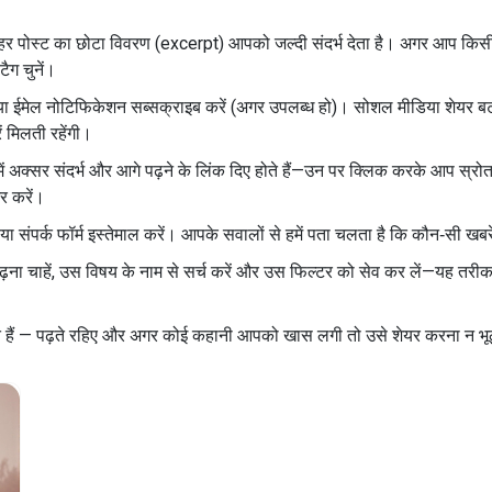
र पोस्ट का छोटा विवरण (excerpt) आपको जल्दी संदर्भ देता है। अगर आप किसी ख
टैग चुनें।
 या ईमेल नोटिफिकेशन सब्सक्राइब करें (अगर उपलब्ध हो)। सोशल मीडिया शेयर ब
 मिलती रहेंगी।
में अक्सर संदर्भ और आगे पढ़ने के लिंक दिए होते हैं—उन पर क्लिक करके आप स्रोत
टर करें।
 संपर्क फॉर्म इस्तेमाल करें। आपके सवालों से हमें पता चलता है कि कौन‑सी 
ना चाहें, उस विषय के नाम से सर्च करें और उस फिल्टर को सेव कर लें—यह तरी
े हैं — पढ़ते रहिए और अगर कोई कहानी आपको खास लगी तो उसे शेयर करना न भूल