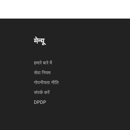
मेन्यू
हमारे बारे में
सेवा नियम
गोपनीयता नीति
संपर्क करें
DPDP