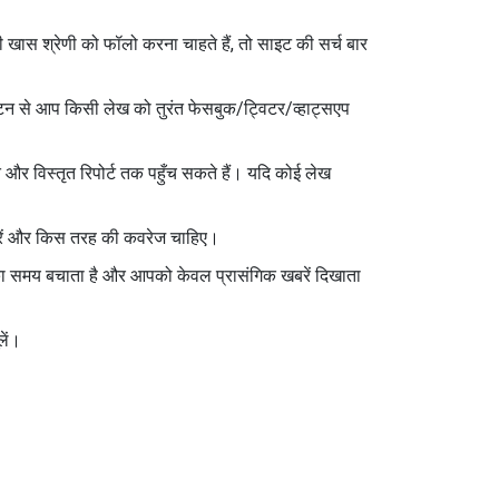
ास श्रेणी को फॉलो करना चाहते हैं, तो साइट की सर्च बार
टन से आप किसी लेख को तुरंत फेसबुक/ट्विटर/व्हाट्सएप
 और विस्तृत रिपोर्ट तक पहुँच सकते हैं। यदि कोई लेख
खबरें और किस तरह की कवरेज चाहिए।
का समय बचाता है और आपको केवल प्रासंगिक खबरें दिखाता
ें।