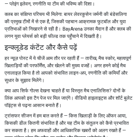
— प्लेइंग इलेवन, रणनीति या टीम की भविष्य की दिशा।
क्लब का संक्षिप्त परिचय भी मिलेगा: बायर लेवरकुसेन जर्मनी की बंडेसलिगा
की प्रमुख टीमों में से एक है, जिसकी पहचान आक्रामक फुटबॉल और युवा
प्रतिभाओं को निखारने से रही है। BayArena उनका मैदान है और क्लब की
लगन युवा प्लेयर्स को बड़ी फील्ड तक पहुँचाने में दिखती है।
इन्क्लूडेड कंटेंट और कैसे पढ़ें
हर न्यूज़ पोस्ट में ये चीजें आम तौर पर रहती हैं — तारीख, मैच स्कोर, महत्वपूर्ण
खिलाड़ियों की परफॉर्मेंस, और खेलने की मुख्य वजहें। अगर हमने कोई मैच
एनालाइज़ किया है तो आपको संभावित लाइन-अप, रणनीति की कमियाँ और
सुधार के सुझाव मिलेंगे।
क्या आप सिर्फ गोल्स देखना चाहते हैं या विस्तृत मैच एनालिसिस? दोनों के
लिंक आपको इस टैग पेज पर मिल जाएंगे। वीडियो हाइलाइट्स और शॉर्ट बुलेट
पॉइंट्स से पढ़ना आसान बनाते हैं।
ट्रांसफर सीजन में हम बात करते हैं — किस खिलाड़ी के लिए ऑफर आया,
किसकी डील कितनी संभावित है और यह टीम के संतुलन को कैसे प्रभावित
कर सकता है। हम अफवाहों और आधिकारिक खबरों को अलग रखते हैं —