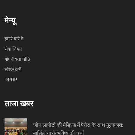
मेन्यू
हमारे बारे में
सेवा नियम
गोपनीयता नीति
संपर्क करें
DPDP
ताजा खबर
जोन लापोर्टा की मैड्रिड में पेनेस के साथ मुलाकात:
बार्सिलोना के भविष्य की चर्चा