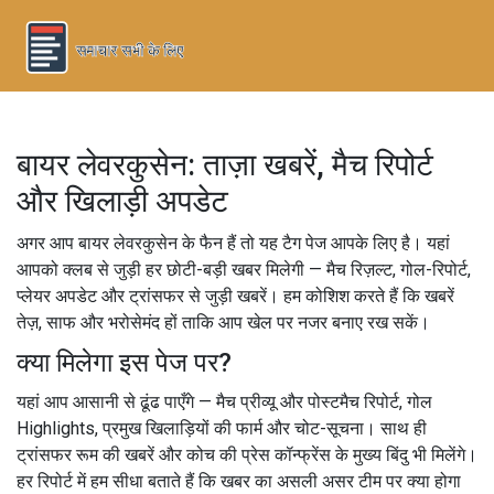
बायर लेवरकुसेन: ताज़ा खबरें, मैच रिपोर्ट
और खिलाड़ी अपडेट
अगर आप बायर लेवरकुसेन के फैन हैं तो यह टैग पेज आपके लिए है। यहां
आपको क्लब से जुड़ी हर छोटी-बड़ी खबर मिलेगी — मैच रिज़ल्ट, गोल-रिपोर्ट,
प्लेयर अपडेट और ट्रांसफर से जुड़ी खबरें। हम कोशिश करते हैं कि खबरें
तेज़, साफ और भरोसेमंद हों ताकि आप खेल पर नजर बनाए रख सकें।
क्या मिलेगा इस पेज पर?
यहां आप आसानी से ढूंढ पाएँगे — मैच प्रीव्यू और पोस्टमैच रिपोर्ट, गोल
Highlights, प्रमुख खिलाड़ियों की फार्म और चोट-सूचना। साथ ही
ट्रांसफर रूम की खबरें और कोच की प्रेस कॉन्फ्रेंस के मुख्य बिंदु भी मिलेंगे।
हर रिपोर्ट में हम सीधा बताते हैं कि खबर का असली असर टीम पर क्या होगा