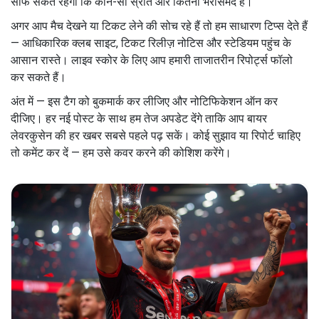
साफ संकेत रहेगा कि कौन-सा स्रोत और कितना भरोसेमंद है।
अगर आप मैच देखने या टिकट लेने की सोच रहे हैं तो हम साधारण टिप्स देते हैं
— आधिकारिक क्लब साइट, टिकट रिलीज़ नोटिस और स्टेडियम पहुंच के
आसान रास्ते। लाइव स्कोर के लिए आप हमारी ताजातरीन रिपोर्ट्स फॉलो
कर सकते हैं।
अंत में — इस टैग को बुकमार्क कर लीजिए और नोटिफिकेशन ऑन कर
दीजिए। हर नई पोस्ट के साथ हम तेज अपडेट देंगे ताकि आप बायर
लेवरकुसेन की हर खबर सबसे पहले पढ़ सकें। कोई सुझाव या रिपोर्ट चाहिए
तो कमेंट कर दें — हम उसे कवर करने की कोशिश करेंगे।