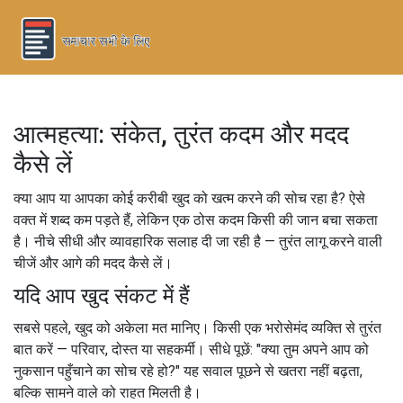
आत्महत्या: संकेत, तुरंत कदम और मदद
कैसे लें
क्या आप या आपका कोई करीबी खुद को खत्म करने की सोच रहा है? ऐसे
वक्त में शब्द कम पड़ते हैं, लेकिन एक ठोस कदम किसी की जान बचा सकता
है। नीचे सीधी और व्यावहारिक सलाह दी जा रही है — तुरंत लागू करने वाली
चीजें और आगे की मदद कैसे लें।
यदि आप खुद संकट में हैं
सबसे पहले, खुद को अकेला मत मानिए। किसी एक भरोसेमंद व्यक्ति से तुरंत
बात करें — परिवार, दोस्त या सहकर्मी। सीधे पूछें: "क्या तुम अपने आप को
नुकसान पहुँचाने का सोच रहे हो?" यह सवाल पूछने से खतरा नहीं बढ़ता,
बल्कि सामने वाले को राहत मिलती है।