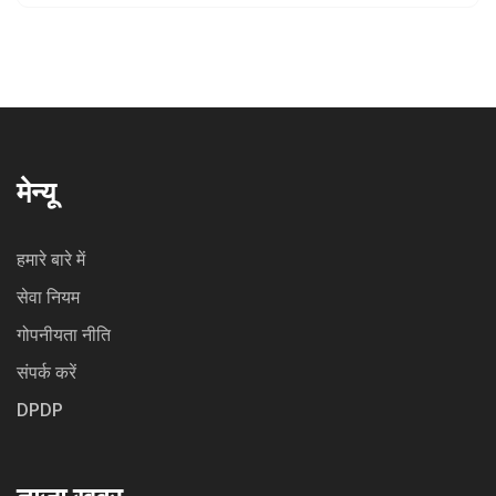
मेन्यू
हमारे बारे में
सेवा नियम
गोपनीयता नीति
संपर्क करें
DPDP