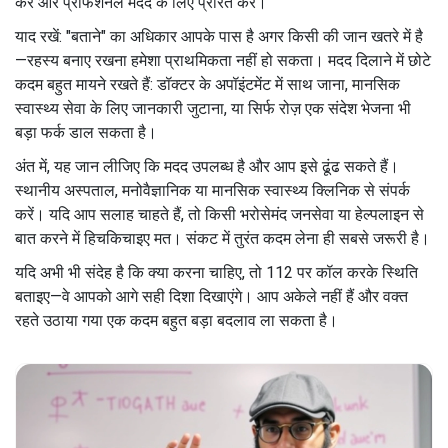
करें और प्रोफेशनल मदद के लिए प्रेरित करें।
याद रखें: "बताने" का अधिकार आपके पास है अगर किसी की जान खतरे में है
—रहस्य बनाए रखना हमेशा प्राथमिकता नहीं हो सकता। मदद दिलाने में छोटे
कदम बहुत मायने रखते हैं: डॉक्टर के अपॉइंटमेंट में साथ जाना, मानसिक
स्वास्थ्य सेवा के लिए जानकारी जुटाना, या सिर्फ रोज़ एक संदेश भेजना भी
बड़ा फर्क डाल सकता है।
अंत में, यह जान लीजिए कि मदद उपलब्ध है और आप इसे ढूंढ सकते हैं।
स्थानीय अस्पताल, मनोवैज्ञानिक या मानसिक स्वास्थ्य क्लिनिक से संपर्क
करें। यदि आप सलाह चाहते हैं, तो किसी भरोसेमंद जनसेवा या हेल्पलाइन से
बात करने में हिचकिचाइए मत। संकट में तुरंत कदम लेना ही सबसे जरूरी है।
यदि अभी भी संदेह है कि क्या करना चाहिए, तो 112 पर कॉल करके स्थिति
बताइए—वे आपको आगे सही दिशा दिखाएंगे। आप अकेले नहीं हैं और वक्त
रहते उठाया गया एक कदम बहुत बड़ा बदलाव ला सकता है।