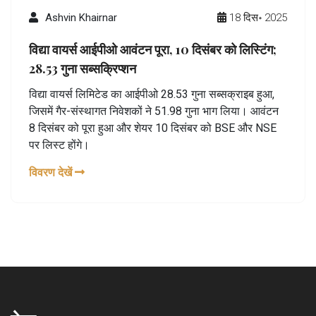
Ashvin Khairnar
18 दिस॰ 2025
विद्या वायर्स आईपीओ आवंटन पूरा, 10 दिसंबर को लिस्टिंग;
28.53 गुना सब्सक्रिप्शन
विद्या वायर्स लिमिटेड का आईपीओ 28.53 गुना सब्सक्राइब हुआ,
जिसमें गैर-संस्थागत निवेशकों ने 51.98 गुना भाग लिया। आवंटन
8 दिसंबर को पूरा हुआ और शेयर 10 दिसंबर को BSE और NSE
पर लिस्ट होंगे।
विवरण देखें