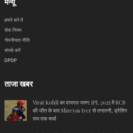
मेन्यू
हमारे बारे में
सेवा नियम
गोपनीयता नीति
संपर्क करें
DPDP
ताजा खबर
Virat Kohli का वायरल जश्न: IPL 2025 में RCB
की जीत के बाद Shreyas Iyer से तनातनी, ड्रेसिंग
रूम तक चर्चा