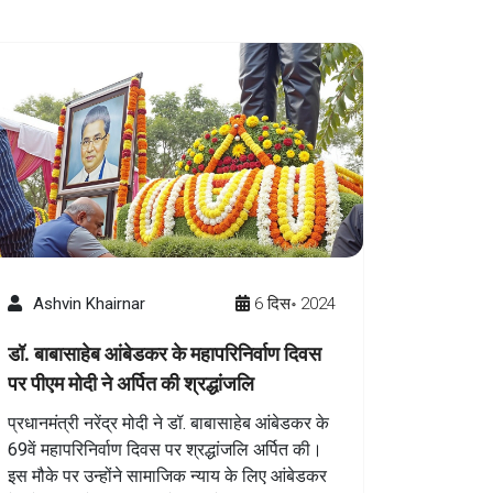
है। उनके परिवार ने सभी से उनके शीघ्र स्वस्थ होने
की प्रार्थना की है।
Ashvin Khairnar
6 दिस॰ 2024
डॉ. बाबासाहेब आंबेडकर के महापरिनिर्वाण दिवस
पर पीएम मोदी ने अर्पित की श्रद्धांजलि
प्रधानमंत्री नरेंद्र मोदी ने डॉ. बाबासाहेब आंबेडकर के
69वें महापरिनिर्वाण दिवस पर श्रद्धांजलि अर्पित की।
इस मौके पर उन्होंने सामाजिक न्याय के लिए आंबेडकर