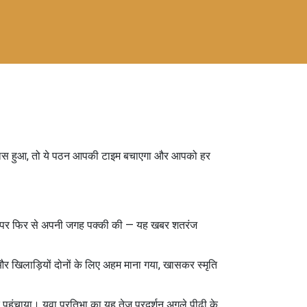
क्या खास हुआ, तो ये पठन आपकी टाइम बचाएगा और आपको हर
य स्तर पर फिर से अपनी जगह पक्की की — यह खबर शतरंज
 और खिलाड़ियों दोनों के लिए अहम माना गया, खासकर स्मृति
पहुंचाया। युवा प्रतिभा का यह तेज प्रदर्शन अगले पीढ़ी के