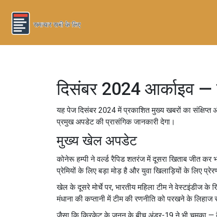
दिसंबर 2024 आर्काइव — 
यह पेज दिसंबर 2024 में प्रकाशित मुख्य खबरों का संक्षिप
प्रमुख अपडेट की प्रासंगिक जानकारी देगा।
मुख्य खेल अपडेट
कोनेरू हम्पी ने वर्ल्ड रैपिड शतरंज में दूसरा खिताब जीत 
प्रेमियों के लिए बड़ा मोड़ है और युवा खिलाड़ियों के लिए प्र
खेल के दूसरे मोर्चे पर, भारतीय महिला टीम ने वेस्टइंडीज क
मंधाना की कप्तानी में टीम की रणनीति को परखने के लिहाज 
जैसा कि क्रिकेट के जूनून के बीच अंडर-19 ने भी चमका — वैभ