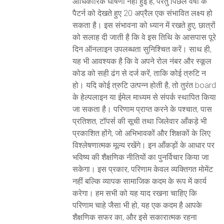
आधिकारिक घोषणा नहीं हुई है, परंतु पिछले वर्षों के
पैटर्न को देखते हुए 20 अप्रैल एक संभावित लक्ष्य हो
सकता है। इस संभावना को ध्यान में रखते हुए, छात्रों
को सलाह दी जाती है कि वे इस तिथि के आसपास पूरे
दिन ऑनलाइन उपलब्धता सुनिश्चित करें। साथ ही,
यह भी आवश्यक है कि वे अपने रोल नंबर और स्कूल
कोड को सही ढंग से दर्ज करें, ताकि कोई त्रुटि न
हो। यदि कोई त्रुटि उत्पन्न होती है, तो तुरंत board
के हेल्पलाइन या ईमेल माध्यम से संपर्क स्थापित किया
जा सकता है। परिणाम प्राप्त करने के पश्चात, पास
प्रतिशत, टॉपर्स की सूची तथा जिलेवार आँकड़े भी
प्रकाशित होंगे, जो अभिभावकों और शिक्षकों के लिए
विश्लेषणात्मक मूल्य रखेंगे। इन आँकड़ों के आधार पर
भविष्य की शैक्षणिक नीतियों का पुनर्विचार किया जा
सकेगा। इस प्रकार, परिणाम केवल व्यक्तिगत मोमेंट
नहीं बल्कि व्यापक सामाजिक कदम के रूप में कार्य
करेगा। हम सभी को यह याद रखना चाहिए कि
परिणाम चाहे जैसा भी हो, यह एक कदम है आपके
शैक्षणिक सफर का, और इसे सकारात्मक रहना