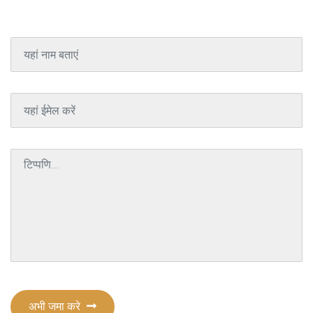
अभी जमा करे