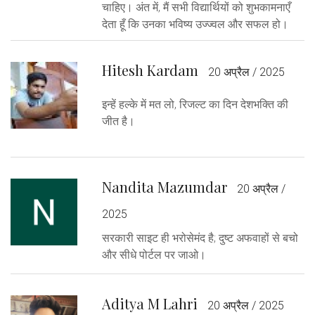
चाहिए। अंत में, मैं सभी विद्यार्थियों को शुभकामनाएँ
देता हूँ कि उनका भविष्य उज्ज्वल और सफल हो।
Hitesh Kardam
20 अप्रैल / 2025
इन्हें हल्के में मत लो, रिजल्ट का दिन देशभक्ति की
जीत है।
Nandita Mazumdar
20 अप्रैल /
2025
सरकारी साइट ही भरोसेमंद है; दुष्ट अफवाहों से बचो
और सीधे पोर्टल पर जाओ।
Aditya M Lahri
20 अप्रैल / 2025