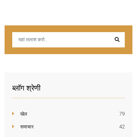
ब्लॉग श्रेणी
खेल
79
समाचार
42