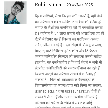
Rohit Kumar
20 अप्रैल / 2025
प्रिय साथियों, जैसा कि हम सभी जानते हैं, यूपी बोर्ड
का परिणाम न केवल व्यक्तिगत भविष्य को बल्कि पूरे
समाज के शैक्षणिक मानचित्र को भी प्रभावित करता
है। वर्तमान में, 54 लाख छात्रों की आशाएँ इस एक ही
एंट्री में सिमट गई हैं, जिससे यह प्रक्रिया अत्यंत
संवेदनशील बन गई है। इस संदर्भ में, बोर्ड द्वारा लागू
किए गए कड़े निरीक्षण प्रोटोकॉल और डिजिटल
एग्जाम मॉनिटरिंग सिस्टम की सराहना करनी चाहिए।
हालांकि, यह उल्लेखनीय है कि कई क्षेत्रों में अभी भी
इंटरनेट कनेक्टिविटी की समस्याएँ बाधा बन रही हैं,
जिससे छात्रों को परिणाम जांचने में कठिनाई हो
सकती है। फिर भी, आधिकारिक वेबसाइटों की
विश्वसनीयता को नजरअंदाज नहीं किया जा सकता;
upmsp.edu.in तथा upresults.nic.in दोनों ही
सरकारी पोर्टल हैं और उनका उपयोग अनिवार्य है।
परिणाम की तारीख के संबंध में अब तक कोई