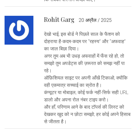
Rohit Garg
20 अप्रैल / 2025
देखो भाई, इस बोर्ड ने पिछले साल के फैशन को
दोहराया है-कदम-कदम पर “रहस्य” और “अफवाह”
का जाल बिछा दिया।
अगर तुम अब भी उधड़ अफवाहों में फँस रहे हो, तो
समझो तुम अपडेट्स की ज़रूरत को समझ नहीं पा
रहे।
ऑफ़िशियल साइट पर अपनी आँखें टिकाओ, क्योंकि
वही एकमात्र सच्चाई का स्रोत है।
कंप्यूटर या मोबाइल, कोई फर्क नहीं-सिर्फ सही URL
डालो और अपना रोल नंबर टाइप करो।
और हाँ, परिणाम आने के बाद टॉपर्स की लिस्ट को
देखकर खुद को न छोटा समझो; हर कोई अपने हिसाब
से जीतता है।