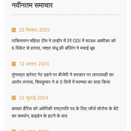
नवीनतम समाचार
23 सितंबर, 2025
पाकिस्तान महिला टीम ने लाहौर में 3रे ODI में साउथ अफ़्रीका को
6 विकेट से हराया, नश्रा संधू की बॉलिंग ने मचाई धूम
12 अगस्त, 2024
तुंगभद्रा क्रेस्ट गेट ढहने पर बीजेपी ने सरकार पर लापरवाही का
आरोप लगाया, शिवकुमार ने 4-5 दिनों में मरम्मत का वादा किया
22 जुलाई, 2024
कमला हैरिस को अमेरिकी राष्ट्रपति पद के लिए जॉर्ज सोरोस के बेटे
का समर्थन, बाइडेन के हटने के बाद