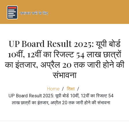
UP Board Result 2025: यूपी बोर्ड
10वीं, 12वीं का रिजल्ट 54 लाख छात्रों
का इंतजार, अप्रैल 20 तक जारी होने की
संभावना
Home
शिक्षा
UP Board Result 2025: यूपी बोर्ड 10वीं, 12वीं का रिजल्ट 54
लाख छात्रों का इंतजार, अप्रैल 20 तक जारी होने की संभावना