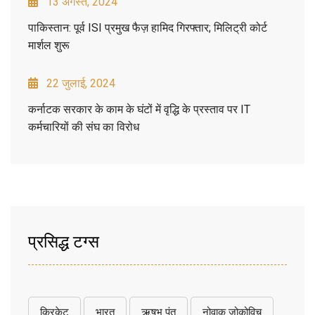
13 अगस्त, 2024
पाकिस्तान: पूर्व ISI प्रमुख फैज़ हामिद गिरफ्तार; मिलिट्री कोर्ट
मार्शल शुरू
22 जुलाई, 2024
कर्नाटक सरकार के काम के घंटों में वृद्धि के प्रस्ताव पर IT
कर्मचारियों की संघ का विरोध
प्रसिद्ध टग्स
क्रिकेट
भारत
ऋषभ पंत
नोवाक जोकोविच