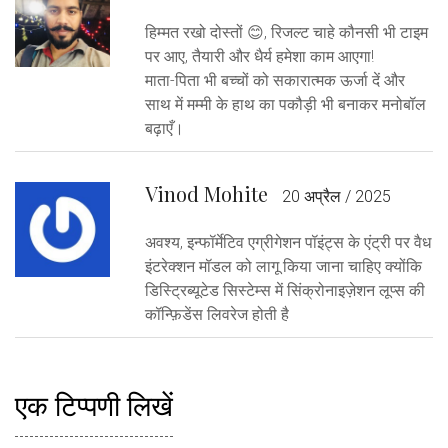
हिम्मत रखो दोस्तों 😊, रिजल्ट चाहे कौनसी भी टाइम
पर आए, तैयारी और धैर्य हमेशा काम आएगा!
माता-पिता भी बच्चों को सकारात्मक ऊर्जा दें और
साथ में मम्मी के हाथ का पकौड़ी भी बनाकर मनोबॉल
बढ़ाएँ।
Vinod Mohite
20 अप्रैल / 2025
अवश्य, इन्फॉर्मेटिव एग्रीगेशन पॉइंट्स के एंट्री पर वैध
इंटरेक्शन मॉडल को लागू किया जाना चाहिए क्योंकि
डिस्ट्रिब्यूटेड सिस्टेम्स में सिंक्रोनाइज़ेशन लूप्स की
कॉन्फ़िडेंस लिवरेज होती है
एक टिप्पणी लिखें