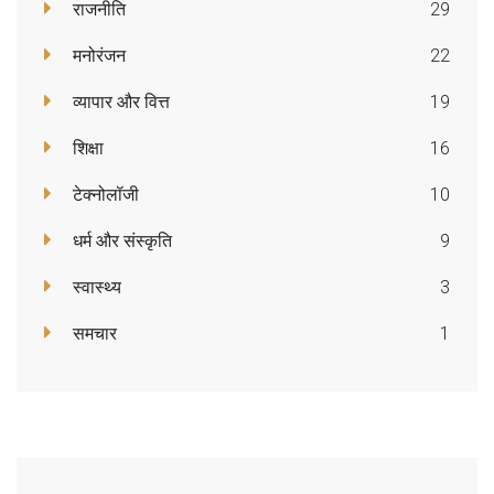
राजनीति
29
मनोरंजन
22
व्यापार और वित्त
19
शिक्षा
16
टेक्नोलॉजी
10
धर्म और संस्कृति
9
स्वास्थ्य
3
समचार
1