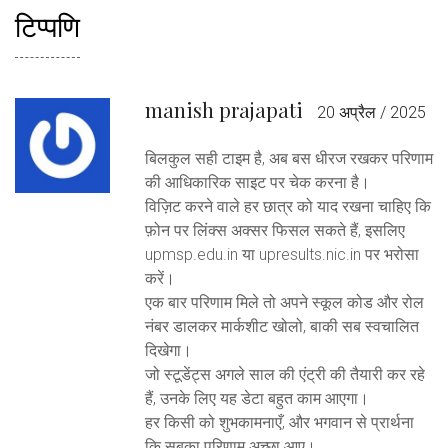
टिप्पणि
manish prajapati
20 अप्रैल / 2025
बिलकुल सही टाइम है, अब बस धीरज रखकर परिणाम
की आधिकारिक साइट पर चेक करना है।
विज़िट करने वाले हर छात्र को याद रखना चाहिए कि
फ़ोन पर लिंक्स अक्सर फिसल सकते हैं, इसलिए
upmsp.edu.in या upresults.nic.in पर भरोसा
करें।
एक बार परिणाम मिले तो अपने स्कूल कोड और रोल
नंबर डालकर मार्कशीट खोलो, बाकी सब स्वचालित
दिखेगा।
जो स्टूडेंट्स अगले साल की एंट्री की तैयारी कर रहे
हैं, उनके लिए यह डेटा बहुत काम आएगा।
हर किसी को शुभकामनाएँ, और भगवान से प्रार्थना
कि सबका परिणाम अच्छा आए।