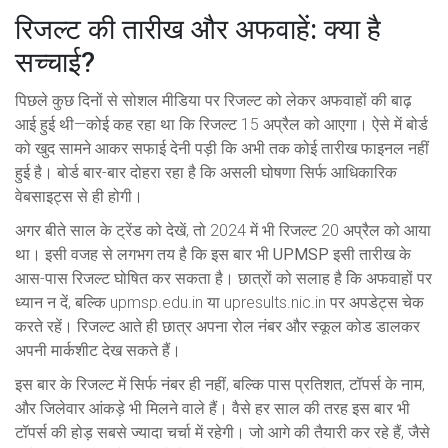
रिजल्ट की तारीख और अफवाहें: क्या है
सच्चाई?
पिछले कुछ दिनों से सोशल मीडिया पर रिजल्ट को लेकर अफवाहों की बाढ़
आई हुई थी—कोई कह रहा था कि रिजल्ट 15 अप्रैल को आएगा। ऐसे में बोर्ड
को खुद सामने आकर सफाई देनी पड़ी कि अभी तक कोई तारीख फाइनल नहीं
हुई है। बोर्ड बार-बार दोहरा रहा है कि असली घोषणा सिर्फ आधिकारिक
वेबसाइट्स से ही होगी।
अगर बीते साल के ट्रेंड को देखें, तो 2024 में भी रिजल्ट 20 अप्रैल को आया
था। इसी वजह से लगभग तय है कि इस बार भी
UPMSP
इसी तारीख के
आस-पास रिजल्ट घोषित कर सकता है। छात्रों को सलाह है कि अफवाहों पर
ध्यान न दें, बल्कि upmsp.edu.in या upresults.nic.in पर अपडेट्स चेक
करते रहें। रिजल्ट आते ही छात्र अपना रोल नंबर और स्कूल कोड डालकर
अपनी मार्कशीट देख सकते हैं।
इस बार के रिजल्ट में सिर्फ नंबर ही नहीं, बल्कि पास प्रतिशत, टॉपर्स के नाम,
और जिलेवार आंकड़े भी मिलने वाले हैं। वैसे हर साल की तरह इस बार भी
टॉपर्स की होड़ सबसे ज्यादा चर्चा में रहेगी। जो आगे की तैयारी कर रहे हैं, जैसे