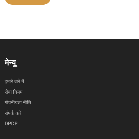
मेन्यू
हमारे बारे में
सेवा नियम
गोपनीयता नीति
संपर्क करें
DPDP