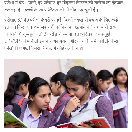
परीक्षा में बैठे। यानी, हर परिवार, हर मोहल्ला रिजल्ट की तारीख का इंतजार
कर रहा है। बच्चों के साथ पैरेंट्स की भी नींद उड़ चुकी है।
परीक्षाएं 8,140 परीक्षा केंद्रों पर हुईं, जिनमें नकल से बचाव के लिए कड़े
इंतजाम किए गए। अब जब सभी कॉपियों का मूल्यांकन 17 मार्च से सख्त
निगरानी में शुरू हुआ, तो 3 करोड़ से ज्यादा उत्तरपुस्तिकाएं चेक हुईं।
UPMSP की मानें तो इस बार अंकगणना और जांच के सभी प्रोटोकॉल्स
फॉलो किए गए, जिससे रिजल्ट में कोई गलती न हो।