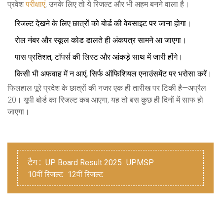
प्रवेश
परीक्षाए
ं, उनके लिए तो ये रिजल्ट और भी अहम बनने वाला है।
रिजल्ट देखने के लिए छात्रों को बोर्ड की वेबसाइट पर जाना होगा।
रोल नंबर और स्कूल कोड डालते ही अंकपत्र सामने आ जाएगा।
पास प्रतिशत, टॉपर्स की लिस्ट और आंकड़े साथ में जारी होंगे।
किसी भी अफवाह में न आएं, सिर्फ ऑफिशियल एनाउंसमेंट पर भरोसा करें।
फिलहाल पूरे प्रदेश के छात्रों की नजर एक ही तारीख पर टिकी है—अप्रैल
20। यूपी बोर्ड का रिजल्ट कब आएगा, यह तो बस कुछ ही दिनों में साफ हो
जाएगा।
टैग :
UP Board Result 2025
UPMSP
10वीं रिजल्ट
12वीं रिजल्ट