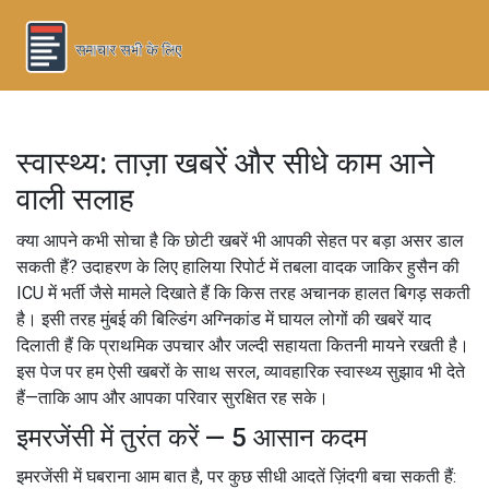
स्वास्थ्य: ताज़ा खबरें और सीधे काम आने
वाली सलाह
क्या आपने कभी सोचा है कि छोटी खबरें भी आपकी सेहत पर बड़ा असर डाल
सकती हैं? उदाहरण के लिए हालिया रिपोर्ट में तबला वादक जाकिर हुसैन की
ICU में भर्ती जैसे मामले दिखाते हैं कि किस तरह अचानक हालत बिगड़ सकती
है। इसी तरह मुंबई की बिल्डिंग अग्निकांड में घायल लोगों की खबरें याद
दिलाती हैं कि प्राथमिक उपचार और जल्दी सहायता कितनी मायने रखती है।
इस पेज पर हम ऐसी खबरों के साथ सरल, व्यावहारिक स्वास्थ्य सुझाव भी देते
हैं—ताकि आप और आपका परिवार सुरक्षित रह सके।
इमरजेंसी में तुरंत करें — 5 आसान कदम
इमरजेंसी में घबराना आम बात है, पर कुछ सीधी आदतें ज़िंदगी बचा सकती हैं: