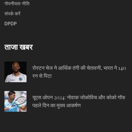
गोपनीयता नीति
संपर्क करें
DPDP
ताजा खबर
रोस्टन चेज ने आर्थिक तंगी की चेतावनी, भारत ने 140
रन से पिटा
यूएस ओपन 2024: नोवाक जोकोविच और कोको गॉफ
पहले दिन का मुख्य आकर्षण