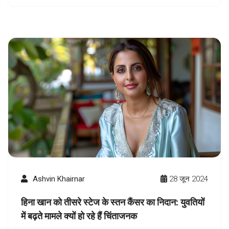
Ashvin Khairnar
28 जून 2024
हिना खान को तीसरे स्टेज के स्तन कैंसर का निदान: युवतियों
में बढ़ते मामले क्यों हो रहे हैं चिंताजनक