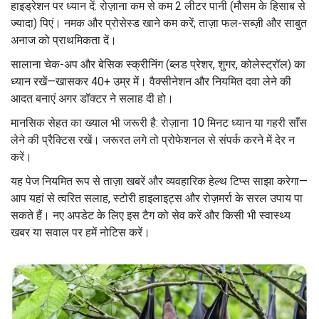
हाइड्रेशन पर ध्यान दें: रोज़ाना कम से कम 2 लीटर पानी (मौसम के हिसाब से
ज्यादा) पिएं। नमक और प्रोसेस्ड खाने कम करें; ताज़ा फल-सब्ज़ी और साबुत
अनाज को प्राथमिकता दें।
सालाना चेक-अप और बेसिक स्क्रीनिंग (ब्लड प्रेशर, शुगर, कोलेस्ट्रॉल) का
ध्यान रखें—खासकर 40+ उम्र में। वैक्सीनेशन और नियमित दवा लेने की
आदत बनाएं अगर डॉक्टर ने सलाह दी हो।
मानसिक सेहत का ख्याल भी जरूरी है: रोज़ाना 10 मिनट ध्यान या गहरी साँस
लेने की प्रैक्टिस रखें। जरूरत लगे तो प्रोफेशनल से संपर्क करने में देर न
करें।
यह पेज नियमित रूप से ताज़ा खबरें और व्यवहारिक हेल्थ टिप्स साझा करेगा—
आप यहां से त्वरित सलाह, स्टोरी हाइलाइट्स और रोज़मर्रा के सरल उपाय पा
सकते हैं। नए अपडेट के लिए इस टैग को सेव करें और किसी भी स्वास्थ्य
खबर या सवाल पर हमें नोटिस करें।