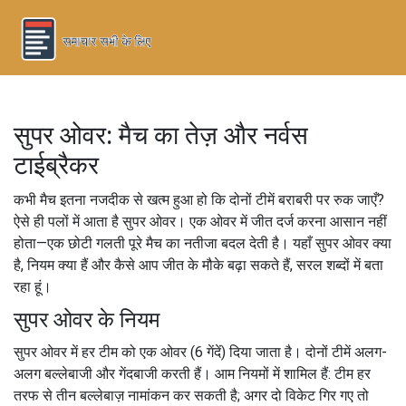
सुपर ओवर: मैच का तेज़ और नर्वस
टाईब्रैकर
कभी मैच इतना नजदीक से खत्म हुआ हो कि दोनों टीमें बराबरी पर रुक जाएँ?
ऐसे ही पलों में आता है सुपर ओवर। एक ओवर में जीत दर्ज करना आसान नहीं
होता—एक छोटी गलती पूरे मैच का नतीजा बदल देती है। यहाँ सुपर ओवर क्या
है, नियम क्या हैं और कैसे आप जीत के मौके बढ़ा सकते हैं, सरल शब्दों में बता
रहा हूं।
सुपर ओवर के नियम
सुपर ओवर में हर टीम को एक ओवर (6 गेंदें) दिया जाता है। दोनों टीमें अलग-
अलग बल्लेबाजी और गेंदबाजी करती हैं। आम नियमों में शामिल हैं: टीम हर
तरफ से तीन बल्लेबाज़ नामांकन कर सकती है; अगर दो विकेट गिर गए तो