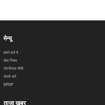
मेन्यू
हमारे बारे में
सेवा नियम
गोपनीयता नीति
संपर्क करें
DPDP
ताजा खबर