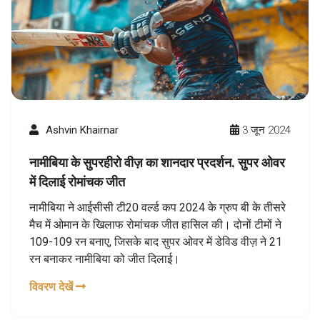
Ashvin Khairnar
3 जून 2024
नामीबिया के सुपरहीरो वीज़ का शानदार प्रदर्शन, सुपर ओवर
में दिलाई रोमांचक जीत
नामीबिया ने आईसीसी टी20 वर्ल्ड कप 2024 के ग्रुप बी के तीसरे
मैच में ओमान के खिलाफ रोमांचक जीत हासिल की। दोनों टीमों ने
109-109 रन बनाए, जिसके बाद सुपर ओवर में डेविड वीज़ ने 21
रन बनाकर नामीबिया को जीत दिलाई।
विवरण देखें