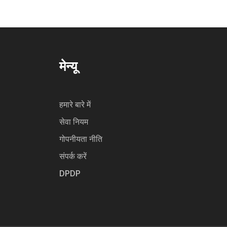
मेन्यू
हमारे बारे में
सेवा नियम
गोपनीयता नीति
संपर्क करें
DPDP