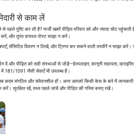
ेदारी से काम लें
 से पहले पुष्टि कर ली है? फर्जी खबरें पीड़ित परिवार को और ज्यादा चोट पहुंचा
क करें, और तुरंत वायरल पोस्ट साझा न करें।
ाएँ, सेंसिटिव विवरण न लिखें, और ट्रिगर कर सकने वाली तस्वीरें न साझा करें। सं
 दें और पीड़ित को सही संस्थाओं से जोड़ें—हेल्पलाइन, कानूनी सहायता, क्राइस
 में 181/1091 जैसी सेवाएँ भी उपलब्ध हैं।
 है जब कदम संगठित और संवेदनशील हों। अगर आपको किसी केस के बारे में जानकार
करें। सुरक्षित रहें, तथ्य पहले जांचें और पीड़ित की गरिमा बनाए रखें।