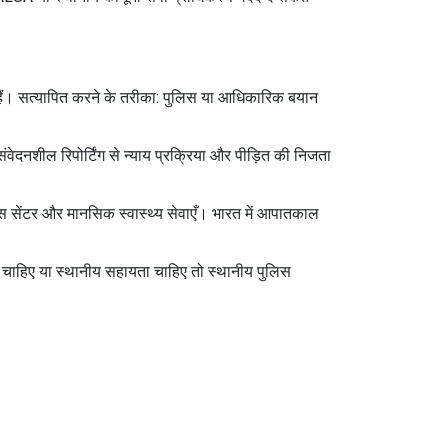
ती हैं। सत्यापित करने के तरीका: पुलिस या आधिकारिक बयान
वेदनशील रिपोर्टिंग से न्याय प्रक्रिया और पीड़ित की निजता
िस सेंटर और मानसिक स्वास्थ्य सेवाएँ। भारत में आपातकाल
ी चाहिए या स्थानीय सहायता चाहिए तो स्थानीय पुलिस