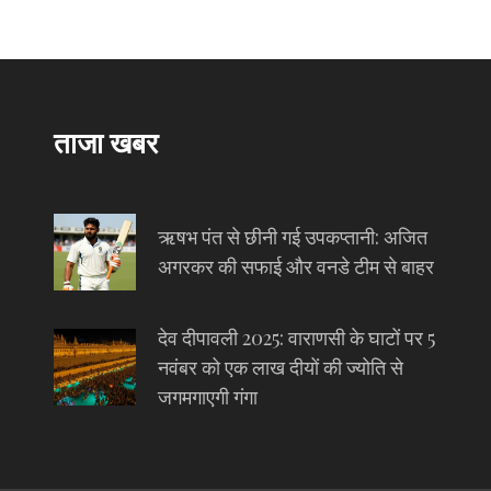
ताजा खबर
ऋषभ पंत से छीनी गई उपकप्तानी: अजित
अगरकर की सफाई और वनडे टीम से बाहर
देव दीपावली 2025: वाराणसी के घाटों पर 5
नवंबर को एक लाख दीयों की ज्योति से
जगमगाएगी गंगा