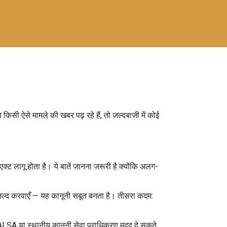
किसी ऐसे मामले की खबर पढ़ रहे हैं, तो जल्दबाजी में कोई
्ट लागू होता है। ये बातें जानना जरूरी है क्योंकि अलग-
च जल्द करवाएँ — यह कानूनी सबूत बनता है। तीसरा कदम:
LSA या स्थानीय कानूनी सेवा प्राधिकरण मदद दे सकते