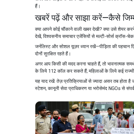
हैं।
खबरें पढ़ें और साझा करें—कैसे जिम्म
क्या आपने कोई चौंकाने वाली खबर देखी? क्या उसे शेयर करने
देखें, विश्वसनीय समाचार एजेंसियों से मल्टी-सोर्स क्रॉस-चे
जर्नलिस्ट और सोशल यूज़र ध्यान रखें—पीड़िता की पहचान छिप
दोनों सुरक्षित रहते हैं।
अगर आप किसी की मदद करना चाहते हैं, तो भावनात्मक समर्थन
के लिये 112 कॉल कर सकते हैं; महिलाओं के लिये कई राज्यों
यह याद रखें: तेज़ प्रतिक्रियाओं से ज्यादा असर तब होता
स्टेशन, कानूनी सेवा प्राधिकरण या भरोसेमंद NGOs से संपर्क 