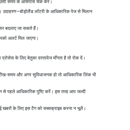
को उसी समय के आसपास चेक करें।
लें। उदाहरण—बोड़ोलैंड लॉटरी के आधिकारिक पेज से मिलान
क्सर बदलाए जा सकते हैं।
आपको अलर्ट मिल जाएगा।
प्रोसेस के लिए बेतुका दस्तावेज माँगता है तो रोक दें।
री, तारीख-समय और अगर सुविधाजनक हो तो आधिकारिक लिंक भी
शन से पहले आधिकारिक पुष्टि करें। इस तरह आप जल्दी
नई खबरों के लिए इस टैग को सब्सक्राइब करना न भूलें।