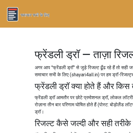
फ्रेंडली ड्रॉ — ताज़ा रि
अगर आप "फ्रेंडली ड्रॉ" से जुड़े रिजल्ट ढूँढ रहे हैं तो सही ज
समाचार सभी के लिए (shayari4all.in) पर हम ड्रॉ-रिजल्ट्
फ्रेंडली ड्रॉ क्या होते हैं और किस 
फ्रेंडली ड्रॉ आमतौर पर छोटे प्रमोशनल ड्रॉ, लोकल लॉटरी या 
रोज़ाना तीन बार परिणाम घोषित होते हैं (पोस्ट: बोड़ोलैंड लॉ
ड्रॉ।
रिजल्ट कैसे जल्दी और सही तरीके 