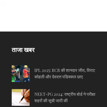
ताजा खबर
IPL 2025: RCB की शानदार जीत, विराट
कोहली और देवदत्त पडिक्कल छाए
NEET-PG 2024: राष्ट्रीय बोर्ड ने परीक्षा
शहरों की सूची जारी की