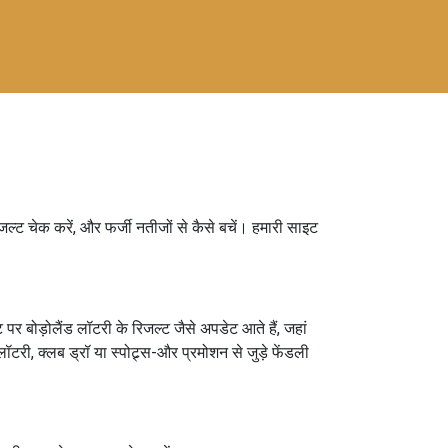
त रिजल्ट चेक करें, और फर्जी नतीजों से कैसे बचें। हमारी साइट
 पर बोड़ोलैंड लॉटरी के रिजल्ट जैसे अपडेट आते हैं, जहां
लॉटरी, क्लब ड्रॉ या स्पोट्र्स-और प्रमोशन से जुड़े फेंडली