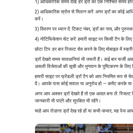
1) आधिकारिक समय देखें: हर ड्रॉ का एक निश्चित समय होत
2) आधिकारिक स्रोत से मिलान करें: अगर ड्रॉ का कोई आधिका
करें।
3) विवरण पर ध्यान दें: टिकट नंबर, ड्रॉ का नाम, और पुरुस
4) नोटिफिकेशन सेट करें: हमारी साइट पर किसी टैग के ल
छोटा टिप: हर बार रिजल्ट सेव करने के लिए मोबाइल में स्क्
ड्रॉ देखते समय सावधानियां भी जरूरी हैं। कई बार फर्जी अकाउ
असली विजेताओं की सूची और भुगतान के पुष्टिकरण के लिए 
हमारी साइट पर फ्रेंडली ड्रॉ टैग को आप नियमित रूप से 
दें। आपके पास कोई सवाल या अनुरोध हो — कमेंट करके या हम
अगर आप अक्सर ड्रॉ देखते हैं तो एक आदत बना लें: रिजल्ट
जानकारी भी पाएंगे और सुरक्षित भी रहेंगे।
चाहे आप रोज़ाना ड्रॉ देख रहे हों या कभी-कभार, यह पेज आप