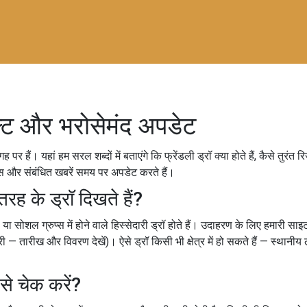
जल्ट और भरोसेमंद अपडेट
गह पर हैं। यहां हम सरल शब्दों में बताएंगे कि फ्रेंडली ड्रॉ क्या होते हैं, कैसे तुरं
स और संबंधित खबरें समय पर अपडेट करते हैं।
तरह के ड्रॉ दिखते हैं?
सोशल ग्रुप्स में होने वाले हिस्सेदारी ड्रॉ होते हैं। उदाहरण के लिए हमारी साइट
टरी — तारीख और विवरण देखें)। ऐसे ड्रॉ किसी भी क्षेत्र में हो सकते हैं — स्थानीय 
से चेक करें?