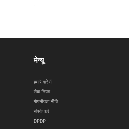
मेन्यू
हमारे बारे में
सेवा नियम
गोपनीयता नीति
संपर्क करें
DPDP