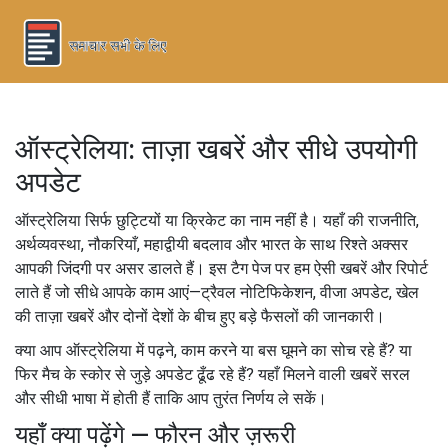
ऑस्ट्रेलिया: ताज़ा खबरें और सीधे उपयोगी
अपडेट
ऑस्ट्रेलिया सिर्फ छुट्टियों या क्रिकेट का नाम नहीं है। यहाँ की राजनीति,
अर्थव्यवस्था, नौकरियाँ, महाद्वीयी बदलाव और भारत के साथ रिश्ते अक्सर
आपकी जिंदगी पर असर डालते हैं। इस टैग पेज पर हम ऐसी खबरें और रिपोर्ट
लाते हैं जो सीधे आपके काम आएं—ट्रैवल नोटिफिकेशन, वीजा अपडेट, खेल
की ताज़ा खबरें और दोनों देशों के बीच हुए बड़े फैसलों की जानकारी।
क्या आप ऑस्ट्रेलिया में पढ़ने, काम करने या बस घूमने का सोच रहे हैं? या
फिर मैच के स्कोर से जुड़े अपडेट ढूँढ रहे हैं? यहाँ मिलने वाली खबरें सरल
और सीधी भाषा में होती हैं ताकि आप तुरंत निर्णय ले सकें।
यहाँ क्या पढ़ेंगे — फौरन और ज़रूरी