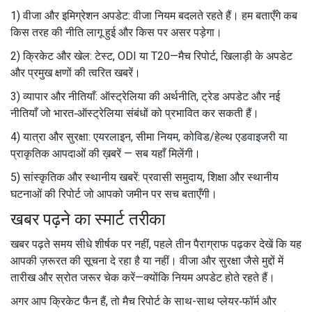
1) वीजा और इमिग्रेशन अपडेट: वीजा नियम बदलते रहते हैं। हम बताएँगे कब
किस तरह की नीति लागू हुई और किस पर असर पड़ेगा।
2) क्रिकेट और खेल: टेस्ट, ODI या T20—मैच रिपोर्ट, खिलाड़ी के अपडेट
और प्रमुख क्षणों की त्वरित खबरें।
3) व्यापार और नीतियाँ: ऑस्ट्रेलिया की अर्थनीति, ट्रेड अपडेट और नई
नीतियाँ जो भारत‑ऑस्ट्रेलिया संबंधों को प्रभावित कर सकती हैं।
4) यात्रा और सुरक्षा: एयरलाइन, सीमा नियम, कोविड/हेल्थ एडवाइजरी या
प्राकृतिक आपदाओं की ख़बरें — सब यहाँ मिलेंगी।
5) सांस्कृतिक और स्थानीय खबरें: प्रवासी समुदाय, शिक्षा और स्थानीय
घटनाओं की रिपोर्ट जो आपको जमीन पर सच बताएँगी।
खबर पढ़ने का स्मार्ट तरीका
खबर पढ़ते समय सीधे शीर्षक पर नहीं, पहले तीन पैराग्राफ पढ़कर देखें कि यह
आपकी ज़रूरत की सूचना दे रहा है या नहीं। वीजा और सुरक्षा जैसे मुद्दों में
तारीख और स्रोत जरूर चेक करें—क्योंकि नियम अपडेट होते रहते हैं।
अगर आप क्रिकेट फैन हैं, तो मैच रिपोर्ट के साथ-साथ प्लेयर‑फॉर्म और