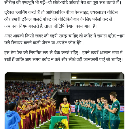
सीरीज़ की पृष्ठभूमि भी पढ़ें—वो छोटे-छोटे आंकड़े मैच का पूरा सच बताते हैं।
ट्रैवल प्लानिंग करते हैं तो आधिकारिक वीजा वेबसाइट, एयरलाइन नोटिस
और हमारी ट्रैवल अलर्ट पोस्ट को नोटिफिकेशन के लिए फॉलो कर लें।
अचानक नियम बदलते हैं; ताज़ा नोटिफिकेशन काम आता है।
अगर आपको किसी खबर की गहरी समझ चाहिए तो कमेंट में सवाल पूछिए—हम
उसे क्लियर करने वाली पोस्ट या अपडेट जोड़ देंगे।
इस टैग पेज को नियमित रूप से चेक करते रहिए। हमने खबरें आसान भाषा में
रखीं हैं ताकि आप समय बर्बाद न करें और सीधे वही जानकारी पाएं जो चाहिए।