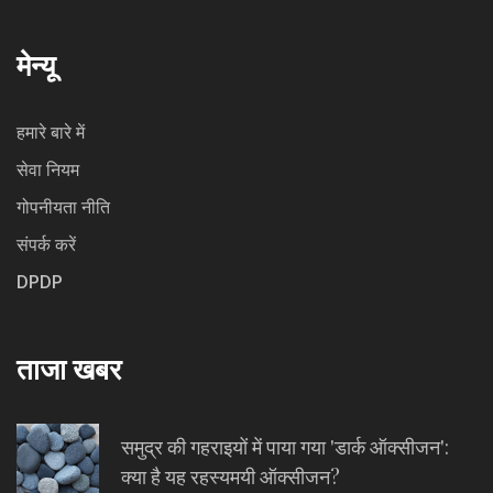
मेन्यू
हमारे बारे में
सेवा नियम
गोपनीयता नीति
संपर्क करें
DPDP
ताजा खबर
समुद्र की गहराइयों में पाया गया 'डार्क ऑक्सीजन':
क्या है यह रहस्यमयी ऑक्सीजन?