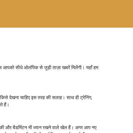
पको सीधे ओलंपिक से जुड़ी ताज़ा खबरें मिलेंगी। यहाँ हम
ें किसे देखना चाहिए इस तरह की सलाह। साथ ही ट्रेनिंग,
े हैं।
। हॉकी और बैडमिंटन भी ध्यान रखने वाले खेल हैं। अगर आप नए