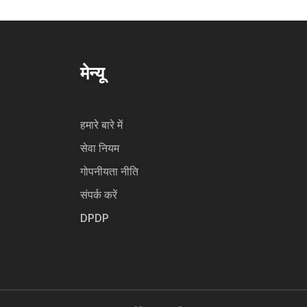
मेन्यू
हमारे बारे में
सेवा नियम
गोपनीयता नीति
संपर्क करें
DPDP