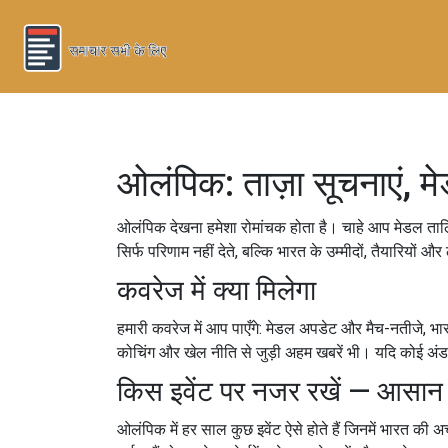
ओलंपिक: ताज़ा सूचनाएं, 
ओलंपिक देखना हमेशा रोमांचक होता है। चाहे आप मेडल ताल
सिर्फ परिणाम नहीं देते, बल्कि भारत के उम्मीदों, तैयारियो
कवरेज में क्या मिलेगा
हमारी कवरेज में आप पाएँगे: मेडल अपडेट और मैच-नतीजे, भार
कोचिंग और खेल नीति से जुड़ी अहम खबरें भी। यदि कोई अंड
किस इवेंट पर नजर रखें — आसान
ओलंपिक में हर साल कुछ इवेंट ऐसे होते हैं जिनमें भारत की 