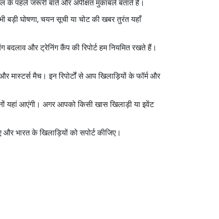
ल के पहले जरूरी बातें और अपेक्षित मुकाबले बताते हैं।
ई भी बड़ी घोषणा, चयन सूची या चोट की खबर तुरंत यहाँ
ग बदलाव और ट्रेनिंग कैंप की रिपोर्ट हम नियमित रखते हैं।
 और मास्टर्स मैच। इन रिपोर्टों से आप खिलाड़ियों के फॉर्म और
दोनों यहां आएंगी। अगर आपको किसी खास खिलाड़ी या इवेंट
िए और भारत के खिलाड़ियों को सपोर्ट कीजिए।