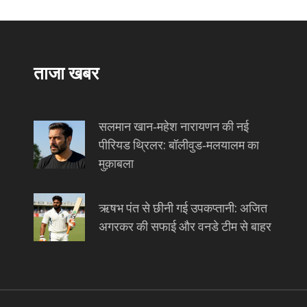
ताजा खबर
सलमान खान‑महेश नारायणन की नई
पीरियड थ्रिलर: बॉलीवुड‑मलयालम का
मुक़ाबला
ऋषभ पंत से छीनी गई उपकप्तानी: अजित
अगरकर की सफाई और वनडे टीम से बाहर