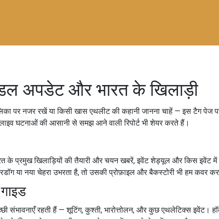
मेडल अपडेट और भारत के खिलाड़ी
िका पर नजर रखें या किसी खास एथलीट की कहानी जानना चाहें — इस टैग पेज पर आ
ं और लाइव घटनाओं की आसानी से समझ आने वाली रिपोर्ट भी शेयर करते हैं।
त के प्रमुख खिलाड़ियों की तैयारी और चयन खबरें, इवेंट शेड्यूल और किस इवेंट म
रडॉग या नया चेहरा उभरता है, तो उसकी प्रोफ़ाइल और बैकस्टोरी भी हम कवर करत
 गाइड
अच्छी संभावनाएँ रहती हैं — शूटिंग, कुश्ती, भारोत्तोलन, और कुछ एथलेटिक्स इवेंट