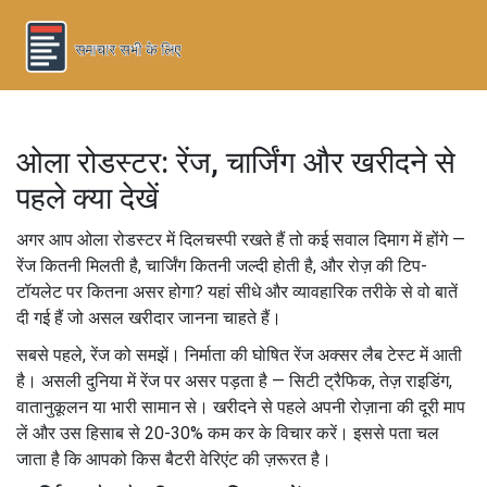
ओला रोडस्टर: रेंज, चार्जिंग और खरीदने से
पहले क्या देखें
अगर आप ओला रोडस्टर में दिलचस्पी रखते हैं तो कई सवाल दिमाग में होंगे —
रेंज कितनी मिलती है, चार्जिंग कितनी जल्दी होती है, और रोज़ की टिप-
टॉयलेट पर कितना असर होगा? यहां सीधे और व्यावहारिक तरीके से वो बातें
दी गई हैं जो असल खरीदार जानना चाहते हैं।
सबसे पहले, रेंज को समझें। निर्माता की घोषित रेंज अक्सर लैब टेस्ट में आती
है। असली दुनिया में रेंज पर असर पड़ता है — सिटी ट्रैफिक, तेज़ राइडिंग,
वातानुकूलन या भारी सामान से। खरीदने से पहले अपनी रोज़ाना की दूरी माप
लें और उस हिसाब से 20-30% कम कर के विचार करें। इससे पता चल
जाता है कि आपको किस बैटरी वेरिएंट की ज़रूरत है।