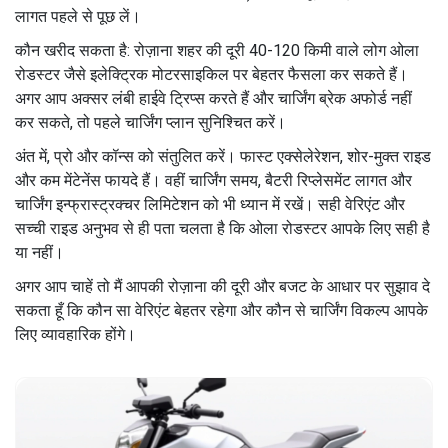
लागत पहले से पूछ लें।
कौन खरीद सकता है: रोज़ाना शहर की दूरी 40-120 किमी वाले लोग ओला
रोडस्टर जैसे इलेक्ट्रिक मोटरसाइकिल पर बेहतर फैसला कर सकते हैं।
अगर आप अक्सर लंबी हाईवे ट्रिप्स करते हैं और चार्जिंग ब्रेक अफोर्ड नहीं
कर सकते, तो पहले चार्जिंग प्लान सुनिश्चित करें।
अंत में, प्रो और कॉन्स को संतुलित करें। फास्ट एक्सेलेरेशन, शोर-मुक्त राइड
और कम मेंटेनेंस फायदे हैं। वहीं चार्जिंग समय, बैटरी रिप्लेसमेंट लागत और
चार्जिंग इन्फ्रास्ट्रक्चर लिमिटेशन को भी ध्यान में रखें। सही वेरिएंट और
सच्ची राइड अनुभव से ही पता चलता है कि ओला रोडस्टर आपके लिए सही है
या नहीं।
अगर आप चाहें तो मैं आपकी रोज़ाना की दूरी और बजट के आधार पर सुझाव दे
सकता हूँ कि कौन सा वेरिएंट बेहतर रहेगा और कौन से चार्जिंग विकल्प आपके
लिए व्यावहारिक होंगे।