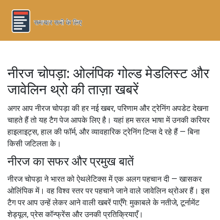
नीरज चोपड़ा: ओलंपिक गोल्ड मेडलिस्ट और
जावेलिन थ्रो की ताज़ा खबरें
अगर आप नीरज चोपड़ा की हर नई खबर, परिणाम और ट्रेनिंग अपडेट देखना
चाहते हैं तो यह टैग पेज आपके लिए है। यहां हम सरल भाषा में उनकी करियर
हाइलाइट्स, हाल की फॉर्म, और व्यावहारिक ट्रेनिंग टिप्स दे रहे हैं — बिना
किसी जटिलता के।
नीरज का सफर और प्रमुख बातें
नीरज चोपड़ा ने भारत को ऐथलेटिक्स में एक अलग पहचान दी — खासकर
ओलिंपिक में। वह विश्व स्तर पर पहचाने जाने वाले जावेलिन थ्रोअर हैं। इस
टैग पर आप उन्हें लेकर आने वाली खबरें पाएँगे: मुकाबले के नतीजे, टूर्नामेंट
शेड्यूल, प्रेस कॉन्फ्रेंस और उनकी प्रतिक्रियाएँ।