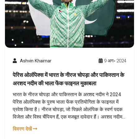
Ashvin Khairnar
9 अग॰ 2024
पेरिस ओलंपिक्स में भारत के नीरज चोपड़ा और पाकिस्तान के
अरशद नदीम की भाला फेंक फाइनल मुकाबला
भारत के नीरज चोपड़ा और पाकिस्तान के अरशद नदीम ने 2024
पेरिस ओलंपिक्स के पुरुष भाला फेंक प्रतियोगिता के फाइनल में
प्रवेश किया है। नीरज चोपड़ा, जो पिछले ओलंपिक के स्वर्ण पदक
विजेता और विश्व चैंपियन हैं, एक मजबूत दावेदार हैं। अरशद नदीम
भी अपने पहले ओलंपिक पदक की उम्मीद के साथ प्रतियोगिता में
विवरण देखें
उतरेंगे।