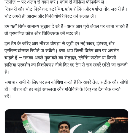
रिलीज़ — पर अलग से काम करें। कोच से वीडियो फीडबैक लें।
रिकवरी और चोट प्रिवेंशन: स्ट्रेचिंग, फ़ोम रोलिंग और पर्याप्त नींद ज़रूरी है।
चोट लगते ही आराम और फिजियोथेरेपिस्ट की सलाह लें।
हम यहाँ सिर्फ सामान्य सुझाव दे रहे हैं—अगर आप प्रो लेवल पर जाना चाहते हैं
तो प्रमाणित कोच और चिकित्सक की मदद लें।
इस टैग के जरिए आप नीरज चोपड़ा से जुड़ी हर नई खबर, इंटरव्यू और
प्रतिस्पर्धात्मक रिपोर्ट पा सकेंगे। क्या आप किसी विशेष बात पर अपडेट
चाहते हैं — उनका अगले मुकाबले का शेड्यूल, ट्रेनिंग रूटीन या किसी
हालिया प्रदर्शन का विश्लेषण? नीचे दिए गए टैग से सब खबरें छाँटी जा सकती
हैं।
समाचार सभी के लिए पर हम कोशिश करते हैं कि खबरें तेज़, सटीक और सीधी
हों। नीरज की हर बड़ी सफलता और गतिविधि के लिए यह टैग चेक करते
रहें।