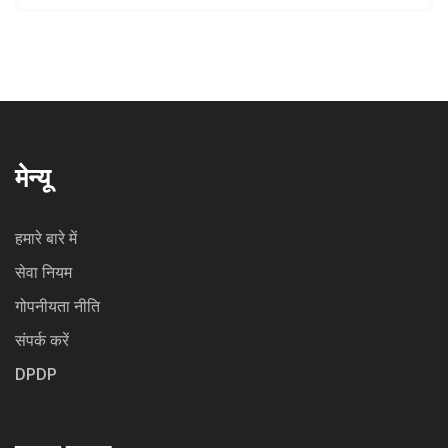
मेन्यू
हमारे बारे में
सेवा नियम
गोपनीयता नीति
संपर्क करें
DPDP