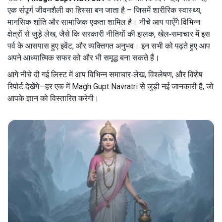
एक संपूर्ण जीवनशैली का हिस्सा बन जाता है – जिसमें शारीरिक स्वास्थ्य,
मानसिक शांति और सामाजिक एकता शामिल है। नीचे आप पाएँगे विभिन्न
क्षेत्रों से जुड़े लेख, जैसे कि सरकारी नीतियों की झलक, खेल‑समाचार में इस
पर्व के आसपास हुए इवेंट, और व्यक्तिगत अनुभव। इन सभी को पढ़ते हुए आप
अपने आध्यात्मिक सफर को और भी समृद्ध बना सकते हैं।
आगे नीचे दी गई लिस्ट में आप विभिन्न समाचार‑लेख, विश्लेषण, और विशेष
रिपोर्ट देखेंगे—हर एक में Magh Gupt Navratri से जुड़ी नई जानकारी है, जो
आपके ज्ञान को विस्तारित करेगी।