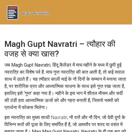
Magh Gupt Navratri – त्यौहार की
वजह से क्या खास?
जब
Magh Gupt Navratri
,
हिंदू कैलेंडर में माघ महीने के मध्य में छुपी हुई
नवरात्रि का विशेष पर्व है
,
माघ गुप्त नवरात्रि
की बात आती है, तो कई सवाल
साथ में उठते हैं। यह त्यौहार काली माई के नौ दिनों के सम्मान में मनाया जाता
है, पर शारीरिक व्रत और आध्यात्मिक साधना के साथ इसे गुप्त रखा जाता है,
इसलिए इसे ‘गुप्त’ कहा गया है। महीने के इस भाग में शीतल मौसम और सर्दी
की ठंडी हवा आध्यात्मिक ऊर्जा को और गहरा बनाती है, जिससे भक्तों को
प्रार्थना में फोकस मिलेगा।
इस नवरात्रि का मुख्य साथी
Navratri
,
नौ रातें और नौ दिन, जो देवी दुर्गा के
विभिन्न रूपों की पूजा के लिए समर्पित हैं
है, जो आमतौर पर शरद या वसंत में
मनाया जाता है। Mag Mag Gupt Navratri, Navratri के ही एक रूप को