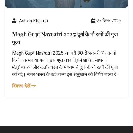
Ashvin Khairnar
27 सित॰ 2025
Magh Gupt Navratri 2025: दुर्गा के नौ रूपों की गुप्त
पूजा
Magh Gupt Navratri 2025 जनवरी 30 से फरवरी 7 तक नौ
दिनों तक मनाया गया। इस गुप्त नवरात्रि में शाक्ति साधना,
मंत्रोच्चारण और कठोर व्रत के माध्यम से दुर्गा के नौ रूपों की पूजा
की गई। उत्तर भारत के कई राज्य इस अनुष्ठान को विशेष महत्व देते
हैं। प्रमुख अनुष्ठान में घटस्थापना और नवमी पराना शामिल थे।
विवरण देखें