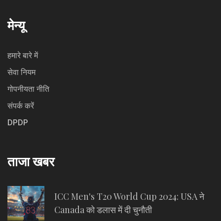
मेन्यू
हमारे बारे में
सेवा नियम
गोपनीयता नीति
संपर्क करें
DPDP
ताजा खबर
ICC Men's T20 World Cup 2024: USA ने
Canada को डलास में दी चुनौती