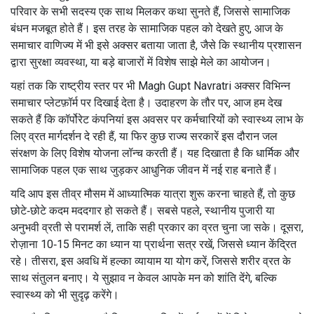
परिवार के सभी सदस्य एक साथ मिलकर कथा सुनते हैं, जिससे सामाजिक
बंधन मजबूत होते हैं। इस तरह के सामाजिक पहल को देखते हुए, आज के
समाचार वाणिज्य में भी इसे अक्सर बताया जाता है, जैसे कि स्थानीय प्रशासन
द्वारा सुरक्षा व्यवस्था, या बड़े बाजारों में विशेष साझे मेले का आयोजन।
यहां तक कि राष्ट्रीय स्तर पर भी Magh Gupt Navratri अक्सर विभिन्न
समाचार प्लेटफ़ॉर्म पर दिखाई देता है। उदाहरण के तौर पर, आज हम देख
सकते हैं कि कॉर्पोरेट कंपनियां इस अवसर पर कर्मचारियों को स्वास्थ्य लाभ के
लिए व्रत मार्गदर्शन दे रही हैं, या फिर कुछ राज्य सरकारें इस दौरान जल
संरक्षण के लिए विशेष योजना लॉन्च करती हैं। यह दिखाता है कि धार्मिक और
सामाजिक पहल एक साथ जुड़कर आधुनिक जीवन में नई राह बनाते हैं।
यदि आप इस तीव्र मौसम में आध्यात्मिक यात्रा शुरू करना चाहते हैं, तो कुछ
छोटे‑छोटे कदम मददगार हो सकते हैं। सबसे पहले, स्थानीय पुजारी या
अनुभवी व्रती से परामर्श लें, ताकि सही प्रकार का व्रत चुना जा सके। दूसरा,
रोज़ाना 10‑15 मिनट का ध्यान या प्रार्थना सत्र रखें, जिससे ध्यान केंद्रित
रहे। तीसरा, इस अवधि में हल्का व्यायाम या योग करें, जिससे शरीर व्रत के
साथ संतुलन बनाए। ये सुझाव न केवल आपके मन को शांति देंगे, बल्कि
स्वास्थ्य को भी सुदृढ़ करेंगे।