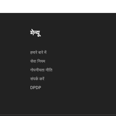
मेन्यू
हमारे बारे में
सेवा नियम
गोपनीयता नीति
संपर्क करें
DPDP