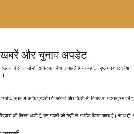
ा खबरें और चुनाव अपडेट
ान और नेताओं की सक्रियता देखना चाहते हैं, तो यह टैग पृष्ठ मददगार रहेगा। यहां म
या।
 रिपोर्ट, चुनाव में उनके प्रदर्शन के आंकड़े और किसी भी विवाद या घटनाक्रम की प
ीदवारों की लिस्ट आती है, उन खबरों को तेज़ी से अपडेट किया जाता है। साथ ही, स्थ