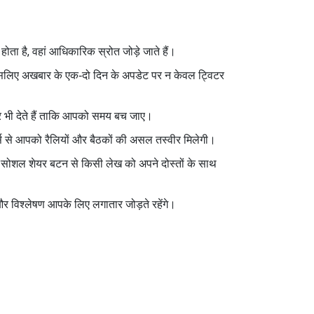
ोता है, वहां आधिकारिक स्रोत जोड़े जाते हैं।
, इसलिए अखबार के एक‑दो दिन के अपडेट पर न केवल ट्विटर
सार भी देते हैं ताकि आपको समय बच जाए।
र्ट्स से आपको रैलियों और बैठकों की असल तस्वीर मिलेगी।
 सोशल शेयर बटन से किसी लेख को अपने दोस्तों के साथ
 और विश्लेषण आपके लिए लगातार जोड़ते रहेंगे।