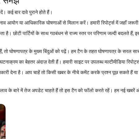
र समझें
। कई बार दावे पुराने होते हैं।
नाव आयोग या आधिकारिक घोषणाओं से मिलान करें। हमारी रिपोर्ट्स में जहाँ जरूरी ह
है। छोटी पार्टियों के साथ गठबंधन से राज्य स्तर पर परिणाम जल्दी बदलते हैं
ं, तो घोषणापत्र के मुख्य बिंदुओं को पढ़ें। हम टैग के तहत घोषणापत्र के सरल 
्सर घटनाक्रम का बेहतर अंदाज़ देती हैं। हमारी साइट पर उपलब्ध मल्टीमीडिया रिपो
देना है। आप चाहें तो किसी खबर के नीचे कमेंट करके प्रश्न पूछ सकते हैं या
लाव के बारे में तेज अपडेट चाहते हैं तो इस टैग को फॉलो करते रहें। हम नई खबरें