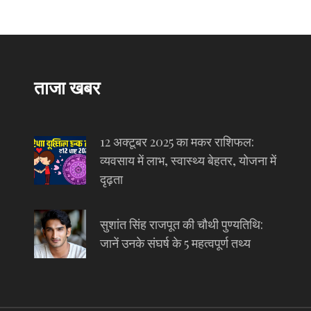
ताजा खबर
12 अक्टूबर 2025 का मकर राशिफल:
व्यवसाय में लाभ, स्वास्थ्य बेहतर, योजना में
दृढ़ता
सुशांत सिंह राजपूत की चौथी पुण्यतिथि:
जानें उनके संघर्ष के 5 महत्वपूर्ण तथ्य