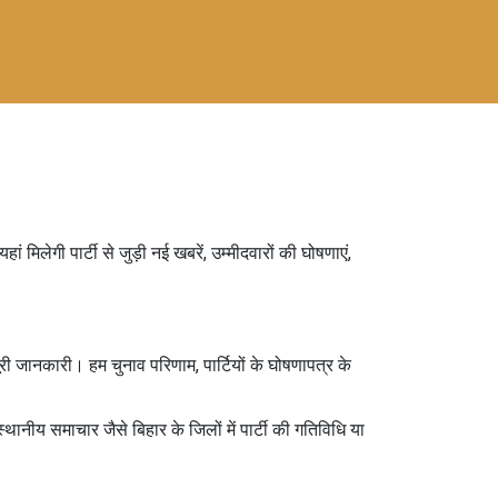
िलेगी पार्टी से जुड़ी नई खबरें, उम्मीदवारों की घोषणाएं,
ूरी जानकारी। हम चुनाव परिणाम, पार्टियों के घोषणापत्र के
ानीय समाचार जैसे बिहार के जिलों में पार्टी की गतिविधि या