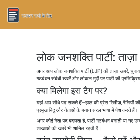
लोक जनशक्ति पार्टी: ताज़
अगर आप लोक जनशक्ति पार्टी (LJP) की ताज़ा खबरें, चुनाव रुझ
गठबंधन संबंधी खबरें और लोकल मुद्दों पर पार्टी की प्रतिक्रि
क्या मिलेगा इस टैग पर?
यहां आप सीधे पढ़ सकते हैं—हाल की प्रेस रिलीज़, रैलियों की
प्रमुख बिंदु और नेताओं के बयान सरल भाषा में पेश करते हैं।
अगर कोई नेता पद बदलता है, पार्टी गठबंधन बनाती या नए उम्म
शाखाओं की खबरें भी शामिल रहती हैं।