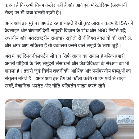
कहना है कि अभी नियम कठोर नहीं हैं और आगे एक मोरेटोरियम (अस्थायी
रोक) पर भी चर्चा चलती रहती है।
अगर आप इस मुद्दे पर अपडेट रहना चाहते हैं तो कुछ आसान कदम हैं: ISA की
वेबसाइट और घोषणाएँ देखें; समुद्री विज्ञान के शोध और NGO रिपोर्ट पढ़ें;
स्थानीय और अंतरराष्ट्रीय समाचार स्रोतों से नीतिगत बदलावों की खबरें लें;
और अगर आप सक्रिय हैं तो वकालत करने वाले समूहों के साथ जुड़ें।
अंत में, क्लेरियन‑क्लिपर्टन जोन न सिर्फ खनन का सवाल है बल्कि हमारी
अगली पीढ़ियों के लिए समुंद्री संसाधनों और जैवविविधता के संरक्षण का भी
मामला है। इससे जुड़े निर्णय तकनीकी, आर्थिक और पर्यावरणीय पहलुओं का
संतुलन मांगते हैं। अगर आप इस टैग को फॉलो करेंगे तो हम यहाँ से ताज़ा
खबरें, वैज्ञानिक अपडेट और नीति-परिवर्तन साझा करते रहेंगे।