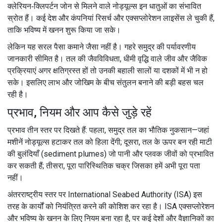
क्लेरियन‑क्लिपर्टन जोन से मिलने वाले नोड्यूल्स इन धातुओं का संभावित
स्रोत हैं। कई देश और कंपनियां रिसर्च और एक्सप्लोरेशन लाइसेंस ले चुकी हैं,
ताकि भविष्य में खनन शुरू किया जा सके।
लेकिन यह सरल पैसा कमाने जैसा नहीं है। गहरे समुद्र की पर्यावरणीय
जानकारी सीमित है। तल की जैवविविधता, धीमी वृद्धि वाले जीव और जैविक
प्रक्रियाएं अगर क्षतिग्रस्त हों तो उनकी बहाली सालों या दशकों में भी न हो
सके। इसलिए लाभ और जोखिम के बीच संतुलन बनाने की बड़ी बहस चल
रही है।
प्रभाव, नियम और आप कैसे जुड़े रहें
प्रभाव तीन स्तर पर दिखते हैं: पहला, समुद्र तल का भौतिक नुकसान—जहां
मशीनें नोड्यूल्स हटाकर तल को हिला देंगी; दूसरा, तल के ऊपर बन रही माटी
की बुलंदियाँ (sediment plumes) जो पानी और प्लवक जीवों को प्रभावित
कर सकती हैं; तीसरा, पूरा पारिस्थितिक चक्र जिसका हमें अभी पूरा पता
नहीं।
अंतरराष्ट्रीय स्तर पर International Seabed Authority (ISA) इस
तरह के कार्यों को नियंत्रित करने की कोशिश कर रहा है। ISA एक्सप्लोरेशन
और भविष्य के खनन के लिए नियम बना रहा है, पर कई देशों और वैज्ञानिकों का