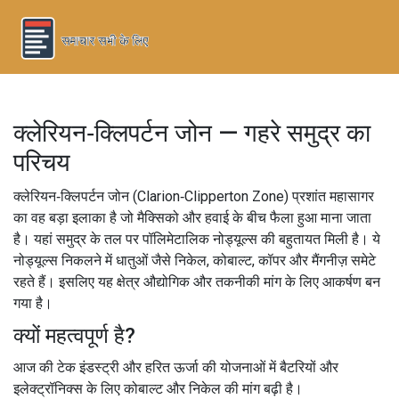
क्लेरियन‑क्लिपर्टन जोन — गहरे समुद्र का
परिचय
क्लेरियन‑क्लिपर्टन जोन (Clarion‑Clipperton Zone) प्रशांत महासागर
का वह बड़ा इलाका है जो मैक्सिको और हवाई के बीच फैला हुआ माना जाता
है। यहां समुद्र के तल पर पॉलिमेटालिक नोड्यूल्स की बहुतायत मिली है। ये
नोड्यूल्स निकलने में धातुओं जैसे निकेल, कोबाल्ट, कॉपर और मैंगनीज़ समेटे
रहते हैं। इसलिए यह क्षेत्र औद्योगिक और तकनीकी मांग के लिए आकर्षण बन
गया है।
क्यों महत्वपूर्ण है?
आज की टेक इंडस्ट्री और हरित ऊर्जा की योजनाओं में बैटरियों और
इलेक्ट्रॉनिक्स के लिए कोबाल्ट और निकेल की मांग बढ़ी है।