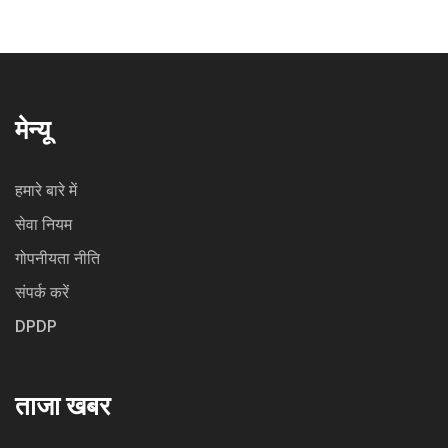
मेन्यू
हमारे बारे में
सेवा नियम
गोपनीयता नीति
संपर्क करें
DPDP
ताजा खबर