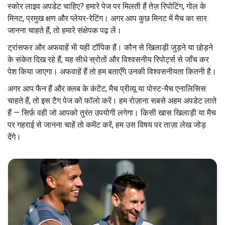
स्कोर लाइव अपडेट चाहिए? हमारे पेज पर मिलती हैं तेज़ रिपोटिंग, गोल के
मिनट, प्रमुख क्षण और प्लेयर-रेटिंग। अगर आप कुछ मिनट में मैच का सार
जानना चाहते हैं, तो हमारे संक्षेपक पढ़ लें।
ट्रांसफर और अफवाहें भी यही टॉपिक हैं। कौन से खिलाड़ी जुड़ने या छो़ड़ने
के संकेत दिख रहे हैं, यह सीधे स्रोतों और विश्वसनीय रिपोर्ट्स से जाँच कर
पेश किया जाएगा। अफवाहें हैं तो हम बताएँगे उनकी विश्वसनीयता कितनी है।
अगर आप फैन हैं और क्लब के कंटेंट, मैच प्रीव्यू या पोस्ट-मैच एनालिसिस
चाहते हैं, तो इस टैग पेज को फॉलो करें। हम रोज़ाना सबसे अहम अपडेट लाते
हैं — सिर्फ़ वही जो आपको तुरंत उपयोगी लगेगा। किसी खास खिलाड़ी या मैच
पर गहराई से जानना चाहें तो कमेंट करें, हम उस विषय पर ताज़ा लेख जोड़
देंगे।