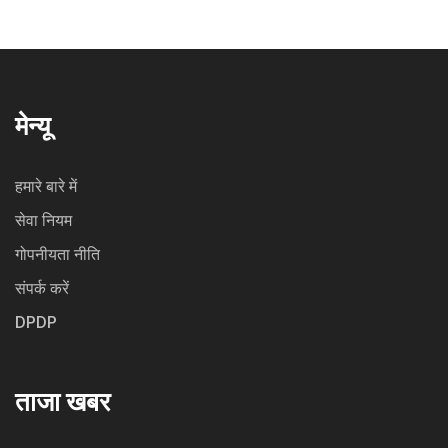
मेन्यू
हमारे बारे में
सेवा नियम
गोपनीयता नीति
संपर्क करें
DPDP
ताजा खबर