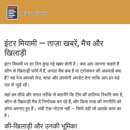
इंटर मियामी — ताज़ा खबरें, मैच और
खिलाड़ी
इंटर मियामी पर हर दिन कुछ नई खबर होती है। क्या आप जानना चाहते हैं
कौन से खिलाड़ी फॉर्म में हैं, अगला मैच कब है या ट्रांसफर की अफवाहें क्या
हैं? यह पेज आपको तेज़, साफ़ और उपयोगी अपडेट देगा ताकि आप हर बड़े
पल से जुड़े रहें।
यहां हम सीधे और सरल तरीके से बतायेंगे कि टीम की हालिया स्थिति क्या है,
कौन-से खिलाड़ी मैच में निर्णायक बन रहे हैं, और किस तरह की रणनीति को
कोच अपनाए हुए हैं। लंबी टेक-नोट्स नहीं — सिर्फ वही जो आपके काम का
है।
की-खिलाड़ी और उनकी भूमिका