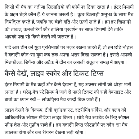
किसी भी मैच का नतीजा खिलाड़ियों की फॉर्म पर टिका रहता है। इंटर मियामी
के अहम चेहरे कौन हैं, ये जानना जरूरी है। कुछ खिलाड़ी अनुभव के साथ मैच
नियंत्रित करते हैं, जबकि नए चेहरे गति और ऊर्जा लाते हैं। हम हर खिलाड़ी
की ताकत, कमजोरियाँ और हालिया प्रदर्शन पर साफ़ टिप्पणी देंगे ताकि
आपको पता रहे किसे देखने की ज़रूरत है।
यदि आप टीम की युवा प्रतिभाओं पर नज़र रखना चाहते हैं, तो हम छोटे नोट्स
में बताएँगे कौन-सा युवा कब तक अपना असर दिखा सकता है। इससे आपको
मिडफील्ड, डिफेंस और अटैक में टीम का असली संतुलन समझ में आएगा।
कैसे देखें, लाइव स्कोर और टिकट टिप्स
इंटर मियामी के मैच कहाँ और कैसे देखना है, यह अक्सर लोगों को थोड़ा भारी
लगता है। घरेलू मैच स्टेडियम में जाने से पहले टिकट की सही वेबसाइट और
बातों का ध्यान रखें — लोकप्रिय मैच जल्दी बिक जाते हैं।
लाइव देखने के विकल्प: टीवी ब्रॉडकास्ट, स्ट्रीमिंग सर्विस, और क्लब की
आधिकारिक सोशल मीडिया लाइव क्लिप। छोटे मैच अपडेट के लिए सोशल
फीड तेज़ और मुफ़ीद रहते हैं। हम बताएँगे किस प्लेटफ़ॉर्म पर कौन-सा मैच
उपलब्ध होगा और कब रीयरन देखना सही रहेगा।