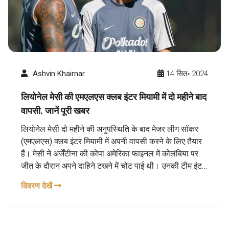
Ashvin Khairnar
14 सित॰ 2024
लियोनेल मेसी की एमएलएस क्लब इंटर मियामी में दो महीने बाद
वापसी, जानें पूरी खबर
लियोनेल मेसी दो महीने की अनुपस्थिति के बाद मेजर लीग सॉकर
(एमएलएस) क्लब इंटर मियामी में अपनी वापसी करने के लिए तैयार
हैं। मेसी ने अर्जेंटीना की कोपा अमेरिका फाइनल में कोलंबिया पर
जीत के दौरान अपने दाहिने टखने में चोट पाई थी। उनकी टीम इंटर
मियामी ने उनकी अनुपस्थिति के बावजूद शानदार प्रदर्शन किया है।
विवरण देखें